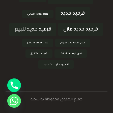
قرميد حديد
قرميد حديد اسباني
قرميد حديد عازل
قرميد حديد للبيع
قص الخرسانة بالصاروخ
قص الخرسانة بالليزر
قص خرسانة السقف
قص خرسانة ليزر
هناجر ومستودعات حديد
جميع الحقوق محفوظة بواسطة