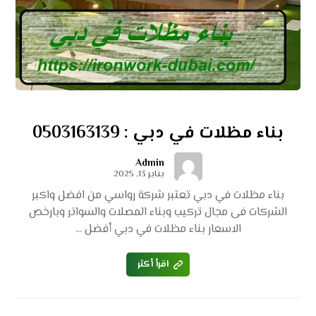
بناء مظلات في دبي : 0503163139
Admin
يناير 13, 2025
بناء مظلات في دبي تعتبر شركة رواسي من افضل واكبر
الشركات فى مجال تركيب وبناء المصلات والسواتر وبارخص
الاسعار بناء مظلات في دبي أفضل ...
اقرأ أكثر