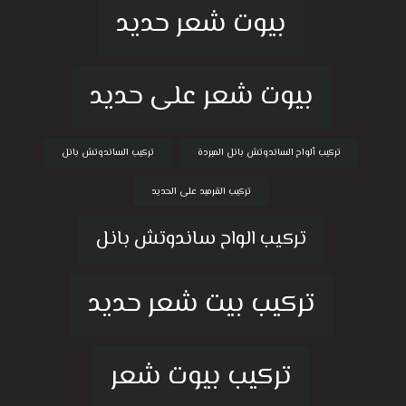
بيوت شعر حديد
بيوت شعر على حديد
تركيب ألواح الساندوتش بانل المبردة
تركيب الساندوتش بانل
تركيب القرميد على الحديد
تركيب الواح ساندوتش بانل
تركيب بيت شعر حديد
تركيب بيوت شعر