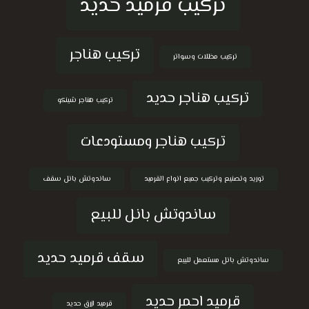
تركيب قرميد حديد
تركيب هناجر
تركيب مظلات وسواتر
تركيب هناجر حديد
تركيب هناجر شينكو
تركيب هناجر ومستودعات
توريد وتصنيع وتركيب جميع انواع القرميد
ساندوتش بانل سقف
ساندوتش بانل للبيع
سقف قرميد حديد
ساندوتش بانل مستعمل للبيع
قرميد احمر حديد
قرميد ازرق حديد