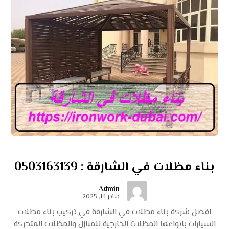
بناء مظلات في الشارقة : 0503163139
Admin
يناير 14, 2025
افضل شركة بناء مظلات في الشارقة في تركيب بناء مظلات
السيارات بانواعها المظلات الخارجية للمنازل والمظلات المتحركة