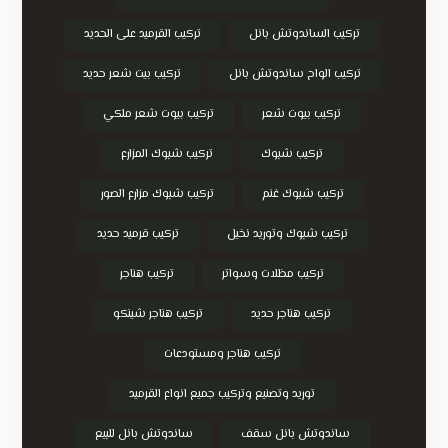
تركيب الساندوتش بانل
تركيب القرميد على الحديد
تركيب الواح ساندوتش بانل
تركيب بيت شعر حديد
تركيب بيوت شعر
تركيب بيوت شعر ملكي
تركيب شبوك
تركيب شبوك المزارع
تركيب شبوك غنم
تركيب شبوك مزارع الصور
تركيب شبوك وتوريد نخيل
تركيب قرميد حديد
تركيب مظلات وسواتر
تركيب هناجر
تركيب هناجر حديد
تركيب هناجر شينكو
تركيب هناجر ومستودعات
توريد وتصنيع وتركيب جميع انواع القرميد
ساندوتش بانل سقف
ساندوتش بانل للبيع