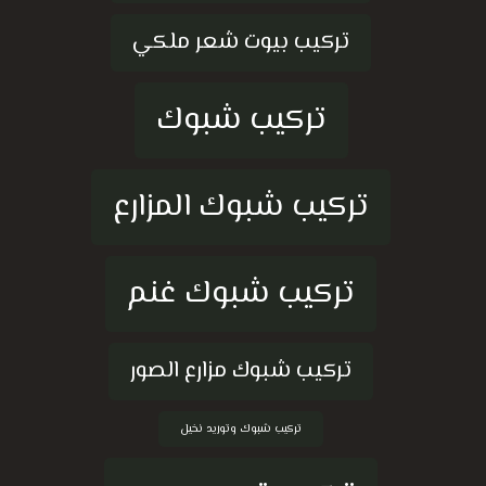
تركيب بيوت شعر ملكي
تركيب شبوك
تركيب شبوك المزارع
تركيب شبوك غنم
تركيب شبوك مزارع الصور
تركيب شبوك وتوريد نخيل