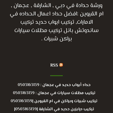
ورشة حدادة في دبي , الشارقة , عجمان ,
ام القيوين :افضل حداد اعمال الحداده في
الامارات, تركيب ابواب حديد تركيب
ساندوتش بانل تركيب مظلات سيارات
براكن شبرات .
RSS
حداد أبواب حديد في عجمان : 0503163139
تركيب مظلات سيارات في عجمان : 0503163139
تركيب شبرات وبراكن في ام القيوين |0503163139
تركيب درابزين حديد في الشارقة |0503163139|