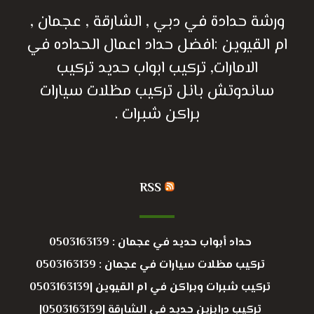
ورشة حدادة في دبي , الشارقة , عجمان ,
ام القيوين :افضل حداد اعمال الحداده في
الامارات, تركيب ابواب حديد تركيب
ساندوتش بانل تركيب مظلات سيارات
براكن شبرات .
RSS
حداد أبواب حديد في عجمان : 0503163139
تركيب مظلات سيارات في عجمان : 0503163139
تركيب شبرات وبراكن في ام القيوين |0503163139
تركيب درابزين حديد في الشارقة |0503163139|