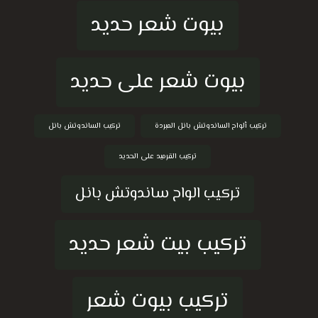
بيوت شعر حديد
بيوت شعر على حديد
تركيب ألواح الساندوتش بانل المبردة
تركيب الساندوتش بانل
تركيب القرميد على الحديد
تركيب الواح ساندوتش بانل
تركيب بيت شعر حديد
تركيب بيوت شعر