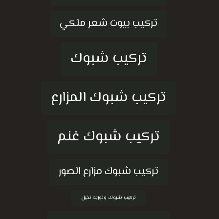
تركيب بيوت شعر ملكي
تركيب شبوك
تركيب شبوك المزارع
تركيب شبوك غنم
تركيب شبوك مزارع الصور
تركيب شبوك وتوريد نخيل