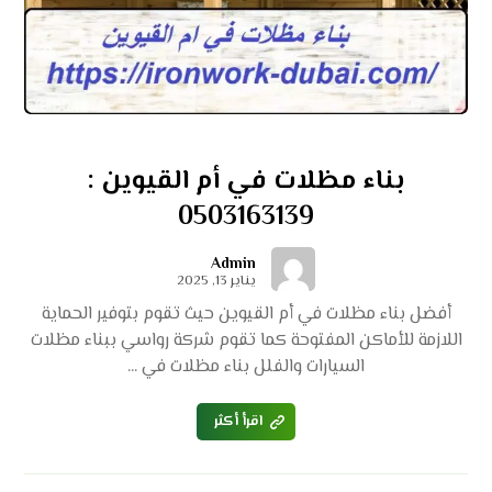
بناء مظلات في أم القيوين :
0503163139
Admin
يناير 13, 2025
أفضل بناء مظلات في أم القيوين حيث تقوم بتوفير الحماية
اللازمة للأماكن المفتوحة كما تقوم شركة رواسي ببناء مظلات
السيارات والفلل بناء مظلات في ...
اقرأ أكثر