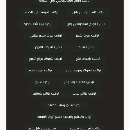
تركيب ألواح الساندوتش بانل المبردة
تركيب الساندوتش بانل
تركيب القرميد على الحديد
تركيب الواح ساندوتش بانل
تركيب بيت شعر حديد
تركيب بيوت شعر
تركيب بيوت شعر ملكي
تركيب شبوك
تركيب شبوك المزارع
تركيب شبوك غنم
تركيب شبوك مزارع الصور
تركيب شبوك وتوريد نخيل
تركيب قرميد حديد
تركيب مظلات وسواتر
تركيب هناجر
تركيب هناجر حديد
تركيب هناجر شينكو
تركيب هناجر ومستودعات
توريد وتصنيع وتركيب جميع انواع القرميد
ساندوتش بانل سقف
ساندوتش بانل للبيع