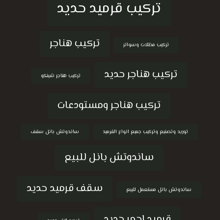
تركيب قرميد حديد
تركيب هناجر
تركيب مظلات وسواتر
تركيب هناجر حديد
تركيب هناجر شينكو
تركيب هناجر ومستودعات
توريد وتصنيع وتركيب جميع انواع القرميد
ساندوتش بانل سقف
ساندوتش بانل للبيع
سقف قرميد حديد
ساندوتش بانل مستعمل للبيع
قرميد احمر حديد