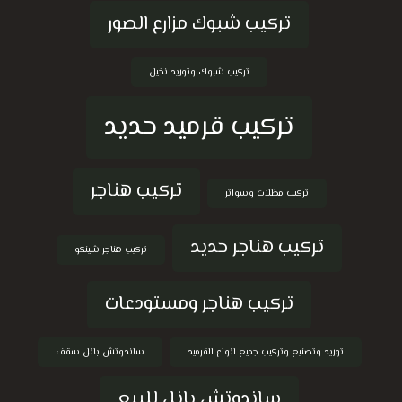
تركيب شبوك مزارع الصور
تركيب شبوك وتوريد نخيل
تركيب قرميد حديد
تركيب هناجر
تركيب مظلات وسواتر
تركيب هناجر حديد
تركيب هناجر شينكو
تركيب هناجر ومستودعات
توريد وتصنيع وتركيب جميع انواع القرميد
ساندوتش بانل سقف
ساندوتش بانل للبيع