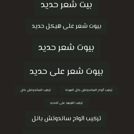
بيت شعر حديد
بيوت شعر على هيكل حديد
بيوت شعر حديد
بيوت شعر على حديد
تركيب ألواح الساندوتش بانل المبردة
تركيب الساندوتش بانل
تركيب القرميد على الحديد
تركيب الواح ساندوتش بانل