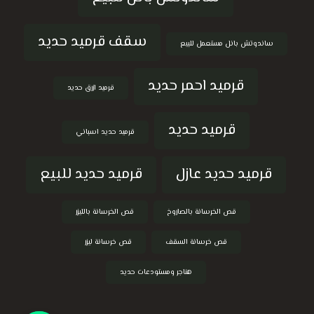
سقف قرميد حديد
ساندوتش بانل مستعمل للبيع
قرميد احمر حديد
قرميد ازرق حديد
قرميد حديد
قرميد حديد اسباني
قرميد حديد عازل
قرميد حديد للبيع
قص الخرسانة بالصاروخ
قص الخرسانة بالليزر
قص خرسانة السقف
قص خرسانة ليزر
هناجر ومستودعات حديد