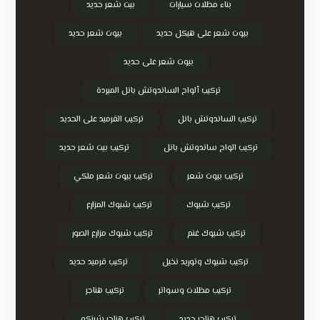
بناء مظلات سيارات
بيت شعر حديد
بيوت شعر على هيكل حديد
بيوت شعر حديد
بيوت شعر على حديد
تركيب ألواح الساندوتش بانل المبردة
تركيب الساندوتش بانل
تركيب القرميد على الحديد
تركيب الواح ساندوتش بانل
تركيب بيت شعر حديد
تركيب بيوت شعر
تركيب بيوت شعر ملكي
تركيب شبوك
تركيب شبوك المزارع
تركيب شبوك غنم
تركيب شبوك مزارع الصور
تركيب شبوك وتوريد نخيل
تركيب قرميد حديد
تركيب مظلات وسواتر
تركيب هناجر
تركيب هناجر حديد
تركيب هناجر شينكو