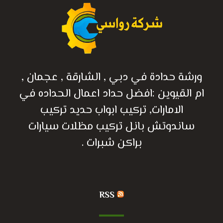
ورشة حدادة في دبي , الشارقة , عجمان ,
ام القيوين :افضل حداد اعمال الحداده في
الامارات, تركيب ابواب حديد تركيب
ساندوتش بانل تركيب مظلات سيارات
براكن شبرات .
RSS