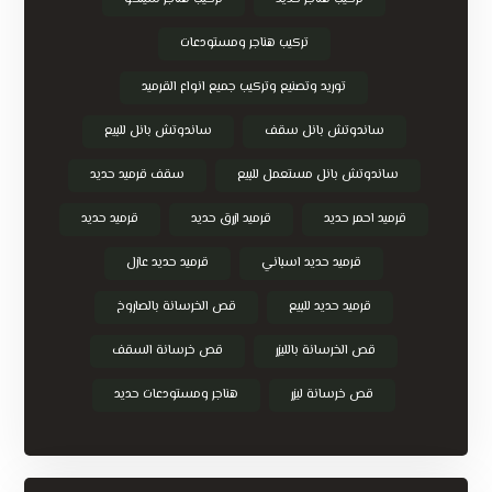
تركيب هناجر ومستودعات
توريد وتصنيع وتركيب جميع انواع القرميد
ساندوتش بانل سقف
ساندوتش بانل للبيع
ساندوتش بانل مستعمل للبيع
سقف قرميد حديد
قرميد احمر حديد
قرميد ازرق حديد
قرميد حديد
قرميد حديد اسباني
قرميد حديد عازل
قرميد حديد للبيع
قص الخرسانة بالصاروخ
قص الخرسانة بالليزر
قص خرسانة السقف
قص خرسانة ليزر
هناجر ومستودعات حديد