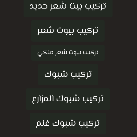
تركيب بيت شعر حديد
تركيب بيوت شعر
تركيب بيوت شعر ملكي
تركيب شبوك
تركيب شبوك المزارع
تركيب شبوك غنم