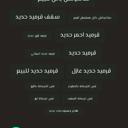
سقف قرميد حديد
ساندوتش بانل مستعمل للبيع
قرميد احمر حديد
قرميد ازرق حديد
قرميد حديد
قرميد حديد اسباني
قرميد حديد عازل
قرميد حديد للبيع
قص الخرسانة بالصاروخ
قص الخرسانة بالليزر
قص خرسانة السقف
قص خرسانة ليزر
هناجر ومستودعات حديد