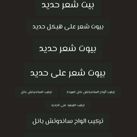
بيت شعر حديد
بيوت شعر على هيكل حديد
بيوت شعر حديد
بيوت شعر على حديد
تركيب ألواح الساندوتش بانل المبردة
تركيب الساندوتش بانل
تركيب القرميد على الحديد
تركيب الواح ساندوتش بانل