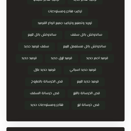
تركيب هناجر ومستودعات
توريد وتصنيع وتركيب جميع انواع القرميد
ساندوتش بانل سقف
ساندوتش بانل للبيع
ساندوتش بانل مستعمل للبيع
سقف قرميد حديد
قرميد احمر حديد
قرميد ازرق حديد
قرميد حديد
قرميد حديد اسباني
قرميد حديد عازل
قرميد حديد للبيع
قص الخرسانة بالصاروخ
قص الخرسانة بالليزر
قص خرسانة السقف
قص خرسانة ليزر
هناجر ومستودعات حديد