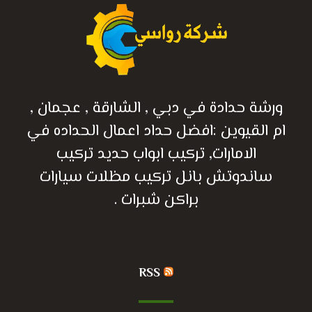
ورشة حدادة في دبي , الشارقة , عجمان ,
ام القيوين :افضل حداد اعمال الحداده في
الامارات, تركيب ابواب حديد تركيب
ساندوتش بانل تركيب مظلات سيارات
براكن شبرات .
RSS