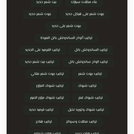
بناء مظلات سيارات
بيت شعر حديد
بيوت شعر على هيكل حديد
بيوت شعر حديد
بيوت شعر على حديد
تركيب ألواح الساندوتش بانل المبردة
تركيب الساندوتش بانل
تركيب القرميد على الحديد
تركيب الواح ساندوتش بانل
تركيب بيت شعر حديد
تركيب بيوت شعر
تركيب بيوت شعر ملكي
تركيب شبوك
تركيب شبوك المزارع
تركيب شبوك غنم
تركيب شبوك مزارع الصور
تركيب شبوك وتوريد نخيل
تركيب قرميد حديد
تركيب مظلات وسواتر
تركيب هناجر
تركيب هناجر حديد
تركيب هناجر شينكو