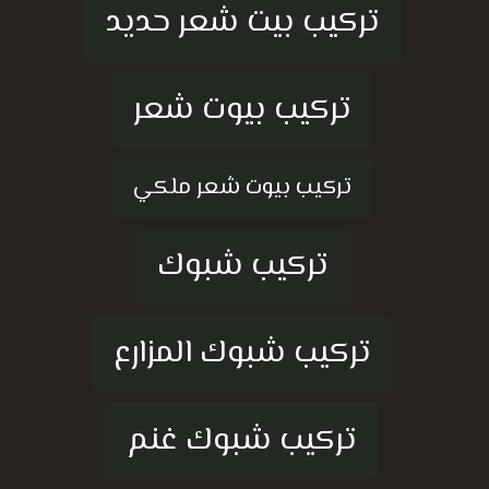
تركيب بيت شعر حديد
تركيب بيوت شعر
تركيب بيوت شعر ملكي
تركيب شبوك
تركيب شبوك المزارع
تركيب شبوك غنم