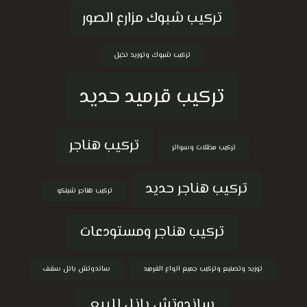
تركيب شبوك مزارع الصور
تركيب شبوك وتوريد نخيل
تركيب قرميد حديد
تركيب هناجر
تركيب مظلات وسواتر
تركيب هناجر حديد
تركيب هناجر شينكو
تركيب هناجر ومستودعات
توريد وتصنيع وتركيب جميع انواع القرميد
ساندوتش بانل سقف
ساندوتش بانل للبيع