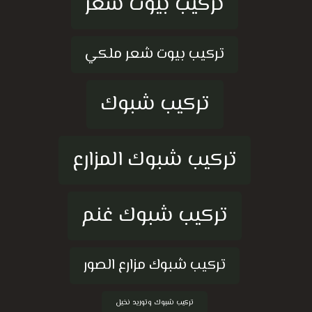
تركيب بيوت شعر
تركيب بيوت شعر ملكي
تركيب شبوك
تركيب شبوك المزارع
تركيب شبوك غنم
تركيب شبوك مزارع الصور
تركيب شبوك وتوريد نخيل