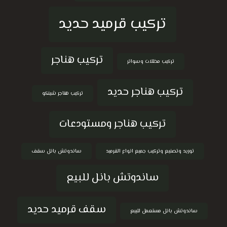
تركيب قرميد حديد
تركيب هناجر
تركيب مظلات وسواتر
تركيب هناجر حديد
تركيب هناجر شينكو
تركيب هناجر ومستودعات
توريد وتصنيع وتركيب جميع انواع القرميد
ساندوتش بانل سقف
ساندوتش بانل للبيع
سقف قرميد حديد
ساندوتش بانل مستعمل للبيع