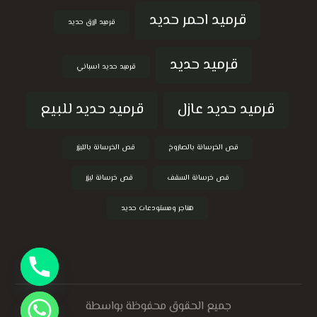
قرميد احمر حديد
قرميد ازرق حديد
قرميد حديد
قرميد حديد اسباني
قرميد حديد عازل
قرميد حديد للبيع
قص الخرسانة بالصاروخ
قص الخرسانة بالليزر
قص خرسانة السقف
قص خرسانة ليزر
هناجر ومستودعات حديد
جميع الحقوق محفوظة بواسطة