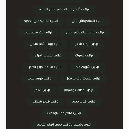
تركيب ألواح الساندوتش بانل المبردة
تركيب الساندوتش بانل
تركيب القرميد على الحديد
تركيب الواح ساندوتش بانل
تركيب بيت شعر حديد
تركيب بيوت شعر
تركيب بيوت شعر ملكي
تركيب شبوك
تركيب شبوك المزارع
تركيب شبوك غنم
تركيب شبوك مزارع الصور
تركيب شبوك وتوريد نخيل
تركيب قرميد حديد
تركيب مظلات وسواتر
تركيب هناجر
تركيب هناجر حديد
تركيب هناجر شينكو
تركيب هناجر ومستودعات
توريد وتصنيع وتركيب جميع انواع القرميد