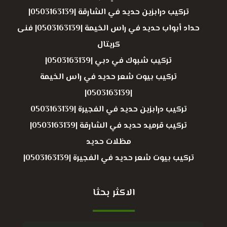
تركيب درابزين حديد في الشارقة |0503163139|
حداد أبواب حديد في راس الخيمة |0503163139| فنى
كريتال
تركيب شبوك في دبي |0503163139|
تركيب بيوت شعر حديد في راس الخيمة
|0503163139|
تركيب درابزين حديد في الفجيرة |0503163139
تركيب قرميد حديد في الشارقة |0503163139|
مظلات حديد
تركيب بيوت شعر حديد في الفجيرة |0503163139|
الاكثر بحثا