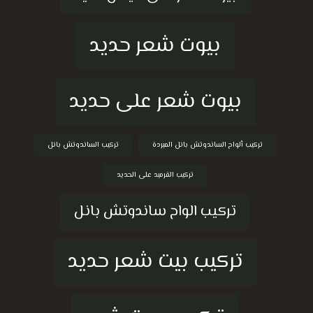
بيوت شعر حديد
بيوت شعر على حديد
تركيب ألواح الساندوتش بانل المبردة
تركيب الساندوتش بانل
تركيب القرميد على الحديد
تركيب الواح ساندوتش بانل
تركيب بيت شعر حديد