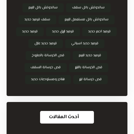
ساندوتش بانل سقف
ساندوتش بانل للبيع
ساندوتش بانل مستعمل للبيع
سقف قرميد حديد
قرميد احمر حديد
قرميد ازرق حديد
قرميد حديد
قرميد حديد اسباني
قرميد حديد عازل
قرميد حديد للبيع
قص الخرسانة بالصاروخ
قص الخرسانة بالليزر
قص خرسانة السقف
قص خرسانة ليزر
هناجر ومستودعات حديد
أحدث المقالات