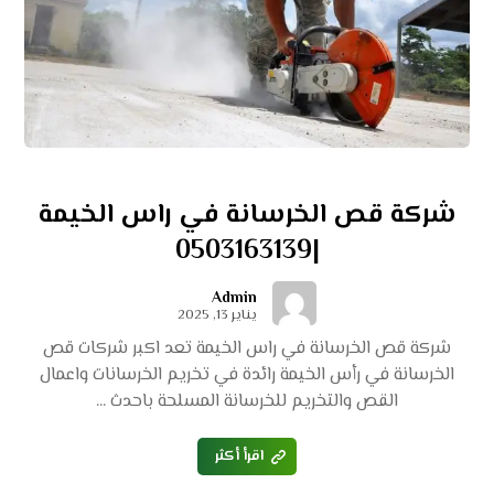
شركة قص الخرسانة في راس الخيمة
|0503163139
Admin
يناير 13, 2025
شركة قص الخرسانة في راس الخيمة تعد اكبر شركات قص
الخرسانة في رأس الخيمة رائدة في تخريم الخرسانات واعمال
القص والتخريم للخرسانة المسلحة باحدث ...
اقرأ أكثر