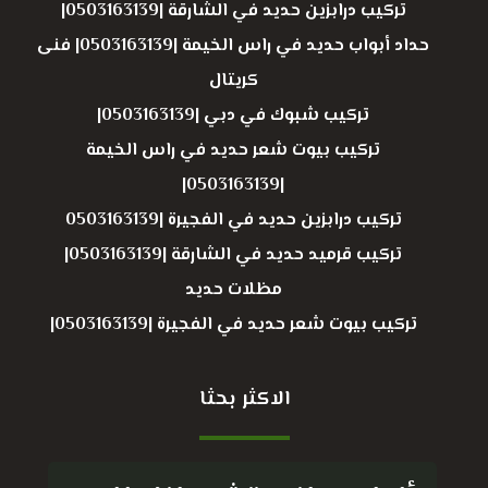
تركيب درابزين حديد في الشارقة |0503163139|
حداد أبواب حديد في راس الخيمة |0503163139| فنى
كريتال
تركيب شبوك في دبي |0503163139|
تركيب بيوت شعر حديد في راس الخيمة
|0503163139|
تركيب درابزين حديد في الفجيرة |0503163139
تركيب قرميد حديد في الشارقة |0503163139|
مظلات حديد
تركيب بيوت شعر حديد في الفجيرة |0503163139|
الاكثر بحثا