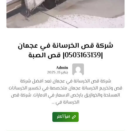
شركة قص الخرسانة في عجمان
|0503163139| قص الصبة
Admin
يناير 13, 2025
شركة قص الخرسانة في عجمان نعد افضل شركة
قص وتخريم الخرسانة عجمان متخصصة في تكسير الخرسانات
المسلحة والخوازيق بارخص الاسعار في الامارات. شركة قص
الخرسانة في ...
اقرأ أكثر