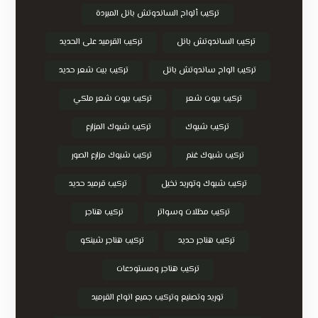
تركيب ألواح الساندوتش بانل المبردة
تركيب الساندوتش بانل
تركيب القرميد على الحديد
تركيب الواح ساندوتش بانل
تركيب بيت شعر حديد
تركيب بيوت شعر
تركيب بيوت شعر ملكي
تركيب شبوك
تركيب شبوك المزارع
تركيب شبوك غنم
تركيب شبوك مزارع الصور
تركيب شبوك وتوريد نخيل
تركيب قرميد حديد
تركيب مظلات وسواتر
تركيب هناجر
تركيب هناجر حديد
تركيب هناجر شينكو
تركيب هناجر ومستودعات
توريد وتصنيع وتركيب جميع انواع القرميد