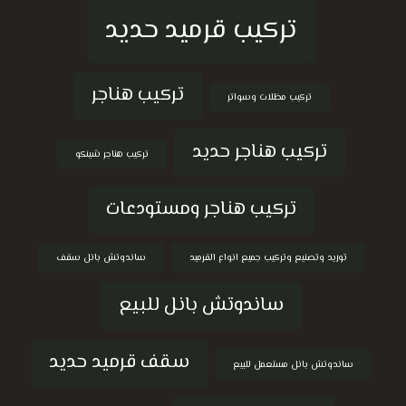
تركيب قرميد حديد
تركيب هناجر
تركيب مظلات وسواتر
تركيب هناجر حديد
تركيب هناجر شينكو
تركيب هناجر ومستودعات
توريد وتصنيع وتركيب جميع انواع القرميد
ساندوتش بانل سقف
ساندوتش بانل للبيع
سقف قرميد حديد
ساندوتش بانل مستعمل للبيع