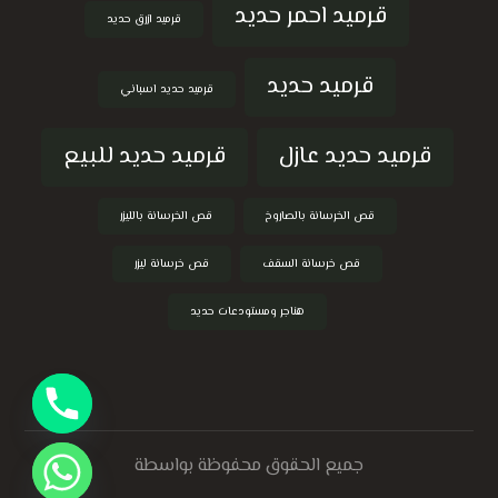
قرميد احمر حديد
قرميد ازرق حديد
قرميد حديد
قرميد حديد اسباني
قرميد حديد عازل
قرميد حديد للبيع
قص الخرسانة بالصاروخ
قص الخرسانة بالليزر
قص خرسانة السقف
قص خرسانة ليزر
هناجر ومستودعات حديد
جميع الحقوق محفوظة بواسطة