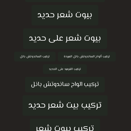
بيوت شعر حديد
بيوت شعر على حديد
تركيب ألواح الساندوتش بانل المبردة
تركيب الساندوتش بانل
تركيب القرميد على الحديد
تركيب الواح ساندوتش بانل
تركيب بيت شعر حديد
تركيب بيوت شعر