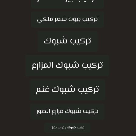
تركيب بيوت شعر ملكي
تركيب شبوك
تركيب شبوك المزارع
تركيب شبوك غنم
تركيب شبوك مزارع الصور
تركيب شبوك وتوريد نخيل