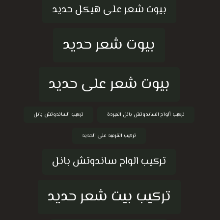
بيوت شعر على هيكل حديد
بيوت شعر حديد
بيوت شعر على حديد
تركيب ألواح الساندوتش بانل المبردة
تركيب الساندوتش بانل
تركيب القرميد على الحديد
تركيب الواح ساندوتش بانل
تركيب بيت شعر حديد