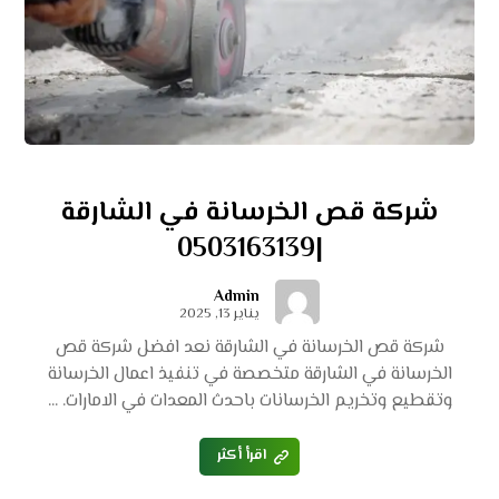
شركة قص الخرسانة في الشارقة
|0503163139
Admin
يناير 13, 2025
شركة قص الخرسانة في الشارقة نعد افضل شركة قص
الخرسانة في الشارقة متخصصة في تنفيذ اعمال الخرسانة
وتقطيع وتخريم الخرسانات باحدث المعدات في الامارات. ...
اقرأ أكثر