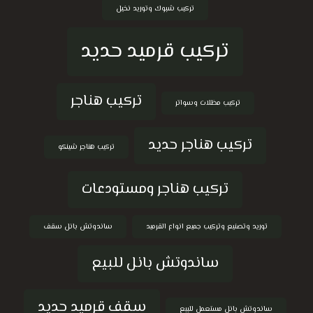
تركيب شبوك وتوريد نخيل
تركيب قرميد حديد
تركيب هناجر
تركيب مظلات وسواتر
تركيب هناجر حديد
تركيب هناجر شينكو
تركيب هناجر ومستودعات
توريد وتصنيع وتركيب جميع انواع القرميد
ساندوتش بانل سقف
ساندوتش بانل للبيع
سقف قرميد حديد
ساندوتش بانل مستعمل للبيع