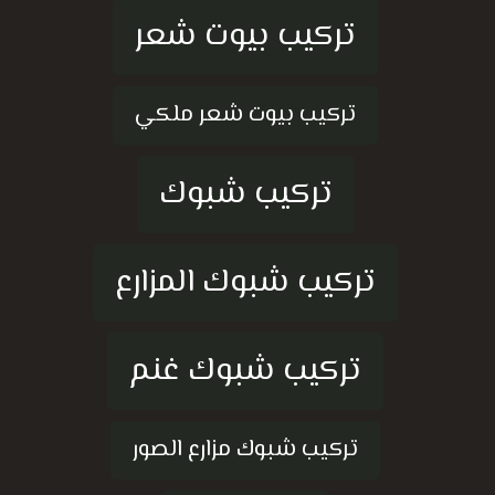
تركيب بيوت شعر
تركيب بيوت شعر ملكي
تركيب شبوك
تركيب شبوك المزارع
تركيب شبوك غنم
تركيب شبوك مزارع الصور