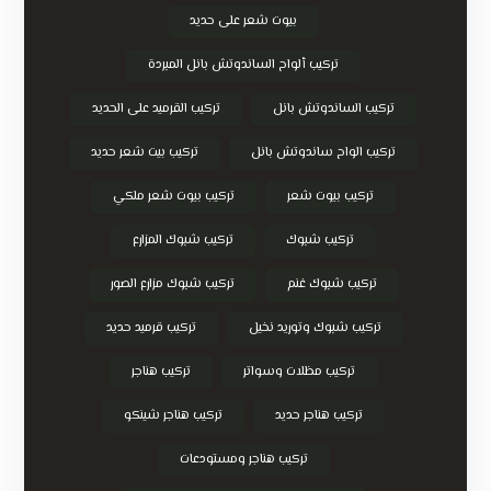
بيوت شعر على حديد
تركيب ألواح الساندوتش بانل المبردة
تركيب الساندوتش بانل
تركيب القرميد على الحديد
تركيب الواح ساندوتش بانل
تركيب بيت شعر حديد
تركيب بيوت شعر
تركيب بيوت شعر ملكي
تركيب شبوك
تركيب شبوك المزارع
تركيب شبوك غنم
تركيب شبوك مزارع الصور
تركيب شبوك وتوريد نخيل
تركيب قرميد حديد
تركيب مظلات وسواتر
تركيب هناجر
تركيب هناجر حديد
تركيب هناجر شينكو
تركيب هناجر ومستودعات