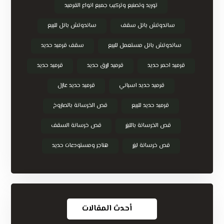
توريد وتصنيع وتركيب جميع انواع القرميد
ساندوتش بانل سقف
ساندوتش بانل للبيع
ساندوتش بانل مستعمل للبيع
سقف قرميد حديد
قرميد احمر حديد
قرميد ازرق حديد
قرميد حديد
قرميد حديد اسباني
قرميد حديد عازل
قرميد حديد للبيع
قص الخرسانة بالصاروخ
قص الخرسانة بالليزر
قص خرسانة السقف
قص خرسانة ليزر
هناجر ومستودعات حديد
أحدث المقالات