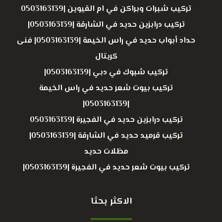
تركيب شبرات وبراكن في ام القيوين |0503163139
تركيب درابزين حديد في الشارقة |0503163139|
حداد أبواب حديد في راس الخيمة |0503163139| فنى
كريتال
تركيب شبوك في دبي |0503163139|
تركيب بيوت شعر حديد في راس الخيمة
|0503163139|
تركيب درابزين حديد في الفجيرة |0503163139
تركيب قرميد حديد في الشارقة |0503163139|
مظلات حديد
تركيب بيوت شعر حديد في الفجيرة |0503163139|
الاكثر بحثا