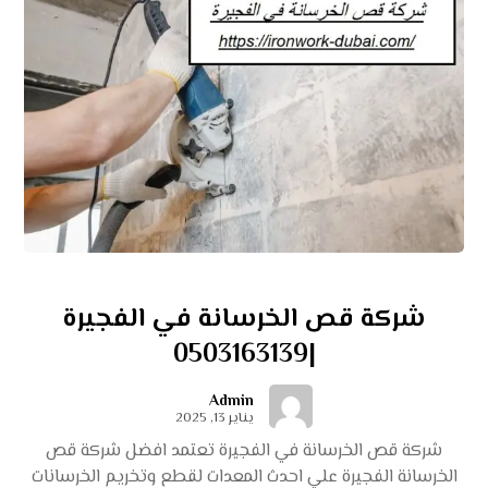
شركة قص الخرسانة في الفجيرة
|0503163139
Admin
يناير 13, 2025
شركة قص الخرسانة في الفجيرة تعتمد افضل شركة قص
الخرسانة الفجيرة علي احدث المعدات لقطع وتخريم الخرسانات