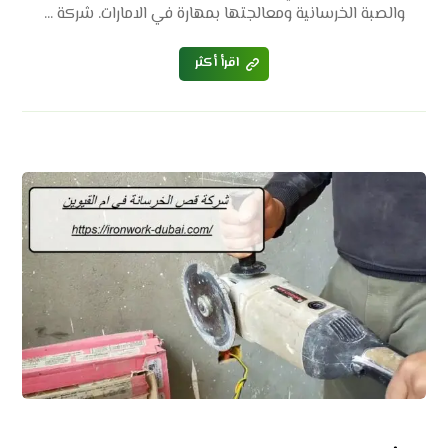
والصبة الخرسانية ومعالجتها بمهارة في الامارات. شركة ...
اقرأ أكثر