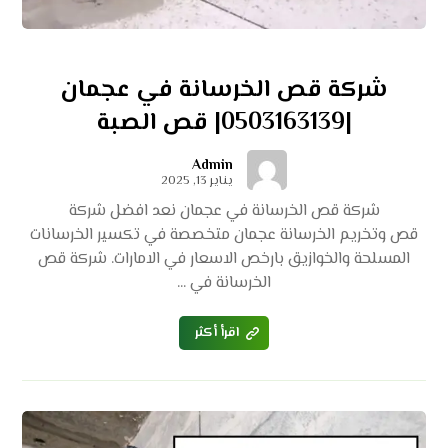
شركة قص الخرسانة في عجمان
|0503163139| قص الصبة
Admin
يناير 13, 2025
شركة قص الخرسانة في عجمان نعد افضل شركة
قص وتخريم الخرسانة عجمان متخصصة في تكسير الخرسانات
المسلحة والخوازيق بارخص الاسعار في الامارات. شركة قص
الخرسانة في ...
اقرأ أكثر