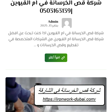
شركة قص الخرسانة في ام القيوين
|0503163139
Admin
يناير 13, 2025
شركة قص الخرسانة في ام القيوين اذا كنت تبحث عن افضل
شركة قص الخرسانة ام القيوين من الشركات المتخصصة في
تقطيع وقص الخرسانات و ...
اقرأ أكثر