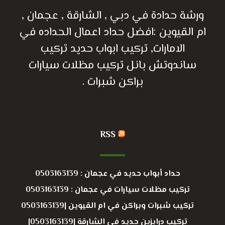
ورشة حدادة في دبي , الشارقة , عجمان ,
ام القيوين :افضل حداد اعمال الحداده في
الامارات, تركيب ابواب حديد تركيب
ساندوتش بانل تركيب مظلات سيارات
براكن شبرات .
RSS
حداد أبواب حديد في عجمان : 0503163139
تركيب مظلات سيارات في عجمان : 0503163139
تركيب شبرات وبراكن في ام القيوين |0503163139
تركيب درابزين حديد في الشارقة |0503163139|