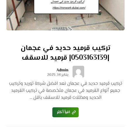
تركيب قرميد حديد في عجمان
|0503163139| قرميد للاسقف
Admin
يناير 14, 2025
تركيب قرميد حديد في عجمان نعد افضل شركة توريد وتركيب
جميع أنواع القرميد في عجمان متخصصة في تركيب القرميد
الحديد ومظلات قرميد للاسقف باقل ...
اقرأ أكثر