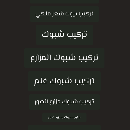
تركيب بيوت شعر ملكي
تركيب شبوك
تركيب شبوك المزارع
تركيب شبوك غنم
تركيب شبوك مزارع الصور
تركيب شبوك وتوريد نخيل