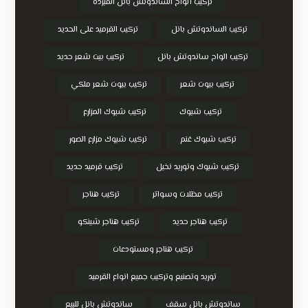
تركيب ألواح الساندوتش بانل المبردة
تركيب الساندوتش بانل
تركيب القرميد على الحديد
تركيب الواح ساندوتش بانل
تركيب بيت شعر حديد
تركيب بيوت شعر
تركيب بيوت شعر ملكي
تركيب شبوك
تركيب شبوك المزارع
تركيب شبوك غنم
تركيب شبوك مزارع الصور
تركيب شبوك وتوريد نخيل
تركيب قرميد حديد
تركيب مظلات وسواتر
تركيب هناجر
تركيب هناجر حديد
تركيب هناجر شينكو
تركيب هناجر ومستودعات
توريد وتصنيع وتركيب جميع انواع القرميد
ساندوتش بانل سقف
ساندوتش بانل للبيع