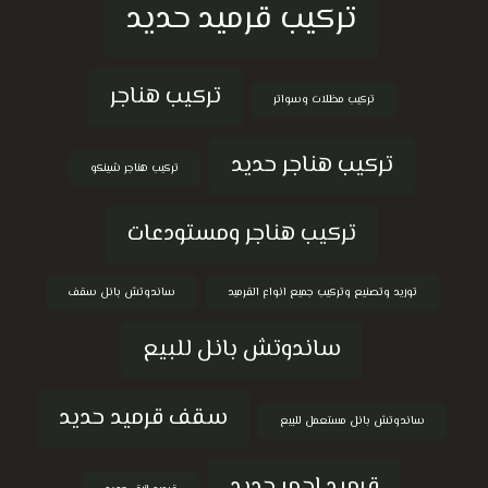
تركيب قرميد حديد
تركيب هناجر
تركيب مظلات وسواتر
تركيب هناجر حديد
تركيب هناجر شينكو
تركيب هناجر ومستودعات
توريد وتصنيع وتركيب جميع انواع القرميد
ساندوتش بانل سقف
ساندوتش بانل للبيع
سقف قرميد حديد
ساندوتش بانل مستعمل للبيع
قرميد احمر حديد