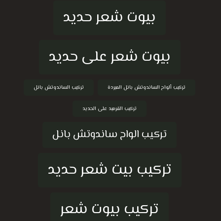
بيوت شعر حديد
بيوت شعر على حديد
تركيب ألواح الساندوتش بانل المبردة
تركيب الساندوتش بانل
تركيب القرميد على الحديد
تركيب الواح ساندوتش بانل
تركيب بيت شعر حديد
تركيب بيوت شعر