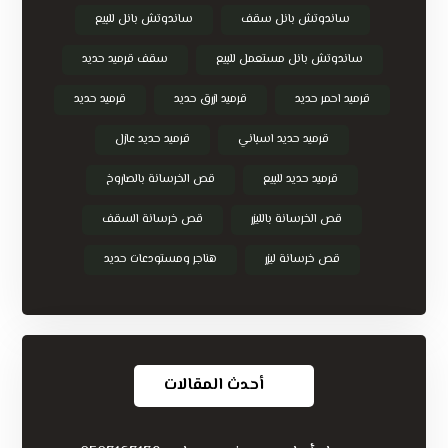
ساندوتش بانل سقف
ساندوتش بانل للبيع
ساندوتش بانل مستعمل للبيع
سقف قرميد حديد
قرميد احمر حديد
قرميد ازرق حديد
قرميد حديد
قرميد حديد اسباني
قرميد حديد عازل
قرميد حديد للبيع
قص الخرسانة بالصاروخ
قص الخرسانة بالليزر
قص خرسانة السقف
قص خرسانة ليزر
هناجر ومستودعات حديد
أحدث المقالات