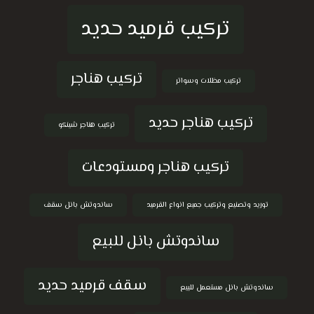
تركيب قرميد حديد
تركيب هناجر
تركيب مظلات وسواتر
تركيب هناجر حديد
تركيب هناجر شينكو
تركيب هناجر ومستودعات
توريد وتصنيع وتركيب جميع انواع القرميد
ساندوتش بانل سقف
ساندوتش بانل للبيع
سقف قرميد حديد
ساندوتش بانل مستعمل للبيع