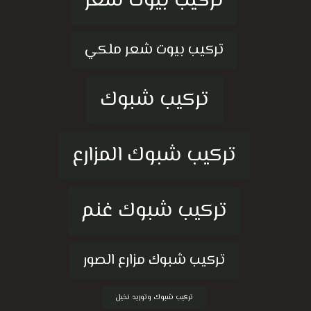
تركيب بيوت شعر
تركيب بيوت شعر ملكي
تركيب شبوك
تركيب شبوك المزارع
تركيب شبوك غنم
تركيب شبوك مزارع الصور
تركيب شبوك وتوريد نخيل