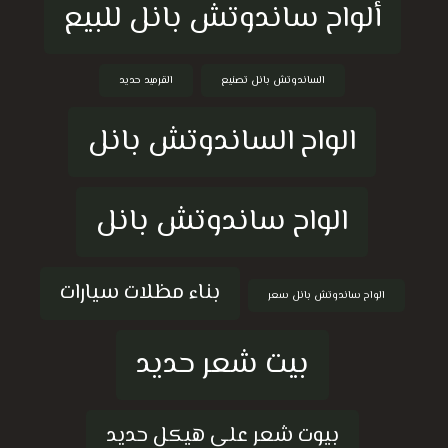
ألواح ساندوتش بانل للبيع
الساندوتش بانل تصنيع
القرميد حديد
الواح الساندوتش بانل
الواح ساندوتش بانل
بناء مظلات سيارات
الواح ساندوتش بانل سعر
بيت شعر حديد
بيوت شعر على هيكل حديد