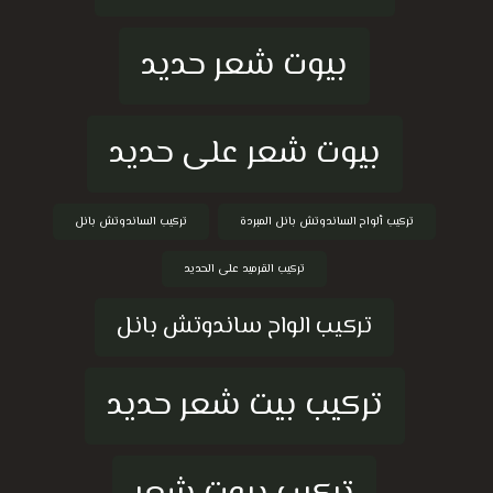
بيوت شعر حديد
بيوت شعر على حديد
تركيب ألواح الساندوتش بانل المبردة
تركيب الساندوتش بانل
تركيب القرميد على الحديد
تركيب الواح ساندوتش بانل
تركيب بيت شعر حديد