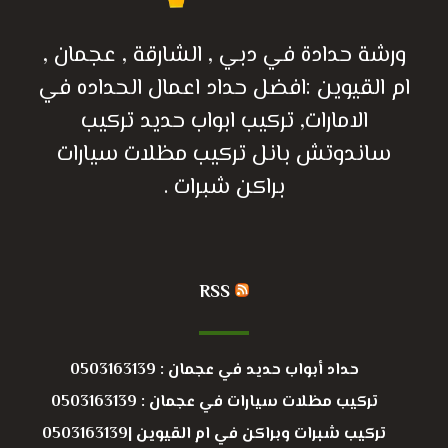
ورشة حدادة في دبي , الشارقة , عجمان ,
ام القيوين :افضل حداد اعمال الحداده في
الامارات, تركيب ابواب حديد تركيب
ساندوتش بانل تركيب مظلات سيارات
براكن شبرات .
RSS
حداد أبواب حديد في عجمان : 0503163139
تركيب مظلات سيارات في عجمان : 0503163139
تركيب شبرات وبراكن في ام القيوين |0503163139