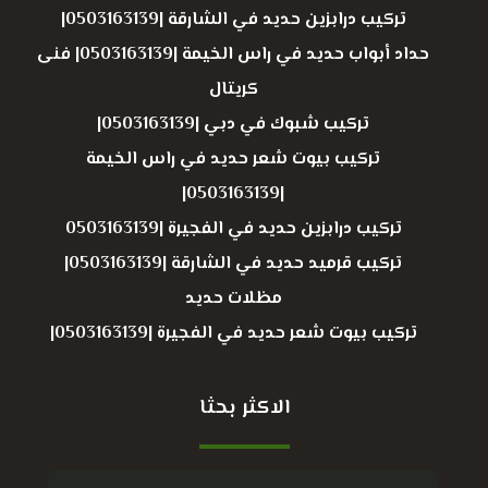
تركيب درابزين حديد في الشارقة |0503163139|
حداد أبواب حديد في راس الخيمة |0503163139| فنى
كريتال
تركيب شبوك في دبي |0503163139|
تركيب بيوت شعر حديد في راس الخيمة
|0503163139|
تركيب درابزين حديد في الفجيرة |0503163139
تركيب قرميد حديد في الشارقة |0503163139|
مظلات حديد
تركيب بيوت شعر حديد في الفجيرة |0503163139|
الاكثر بحثا