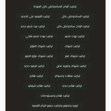
تركيب ألواح الساندوتش بانل المبردة
تركيب الساندوتش بانل
تركيب القرميد على الحديد
تركيب الواح ساندوتش بانل
تركيب بيت شعر حديد
تركيب بيوت شعر
تركيب بيوت شعر ملكي
تركيب شبوك
تركيب شبوك المزارع
تركيب شبوك غنم
تركيب شبوك مزارع الصور
تركيب شبوك وتوريد نخيل
تركيب قرميد حديد
تركيب مظلات وسواتر
تركيب هناجر
تركيب هناجر حديد
تركيب هناجر شينكو
تركيب هناجر ومستودعات
توريد وتصنيع وتركيب جميع انواع القرميد