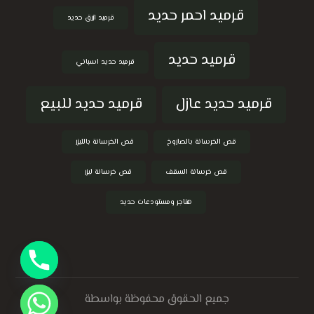
قرميد احمر حديد
قرميد ازرق حديد
قرميد حديد
قرميد حديد اسباني
قرميد حديد عازل
قرميد حديد للبيع
قص الخرسانة بالصاروخ
قص الخرسانة بالليزر
قص خرسانة السقف
قص خرسانة ليزر
هناجر ومستودعات حديد
جميع الحقوق محفوظة بواسطة