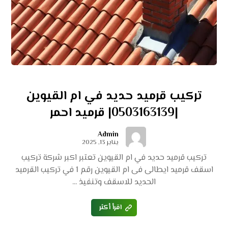
تركيب قرميد حديد في ام القيوين
|0503163139| قرميد احمر
Admin
يناير 13, 2025
تركيب قرميد حديد في ام القيوين تعتبر اكبر شركة تركيب
اسقف قرميد ايطالى فى ام القيوين رقم 1 في تركيب القرميد
الحديد للاسقف وتنفيذ ...
اقرأ أكثر