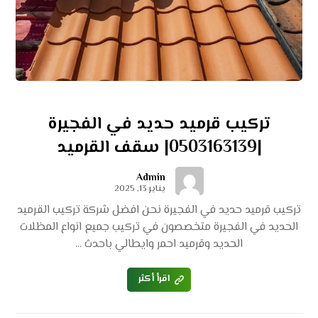
تركيب قرميد حديد في الفجيرة
|0503163139| سقف القرميد
Admin
يناير 13, 2025
تركيب قرميد حديد في الفجيرة نحن افضل شركة تركيب القرميد
الحديد في الفجيرة متخصصون في تركيب جميع انواع المظلات
الحديد وقرميد احمر وايطالي باحدث ...
اقرأ أكثر