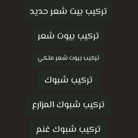
تركيب بيت شعر حديد
تركيب بيوت شعر
تركيب بيوت شعر ملكي
تركيب شبوك
تركيب شبوك المزارع
تركيب شبوك غنم