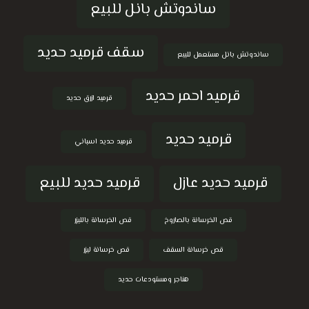
ساندوتش بانل للبيع
سقف قرميد حديد
ساندوتش بانل مستعمل للبيع
قرميد احمر حديد
قرميد ازرق حديد
قرميد حديد
قرميد حديد اسباني
قرميد حديد عازل
قرميد حديد للبيع
قص الخرسانة بالصاروخ
قص الخرسانة بالليزر
قص خرسانة السقف
قص خرسانة ليزر
هناجر ومستودعات حديد