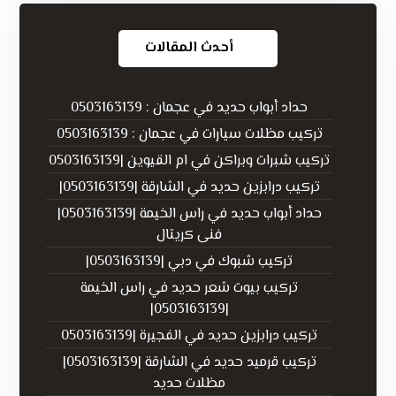
أحدث المقالات
حداد أبواب حديد في عجمان : 0503163139
تركيب مظلات سيارات في عجمان : 0503163139
تركيب شبرات وبراكن في ام القيوين |0503163139
تركيب درابزين حديد في الشارقة |0503163139|
حداد أبواب حديد في راس الخيمة |0503163139|
فنى كريتال
تركيب شبوك في دبي |0503163139|
تركيب بيوت شعر حديد في راس الخيمة
|0503163139|
تركيب درابزين حديد في الفجيرة |0503163139
تركيب قرميد حديد في الشارقة |0503163139|
مظلات حديد