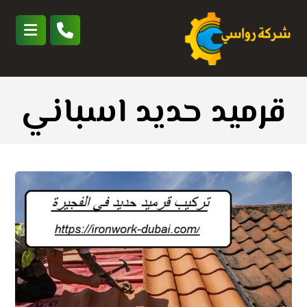
قرميد حديد اسباني