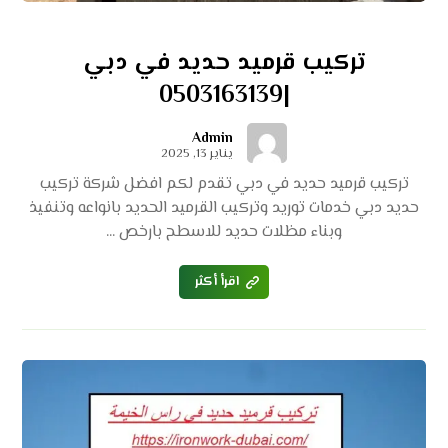
تركيب قرميد حديد في دبي
|0503163139
Admin
يناير 13, 2025
تركيب قرميد حديد في دبي تقدم لكم افضل شركة تركيب
حديد دبي خدمات توريد وتركيب القرميد الحديد بانواعه وتنفيذ
وبناء مظلات حديد للاسطح بارخص ...
اقرأ أكثر