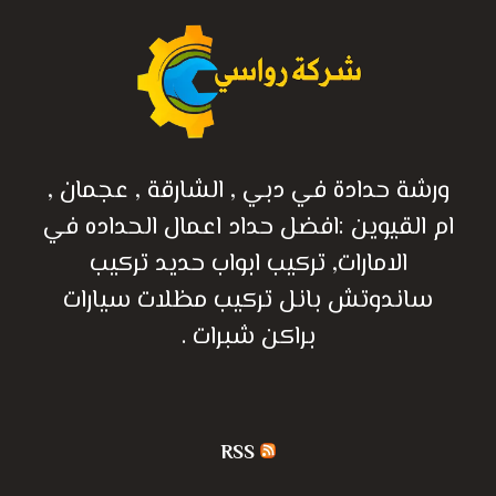
ورشة حدادة في دبي , الشارقة , عجمان ,
ام القيوين :افضل حداد اعمال الحداده في
الامارات, تركيب ابواب حديد تركيب
ساندوتش بانل تركيب مظلات سيارات
براكن شبرات .
RSS