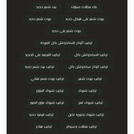
بناء مظلات سيارات
بيت شعر حديد
بيوت شعر على هيكل حديد
بيوت شعر حديد
بيوت شعر على حديد
تركيب ألواح الساندوتش بانل المبردة
تركيب الساندوتش بانل
تركيب القرميد على الحديد
تركيب الواح ساندوتش بانل
تركيب بيت شعر حديد
تركيب بيوت شعر
تركيب بيوت شعر ملكي
تركيب شبوك
تركيب شبوك المزارع
تركيب شبوك غنم
تركيب شبوك مزارع الصور
تركيب شبوك وتوريد نخيل
تركيب قرميد حديد
تركيب مظلات وسواتر
تركيب هناجر