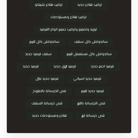
تركيب هناجر حديد
تركيب هناجر شينكو
تركيب هناجر ومستودعات
توريد وتصنيع وتركيب جميع انواع القرميد
ساندوتش بانل سقف
ساندوتش بانل للبيع
ساندوتش بانل مستعمل للبيع
سقف قرميد حديد
قرميد احمر حديد
قرميد ازرق حديد
قرميد حديد
قرميد حديد اسباني
قرميد حديد عازل
قرميد حديد للبيع
قص الخرسانة بالصاروخ
قص الخرسانة بالليزر
قص خرسانة السقف
قص خرسانة ليزر
هناجر ومستودعات حديد