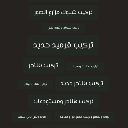
تركيب شبوك مزارع الصور
تركيب شبوك وتوريد نخيل
تركيب قرميد حديد
تركيب هناجر
تركيب مظلات وسواتر
تركيب هناجر حديد
تركيب هناجر شينكو
تركيب هناجر ومستودعات
توريد وتصنيع وتركيب جميع انواع القرميد
ساندوتش بانل سقف