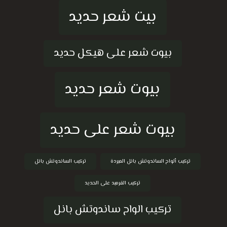
بيت شعر حديد
بيوت شعر على هيكل حديد
بيوت شعر حديد
بيوت شعر على حديد
تركيب ألواح الساندوتش بانل المبردة
تركيب الساندوتش بانل
تركيب القرميد على الحديد
تركيب الواح ساندوتش بانل