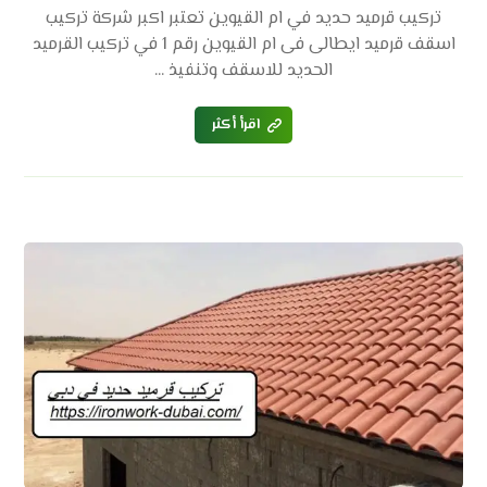
تركيب قرميد حديد في ام القيوين تعتبر اكبر شركة تركيب
اسقف قرميد ايطالى فى ام القيوين رقم 1 في تركيب القرميد
الحديد للاسقف وتنفيذ ...
اقرأ أكثر