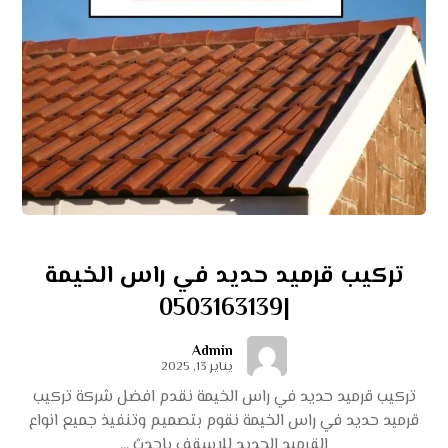
تركيب قرميد حديد في راس الخيمة
|0503163139
Admin
يناير 13, 2025
تركيب قرميد حديد في راس الخيمة نقدم افضل شركة تركيب
قرميد حديد في راس الخيمة نقوم بتصميم وتنفيذ جميع انواع
القرميد الحديد للاسقف باحدث ...