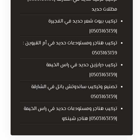
مظلات حديد
تركيب بيوت شعر حديد في الفجيرة
|0503163139|
تركيب هناجر ومستودعات حديد في أم القيوين :
0503163139
تركيب درابزين حديد في راس الخيمة
|0503163139|
تصنيع وتركيب ساندوتش بانل في الشارقة
|0503163139
تركيب هناجر ومستودعات حديد في راس الخيمة
|0503163139| هناجر شينكو