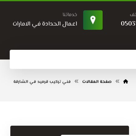
تف
خدماتنا
0503
اعمال الحدادة في الامارات
صفحة المقالات
فني تركيب قرميد في الشارقة