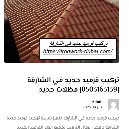
تركيب قرميد حديد في الشارقة
|0503163139| مظلات حديد
Admin
يناير 14, 2025
تركيب قرميد حديد في الشارقة تتميز شركة تركيب قرميد حديد
الشارقة بافضل عمال التركيب لجميع انواع القرميد الحديد