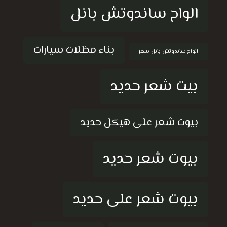
الواح ساندوتش بانل
بناء مظلات سيارات
الواح ساندوتش بانل سعر
بيت شعر حديد
بيوت شعر على هيكل حديد
بيوت شعر حديد
بيوت شعر على حديد