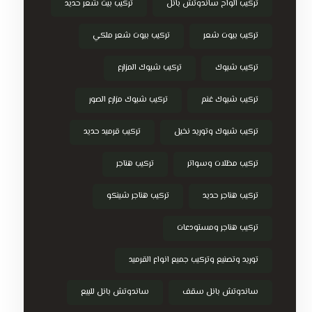
تركيب الواح ساندوتش بانل
تركيب بيت شعر حديد
تركيب بيوت شعر
تركيب بيوت شعر ملكي
تركيب شبوك
تركيب شبوك المزارع
تركيب شبوك غنم
تركيب شبوك مزارع الصور
تركيب شبوك وتوريد نخيل
تركيب قرميد حديد
تركيب مظلات وسواتر
تركيب هناجر
تركيب هناجر حديد
تركيب هناجر شينكو
تركيب هناجر ومستودعات
توريد وتصنيع وتركيب جميع انواع القرميد
ساندوتش بانل سقف
ساندوتش بانل للبيع