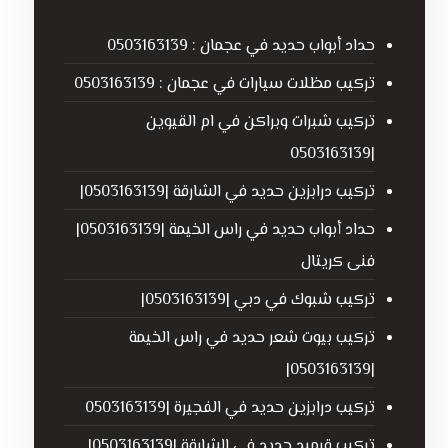
حداد أبواب حديد في عجمان : 0503163139
تركيب مظلات سيارات في عجمان : 0503163139
تركيب شبرات وبراكن في ام القيوين
|0503163139
تركيب درابزين حديد في الشارقة |0503163139|
حداد أبواب حديد في راس الخيمة |0503163139|
فنى كريتال
تركيب شبوك في دبي |0503163139|
تركيب بيوت شعر حديد في راس الخيمة
|0503163139|
تركيب درابزين حديد في الفجيرة |0503163139
تركيب قرميد حديد في الشارقة |0503163139|