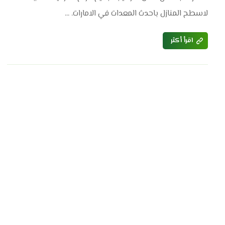
لاسطح المنازل باحدث المعدات في الامارات. ...
اقرأ أكثر