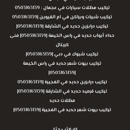
تركيب مظلات سيارات في عجمان : 0503163139
تركيب شبرات وبراكن في ام القيوين |0503163139
تركيب درابزين حديد في الشارقة |0503163139|
حداد أبواب حديد في راس الخيمة |0503163139| فنى
كريتال
تركيب شبوك في دبي |0503163139|
تركيب بيوت شعر حديد في راس الخيمة
|0503163139|
تركيب درابزين حديد في الفجيرة |0503163139
تركيب قرميد حديد في الشارقة |0503163139|
مظلات حديد
تركيب بيوت شعر حديد في الفجيرة |0503163139|