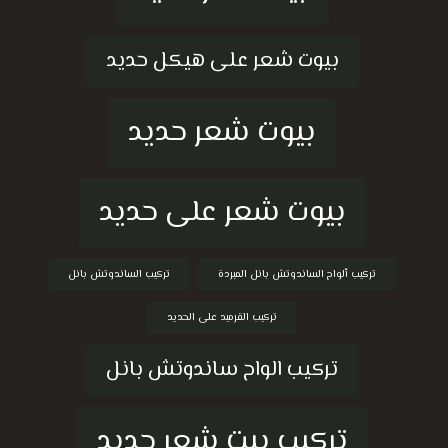
بيوت شعر على هيكل حديد
بيوت شعر حديد
بيوت شعر على حديد
تركيب ألواح الساندوتش بانل المبردة
تركيب الساندوتش بانل
تركيب القرميد على الحديد
تركيب الواح ساندوتش بانل
تركيب بيت شعر حديد