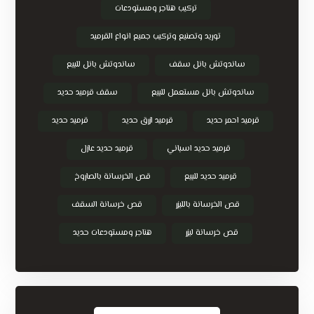
تركيب هناجر ومستودعات
توريد وتصنيع وتركيب جميع انواع القرميد
ساندوتش بانل سقف
ساندوتش بانل للبيع
ساندوتش بانل مستعمل للبيع
سقف قرميد حديد
قرميد احمر حديد
قرميد ازرق حديد
قرميد حديد
قرميد حديد اسباني
قرميد حديد عازل
قرميد حديد للبيع
قص الخرسانة بالصاروخ
قص الخرسانة بالليزر
قص خرسانة السقف
قص خرسانة ليزر
هناجر ومستودعات حديد