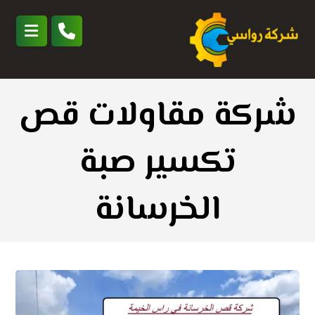
شركة مقاولات قص
تكسير صبة
الخرسانة