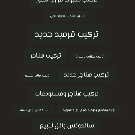
تركيب شبوك مزارع الصور
تركيب شبوك وتوريد نخيل
تركيب قرميد حديد
تركيب هناجر
تركيب مظلات وسواتر
تركيب هناجر حديد
تركيب هناجر شينكو
تركيب هناجر ومستودعات
توريد وتصنيع وتركيب جميع انواع القرميد
ساندوتش بانل سقف
ساندوتش بانل للبيع