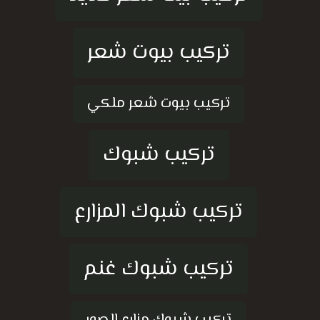
تركيب بيوت شعر
تركيب بيوت شعر ملكي
تركيب شبوك
تركيب شبوك المزارع
تركيب شبوك غنم