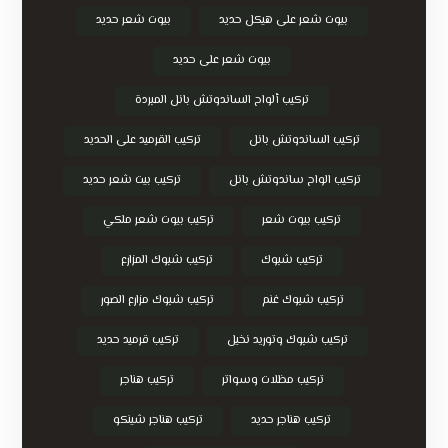
بيوت شعر على هيكل حديد
بيوت شعر حديد
بيوت شعر على حديد
تركيب ألواح الساندوتش بانل المبردة
تركيب الساندوتش بانل
تركيب القرميد على الحديد
تركيب الواح ساندوتش بانل
تركيب بيت شعر حديد
تركيب بيوت شعر
تركيب بيوت شعر ملكي
تركيب شبوك
تركيب شبوك المزارع
تركيب شبوك غنم
تركيب شبوك مزارع الصور
تركيب شبوك وتوريد نخيل
تركيب قرميد حديد
تركيب مظلات وسواتر
تركيب هناجر
تركيب هناجر حديد
تركيب هناجر شينكو