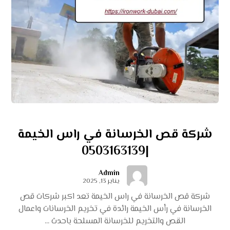
شركة قص الخرسانة في راس الخيمة
|0503163139
Admin
يناير 13, 2025
شركة قص الخرسانة في راس الخيمة تعد اكبر شركات قص
الخرسانة في رأس الخيمة رائدة في تخريم الخرسانات واعمال
القص والتخريم للخرسانة المسلحة باحدث ...