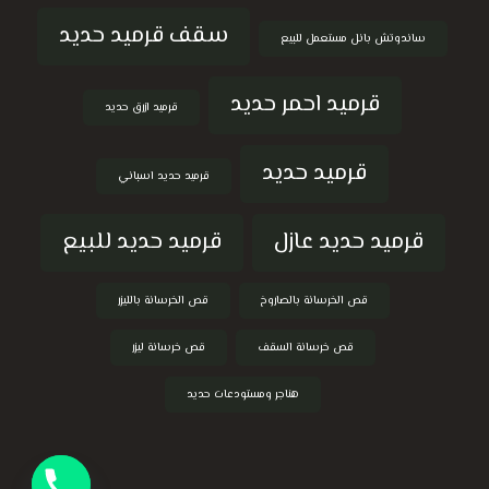
سقف قرميد حديد
ساندوتش بانل مستعمل للبيع
قرميد احمر حديد
قرميد ازرق حديد
قرميد حديد
قرميد حديد اسباني
قرميد حديد عازل
قرميد حديد للبيع
قص الخرسانة بالصاروخ
قص الخرسانة بالليزر
قص خرسانة السقف
قص خرسانة ليزر
هناجر ومستودعات حديد