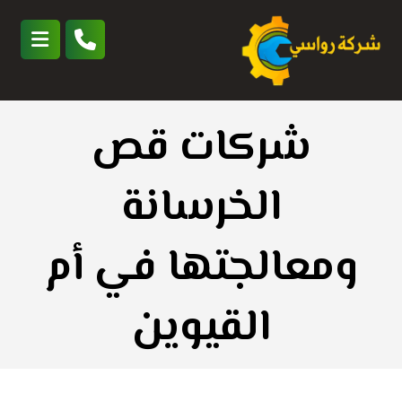
شركات قص
الخرسانة
ومعالجتها في أم
القيوين