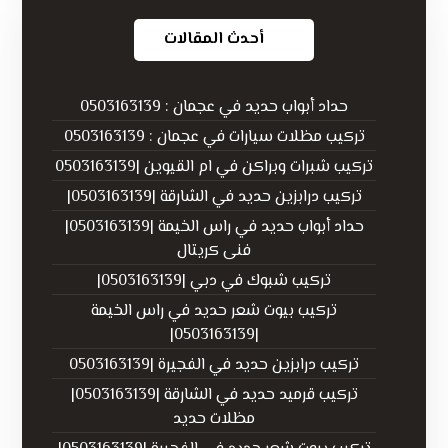
أحدث المقالات
حداد أبواب حديد في عجمان : 0503163139
تركيب مظلات سيارات في عجمان : 0503163139
تركيب شبرات وبراكن في ام القيوين |0503163139
تركيب درابزين حديد في الشارقة |0503163139|
حداد أبواب حديد في راس الخيمة |0503163139|
فنى كريتال
تركيب شبوك في دبي |0503163139|
تركيب بيوت شعر حديد في راس الخيمة
|0503163139|
تركيب درابزين حديد في الفجيرة |0503163139
تركيب قرميد حديد في الشارقة |0503163139|
مظلات حديد