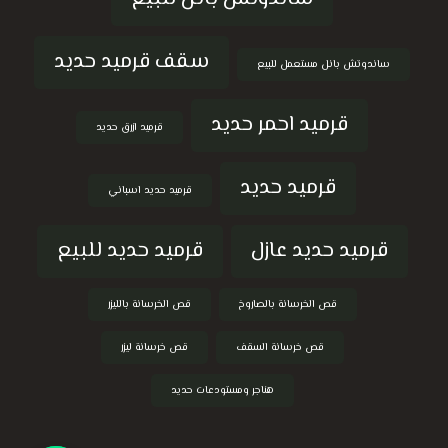
سقف قرميد حديد
ساندوتش بانل مستعمل للبيع
قرميد احمر حديد
قرميد ازرق حديد
قرميد حديد
قرميد حديد اسباني
قرميد حديد عازل
قرميد حديد للبيع
قص الخرسانة بالصاروخ
قص الخرسانة بالليزر
قص خرسانة السقف
قص خرسانة ليزر
هناجر ومستودعات حديد