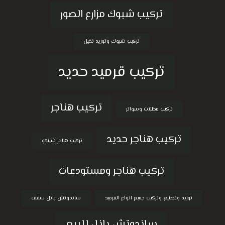
تركيب شبوك مزارع الصور
تركيب شبوك وتوريد نخيل
تركيب قرميد حديد
تركيب هناجر
تركيب مظلات وسواتر
تركيب هناجر حديد
تركيب هناجر شينكو
تركيب هناجر ومستودعات
توريد وتصنيع وتركيب جميع انواع القرميد
ساندوتش بانل سقف
ساندوتش بانل للبيع