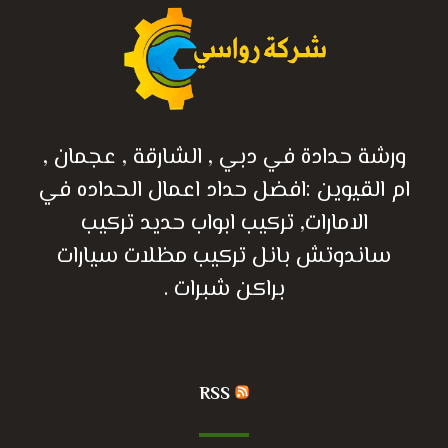
ورشة حدادة في دبي , الشارقة , عجمان ,
ام القيوين :افضل حداد اعمال الحداده في
الامارات, تركيب ابواب حديد تركيب
ساندوتش بانل تركيب مظلات سيارات
براكن شبرات .
RSS