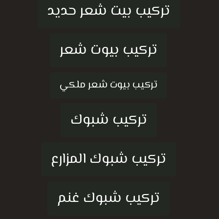
تركيب بيت شعر حديد
تركيب بيوت شعر
تركيب بيوت شعر ملكي
تركيب شبوك
تركيب شبوك المزارع
تركيب شبوك غنم