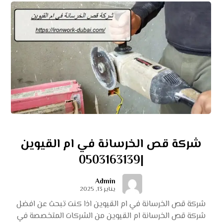
شركة قص الخرسانة في ام القيوين
|0503163139
Admin
يناير 13, 2025
شركة قص الخرسانة في ام القيوين اذا كنت تبحث عن افضل
شركة قص الخرسانة ام القيوين من الشركات المتخصصة في