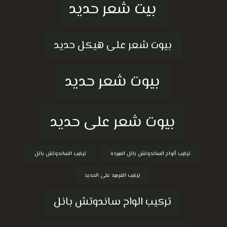
بيت شعر حديد
بيوت شعر على هيكل حديد
بيوت شعر حديد
بيوت شعر على حديد
تركيب ألواح الساندوتش بانل المبردة
تركيب الساندوتش بانل
تركيب القرميد على الحديد
تركيب الواح ساندوتش بانل