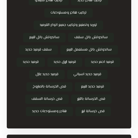
تركيب هناجر حديد
تركيب هناجر شينكو
تركيب هناجر ومستودعات
توريد وتصنيع وتركيب جميع انواع القرميد
ساندوتش بانل سقف
ساندوتش بانل للبيع
ساندوتش بانل مستعمل للبيع
سقف قرميد حديد
قرميد احمر حديد
قرميد ازرق حديد
قرميد حديد
قرميد حديد اسباني
قرميد حديد عازل
قرميد حديد للبيع
قص الخرسانة بالصاروخ
قص الخرسانة بالليزر
قص خرسانة السقف
قص خرسانة ليزر
هناجر ومستودعات حديد