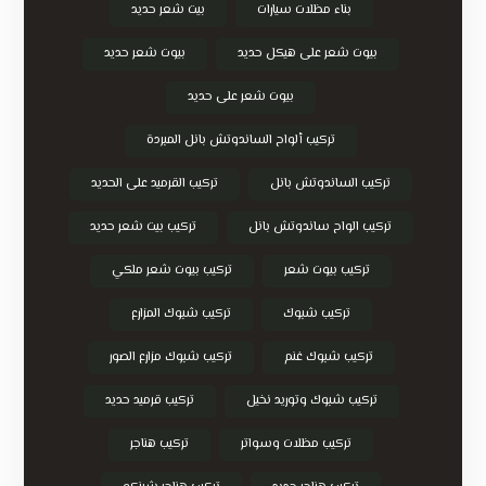
بناء مظلات سيارات
بيت شعر حديد
بيوت شعر على هيكل حديد
بيوت شعر حديد
بيوت شعر على حديد
تركيب ألواح الساندوتش بانل المبردة
تركيب الساندوتش بانل
تركيب القرميد على الحديد
تركيب الواح ساندوتش بانل
تركيب بيت شعر حديد
تركيب بيوت شعر
تركيب بيوت شعر ملكي
تركيب شبوك
تركيب شبوك المزارع
تركيب شبوك غنم
تركيب شبوك مزارع الصور
تركيب شبوك وتوريد نخيل
تركيب قرميد حديد
تركيب مظلات وسواتر
تركيب هناجر