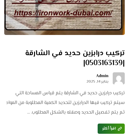
تركيب درابزين حديد في الشارقة
|0503163139|
Admin
يناير 14, 2025
تركيب درابزين حديد في الشارقة يتم قياس المساحة التي
سيتم تركيب فيها الدرابزين لتحديد الكمية المطلوبة من المواد
ثم يتم تفصيل الحديد وصقله بالشكل المطلوب. ...
اقرأ أكثر