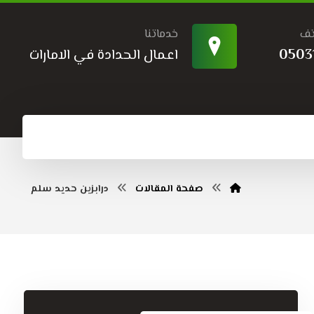
تف
خدماتنا
0503
اعمال الحدادة في الامارات
صفحة المقالات
درابزين حديد سلم