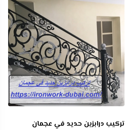
تركيب درابزين حديد في عجمان