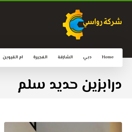
Home
دبي
الشارقة
الفجيرة
ام القيوين
درابزين حديد سلم