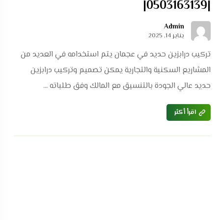
|0503163139|
Admin
يناير 14, 2025
تركيب درابزين حديد في عجمان يتم استخدامه في العديد من
المشاريع السكنية والتجارية يمكن تصميم وتركيب درابزين
حديد عالي الجودة بالتنسيق مع المالك وفق طلباته ...
اقرأ أكثر