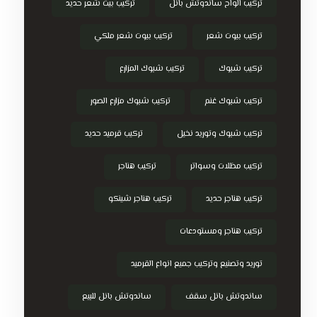
تركيب الواح ساندوتش بانل
تركيب بيت شعر حديد
تركيب بيوت شعر
تركيب بيوت شعر ملكي
تركيب شبوك
تركيب شبوك المزارع
تركيب شبوك غنم
تركيب شبوك مزارع الصور
تركيب شبوك وتوريد نخيل
تركيب قرميد حديد
تركيب مظلات وسواتر
تركيب هناجر
تركيب هناجر حديد
تركيب هناجر شينكو
تركيب هناجر ومستودعات
توريد وتصنيع وتركيب جميع انواع القرميد
ساندوتش بانل سقف
ساندوتش بانل للبيع