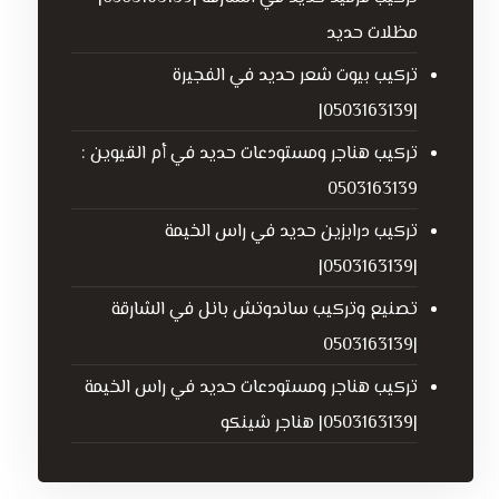
مظلات حديد
تركيب بيوت شعر حديد في الفجيرة
|0503163139|
تركيب هناجر ومستودعات حديد في أم القيوين :
0503163139
تركيب درابزين حديد في راس الخيمة
|0503163139|
تصنيع وتركيب ساندوتش بانل في الشارقة
|0503163139
تركيب هناجر ومستودعات حديد في راس الخيمة
|0503163139| هناجر شينكو