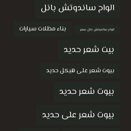
الواح ساندوتش بانل
بناء مظلات سيارات
الواح ساندوتش بانل سعر
بيت شعر حديد
بيوت شعر على هيكل حديد
بيوت شعر حديد
بيوت شعر على حديد