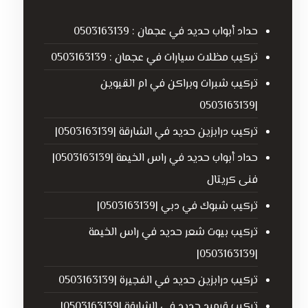
حداد أبواب حديد في عجمان : 0503163139
تركيب مظلات سيارات في عجمان : 0503163139
تركيب شبرات وبراكن في ام القيوين
|0503163139
تركيب درابزين حديد في الشارقة |0503163139|
حداد أبواب حديد في راس الخيمة |0503163139|
فنى كريتال
تركيب شبوك في دبي |0503163139|
تركيب بيوت شعر حديد في راس الخيمة
|0503163139|
تركيب درابزين حديد في الفجيرة |0503163139
تركيب قرميد حديد في الشارقة |0503163139|