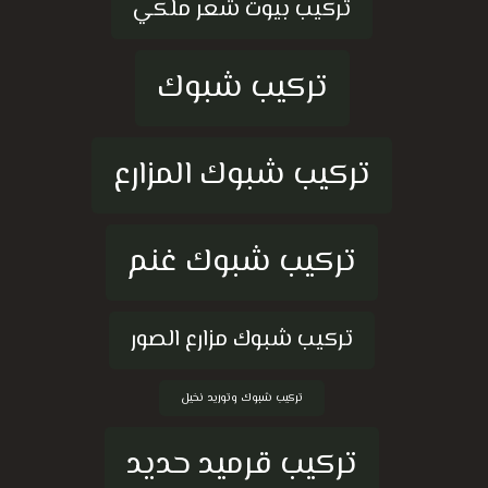
تركيب بيوت شعر ملكي
تركيب شبوك
تركيب شبوك المزارع
تركيب شبوك غنم
تركيب شبوك مزارع الصور
تركيب شبوك وتوريد نخيل
تركيب قرميد حديد