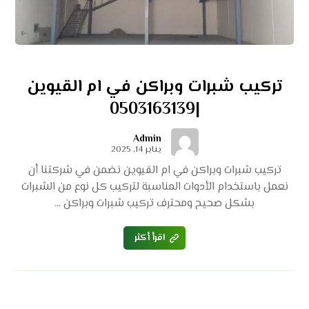
تركيب شبرات وبراكن في ام القيوين
|0503163139
Admin
يناير 14, 2025
تركيب شبرات وبراكن في ام القيوين نضمن في شركتنا أن
نعمل باستخدام الأدوات المناسبة لتركيب كل نوع من الشبرات
بشكل صحيح ومحترف تركيب شبرات وبراكن ...
اقرأ أكثر