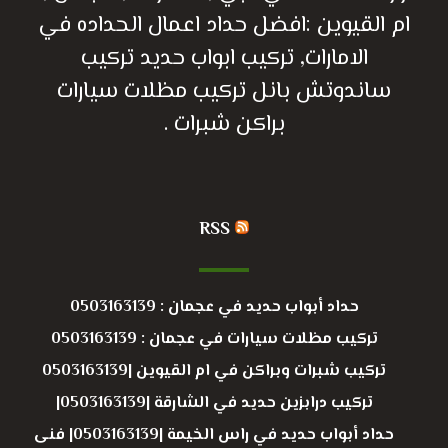
ام القيوين :افضل حداد اعمال الحداده في
الامارات, تركيب ابواب حديد تركيب
ساندوتش بانل تركيب مظلات سيارات
براكن شبرات .
RSS
حداد أبواب حديد في عجمان : 0503163139
تركيب مظلات سيارات في عجمان : 0503163139
تركيب شبرات وبراكن في ام القيوين |0503163139
تركيب درابزين حديد في الشارقة |0503163139|
حداد أبواب حديد في راس الخيمة |0503163139| فنى