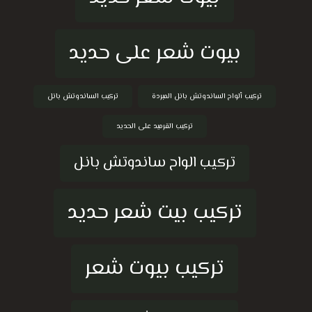
بيوت شعر على حديد
تركيب ألواح الساندوتش بانل المبردة
تركيب الساندوتش بانل
تركيب القرميد على الحديد
تركيب الواح ساندوتش بانل
تركيب بيت شعر حديد
تركيب بيوت شعر