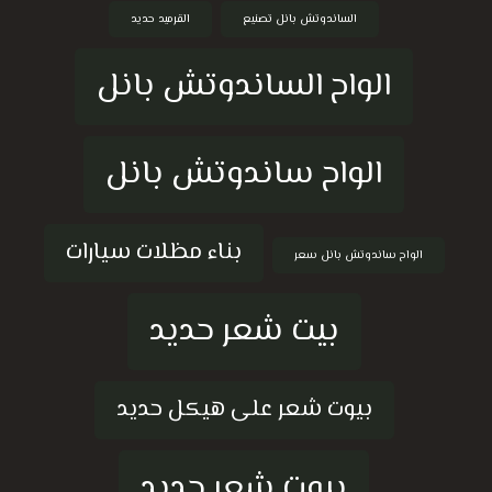
الساندوتش بانل تصنيع
القرميد حديد
الواح الساندوتش بانل
الواح ساندوتش بانل
بناء مظلات سيارات
الواح ساندوتش بانل سعر
بيت شعر حديد
بيوت شعر على هيكل حديد
بيوت شعر حديد