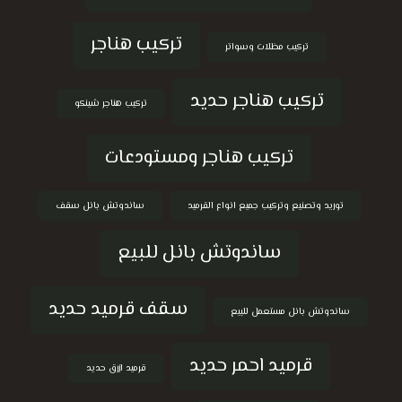
تركيب هناجر
تركيب مظلات وسواتر
تركيب هناجر حديد
تركيب هناجر شينكو
تركيب هناجر ومستودعات
توريد وتصنيع وتركيب جميع انواع القرميد
ساندوتش بانل سقف
ساندوتش بانل للبيع
سقف قرميد حديد
ساندوتش بانل مستعمل للبيع
قرميد احمر حديد
قرميد ازرق حديد