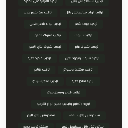
تركيب الساندوتش بانل
تركيب القرميد على الحديد
تركيب الواح ساندوتش بانل
تركيب بيت شعر حديد
تركيب بيوت شعر
تركيب بيوت شعر ملكي
تركيب شبوك
تركيب شبوك المزارع
تركيب شبوك غنم
تركيب شبوك مزارع الصور
تركيب شبوك وتوريد نخيل
تركيب قرميد حديد
تركيب مظلات وسواتر
تركيب هناجر
تركيب هناجر حديد
تركيب هناجر شينكو
تركيب هناجر ومستودعات
توريد وتصنيع وتركيب جميع انواع القرميد
ساندوتش بانل سقف
ساندوتش بانل للبيع
ساندوتش بانل مستعمل للبيع
سقف قرميد حديد