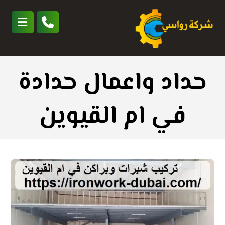
حداد واعمال حدادة
في ام القيوين