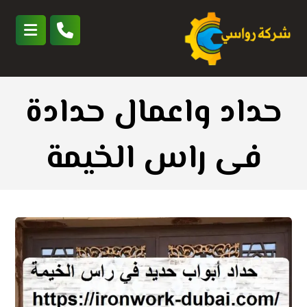
حداد واعمال حدادة
فى راس الخيمة