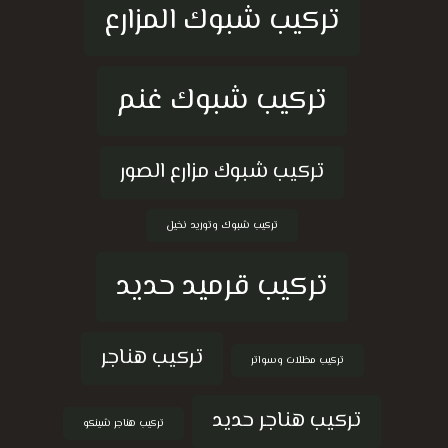
تركيب شبوك المزارع
تركيب شبوك غنم
تركيب شبوك مزارع الصور
تركيب شبوك وتوريد نخيل
تركيب قرميد حديد
تركيب هناجر
تركيب مظلات وسواتر
تركيب هناجر حديد
تركيب هناجر شينكو