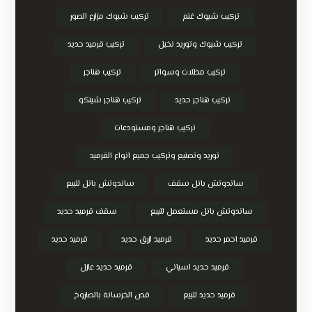
تركيب شبوك غنم
تركيب شبوك مزارع الصور
تركيب شبوك وتوريد نخيل
تركيب قرميد حديد
تركيب مظلات وسواتر
تركيب هناجر
تركيب هناجر حديد
تركيب هناجر شينكو
تركيب هناجر ومستودعات
توريد وتصنيع وتركيب جميع انواع القرميد
ساندوتش بانل سقف
ساندوتش بانل للبيع
ساندوتش بانل مستعمل للبيع
سقف قرميد حديد
قرميد احمر حديد
قرميد ازرق حديد
قرميد حديد
قرميد حديد اسباني
قرميد حديد عازل
قرميد حديد للبيع
قص الخرسانة بالصاروخ