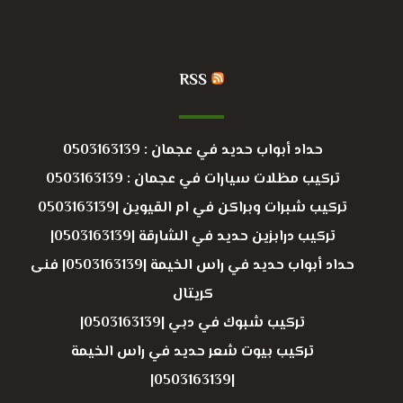
RSS
حداد أبواب حديد في عجمان : 0503163139
تركيب مظلات سيارات في عجمان : 0503163139
تركيب شبرات وبراكن في ام القيوين |0503163139
تركيب درابزين حديد في الشارقة |0503163139|
حداد أبواب حديد في راس الخيمة |0503163139| فنى
كريتال
تركيب شبوك في دبي |0503163139|
تركيب بيوت شعر حديد في راس الخيمة
|0503163139|