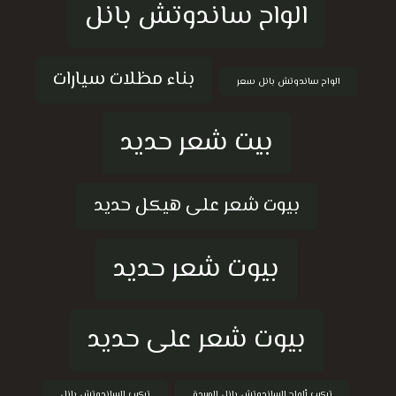
الواح ساندوتش بانل
بناء مظلات سيارات
الواح ساندوتش بانل سعر
بيت شعر حديد
بيوت شعر على هيكل حديد
بيوت شعر حديد
بيوت شعر على حديد
تركيب ألواح الساندوتش بانل المبردة
تركيب الساندوتش بانل