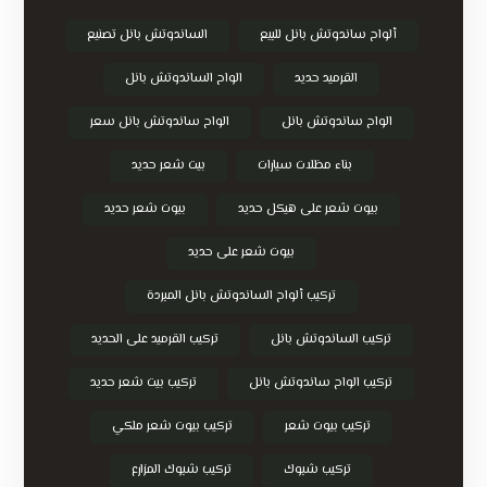
ألواح ساندوتش بانل للبيع
الساندوتش بانل تصنيع
القرميد حديد
الواح الساندوتش بانل
الواح ساندوتش بانل
الواح ساندوتش بانل سعر
بناء مظلات سيارات
بيت شعر حديد
بيوت شعر على هيكل حديد
بيوت شعر حديد
بيوت شعر على حديد
تركيب ألواح الساندوتش بانل المبردة
تركيب الساندوتش بانل
تركيب القرميد على الحديد
تركيب الواح ساندوتش بانل
تركيب بيت شعر حديد
تركيب بيوت شعر
تركيب بيوت شعر ملكي
تركيب شبوك
تركيب شبوك المزارع