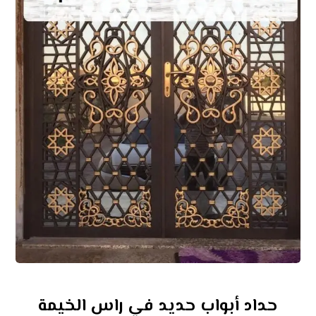
حداد أبواب حديد في راس الخيمة