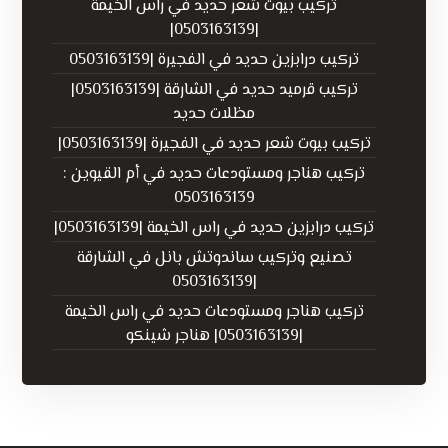
تركيب بيوت شعر حديد في راس الخيمة
|0503163139|
تركيب درابزين حديد في الفجيرة |0503163139
تركيب قرميد حديد في الشارقة |0503163139|
مظلات حديد
تركيب بيوت شعر حديد في الفجيرة |0503163139|
تركيب هناجر ومستودعات حديد في أم القيوين :
0503163139
تركيب درابزين حديد في راس الخيمة |0503163139|
تصنيع وتركيب ساندوتش بانل في الشارقة
|0503163139
تركيب هناجر ومستودعات حديد في راس الخيمة
|0503163139| هناجر شينكو