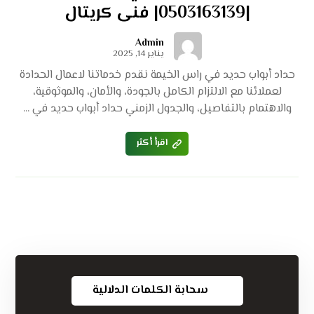
|0503163139| فنى كريتال
Admin
يناير 14, 2025
حداد أبواب حديد في راس الخيمة نقدم خدماتنا لاعمال الحدادة
لعملائنا مع الالتزام الكامل بالجودة، والأمان، والموثوقية،
والاهتمام بالتفاصيل، والجدول الزمني حداد أبواب حديد في ...
اقرأ أكثر
سحابة الكلمات الدلالية