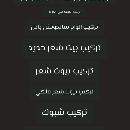
تركيب القرميد على الحديد
تركيب الواح ساندوتش بانل
تركيب بيت شعر حديد
تركيب بيوت شعر
تركيب بيوت شعر ملكي
تركيب شبوك