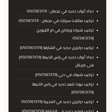
حداد أبواب حديد في عجمان : 0503163139
تركيب مظلات سيارات في عجمان : 0503163139
تركيب شبرات وبراكن في ام القيوين
|0503163139
تركيب درابزين حديد في الشارقة |0503163139|
حداد أبواب حديد في راس الخيمة |0503163139|
فنى كريتال
تركيب شبوك في دبي |0503163139|
تركيب بيوت شعر حديد في راس الخيمة
|0503163139|
تركيب درابزين حديد في الفجيرة |0503163139
تركيب قرميد حديد في الشارقة |0503163139|