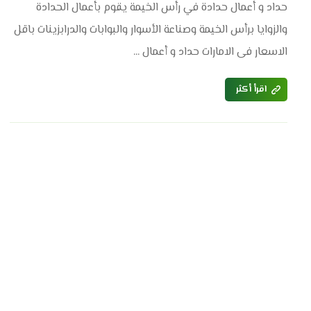
حداد و أعمال حدادة في رأس الخيمة يقوم بأعمال الحدادة
والزوايا برأس الخيمة وصناعة الأسوار والبوابات والدرابزينات باقل
الاسعار فى الامارات حداد و أعمال ...
اقرأ أكثر