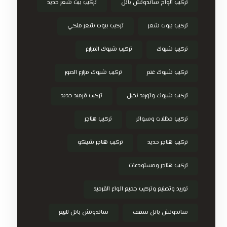
تركيب الواح ساندوتش بانل
تركيب بيت شعر حديد
تركيب بيوت شعر
تركيب بيوت شعر ملكي
تركيب شبوك
تركيب شبوك المزارع
تركيب شبوك غنم
تركيب شبوك مزارع الصور
تركيب شبوك وتوريد نخيل
تركيب قرميد حديد
تركيب مظلات وسواتر
تركيب هناجر
تركيب هناجر حديد
تركيب هناجر شينكو
تركيب هناجر ومستودعات
توريد وتصنيع وتركيب جميع انواع القرميد
ساندوتش بانل سقف
ساندوتش بانل للبيع