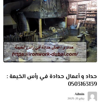
حداد و أعمال حدادة في رأس الخيمة :
0503163139
Admin
يناير 13, 2025