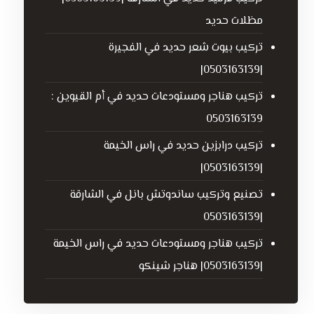
مظلات حديد
تركيب بيوت شعر حديد في الفجيرة
|0503163139|
تركيب هناجر ومستودعات حديد في أم القيوين :
0503163139
تركيب درابزين حديد في راس الخيمة
|0503163139|
تصنيع وتركيب ساندوتش بانل في الشارقة
|0503163139
تركيب هناجر ومستودعات حديد في راس الخيمة
|0503163139| هناجر شينكو