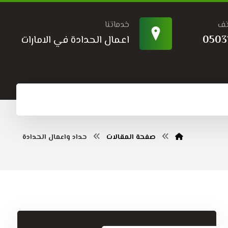
تف
خدماتنا
0503
اعمال الحدادة في الامارات
صفحة المقالات
حداد واعمال الحدادة