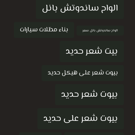
الواح ساندوتش بانل
بناء مظلات سيارات
الواح ساندوتش بانل سعر
بيت شعر حديد
بيوت شعر على هيكل حديد
بيوت شعر حديد
بيوت شعر على حديد