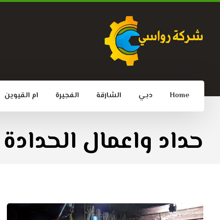
Home
دبي
الشارقة
الفجيرة
ام القيوين
حداد واعمال الحدادة