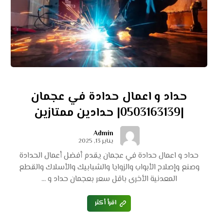
حداد و اعمال حدادة في عجمان
|0503163139| حدادين ممتازين
Admin
يناير 13, 2025
حداد و اعمال حدادة في عجمان يقدم أفضل أعمال الحدادة
وصنع وإصلاح الأبواب والزوايا والشبابيك والأسلاك والقطع
المعدنية الأخرى باقل سعر بعجمان حداد و ...
اقرأ أكثر