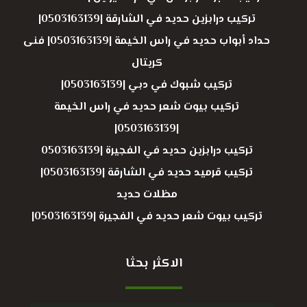
تركيب درابزين حديد في الشارقة |0503163139|
حداد أبواب حديد في راس الخيمة |0503163139| فنى
كريتال
تركيب شبوك في دبي |0503163139|
تركيب بيوت شعر حديد في راس الخيمة
|0503163139|
تركيب درابزين حديد في الفجيرة |0503163139
تركيب قرميد حديد في الشارقة |0503163139|
مظلات حديد
تركيب بيوت شعر حديد في الفجيرة |0503163139|
الاكثر بحثا