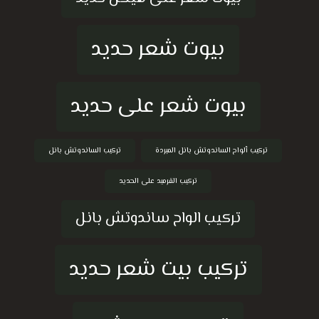
بيوت شعر حديد
بيوت شعر على حديد
تركيب ألواح الساندوتش بانل المبردة
تركيب الساندوتش بانل
تركيب القرميد على الحديد
تركيب الواح ساندوتش بانل
تركيب بيت شعر حديد