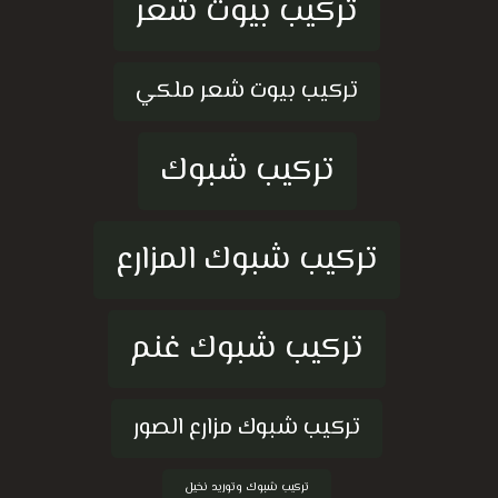
تركيب بيوت شعر
تركيب بيوت شعر ملكي
تركيب شبوك
تركيب شبوك المزارع
تركيب شبوك غنم
تركيب شبوك مزارع الصور
تركيب شبوك وتوريد نخيل