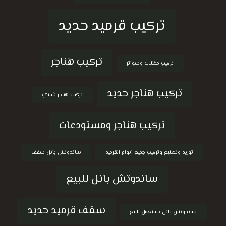
تركيب قرميد حديد
تركيب هناجر
تركيب مظلات وسواتر
تركيب هناجر حديد
تركيب هناجر شينكو
تركيب هناجر ومستودعات
توريد وتصنيع وتركيب جميع انواع القرميد
ساندوتش بانل سقف
ساندوتش بانل للبيع
سقف قرميد حديد
ساندوتش بانل مستعمل للبيع