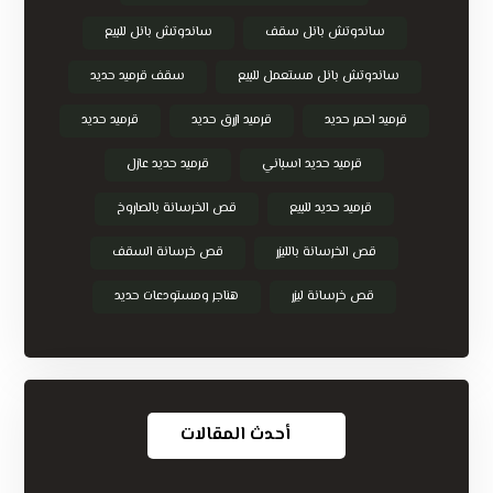
ساندوتش بانل سقف
ساندوتش بانل للبيع
ساندوتش بانل مستعمل للبيع
سقف قرميد حديد
قرميد احمر حديد
قرميد ازرق حديد
قرميد حديد
قرميد حديد اسباني
قرميد حديد عازل
قرميد حديد للبيع
قص الخرسانة بالصاروخ
قص الخرسانة بالليزر
قص خرسانة السقف
قص خرسانة ليزر
هناجر ومستودعات حديد
أحدث المقالات