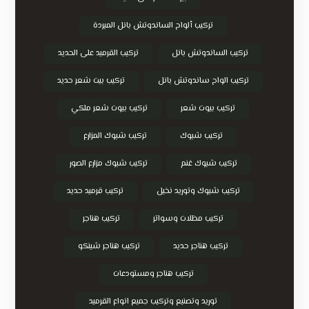
تركيب ألواح الساندوتش بانل المبردة
تركيب الساندوتش بانل
تركيب القرميد على الحديد
تركيب الواح ساندوتش بانل
تركيب بيت شعر حديد
تركيب بيوت شعر
تركيب بيوت شعر ملكي
تركيب شبوك
تركيب شبوك المزارع
تركيب شبوك غنم
تركيب شبوك مزارع الصور
تركيب شبوك وتوريد نخيل
تركيب قرميد حديد
تركيب مظلات وسواتر
تركيب هناجر
تركيب هناجر حديد
تركيب هناجر شينكو
تركيب هناجر ومستودعات
توريد وتصنيع وتركيب جميع انواع القرميد