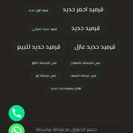
قرميد احمر حديد
قرميد ازرق حديد
قرميد حديد
قرميد حديد اسباني
قرميد حديد عازل
قرميد حديد للبيع
قص الخرسانة بالصاروخ
قص الخرسانة بالليزر
قص خرسانة السقف
قص خرسانة ليزر
هناجر ومستودعات حديد
جميع الحقوق محفوظة بواسطة