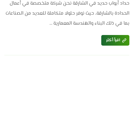
حداد أبواب حديد في الشارقة نحن شركة متخصصة في أعمال
الحدادة بالشارقة، حيث نوفر حلولا متكاملة للعديد من الصناعات
بما في ذلك البناء والهندسة المعمارية ...
اقرأ أكثر