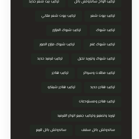
تركيب الواح ساندوتش بانل
تركيب بيت شعر حديد
تركيب بيوت شعر
تركيب بيوت شعر ملكي
تركيب شبوك
تركيب شبوك المزارع
تركيب شبوك غنم
تركيب شبوك مزارع الصور
تركيب شبوك وتوريد نخيل
تركيب قرميد حديد
تركيب مظلات وسواتر
تركيب هناجر
تركيب هناجر حديد
تركيب هناجر شينكو
تركيب هناجر ومستودعات
توريد وتصنيع وتركيب جميع انواع القرميد
ساندوتش بانل سقف
ساندوتش بانل للبيع