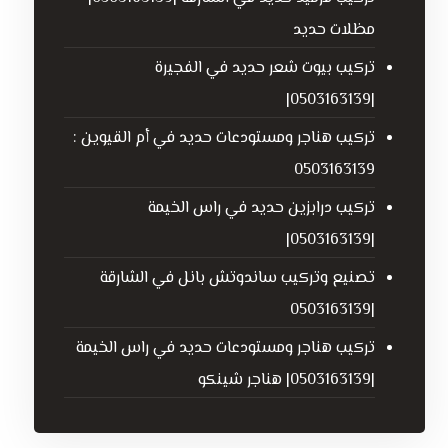
مظلات حديد
تركيب بيوت شعر حديد في الفجيرة
|0503163139|
تركيب هناجر ومستودعات حديد في أم القيوين :
0503163139
تركيب درابزين حديد في راس الخيمة
|0503163139|
تصنيع وتركيب ساندوتش بانل في الشارقة
|0503163139
تركيب هناجر ومستودعات حديد في راس الخيمة
|0503163139| هناجر شينكو