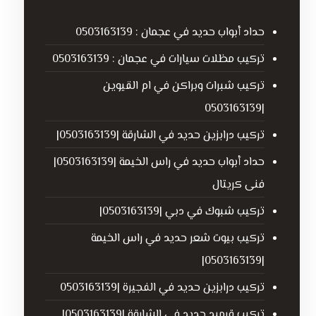
حداد أبواب حديد في عجمان : 0503163139
تركيب مظلات سيارات في عجمان : 0503163139
تركيب شبرات وبراكن في ام القيوين
|0503163139
تركيب درابزين حديد في الشارقة |0503163139|
حداد أبواب حديد في راس الخيمة |0503163139|
فنى كريتال
تركيب شبوك في دبي |0503163139|
تركيب بيوت شعر حديد في راس الخيمة
|0503163139|
تركيب درابزين حديد في الفجيرة |0503163139
تركيب قرميد حديد في الشارقة |0503163139|