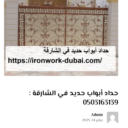
حداد أبواب حديد في الشارقة :
0503163139
Admin
يناير 14, 2025