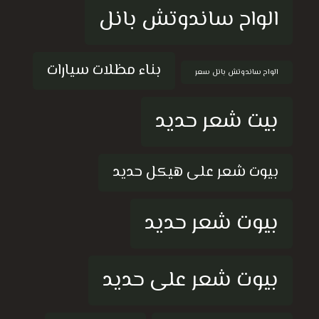
الواح ساندوتش بانل
بناء مظلات سيارات
الواح ساندوتش بانل سعر
بيت شعر حديد
بيوت شعر على هيكل حديد
بيوت شعر حديد
بيوت شعر على حديد