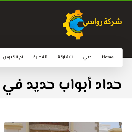
Home
دبي
الشارقة
الفجيرة
ام القيوين
حداد أبواب حديد في 