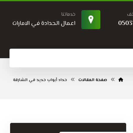
تف
خدماتنا
0503
اعمال الحدادة في الامارات
صفحة المقالات
حداد أبواب حديد في الشارقة