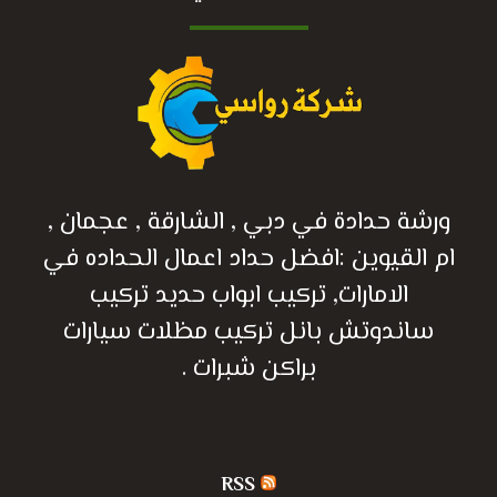
ورشة حدادة في دبي , الشارقة , عجمان ,
ام القيوين :افضل حداد اعمال الحداده في
الامارات, تركيب ابواب حديد تركيب
ساندوتش بانل تركيب مظلات سيارات
براكن شبرات .
RSS