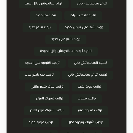
الواح ساندوتش بانل
الواح ساندوتش بانل سعر
بناء مظلات سيارات
بيت شعر حديد
بيوت شعر على هيكل حديد
بيوت شعر حديد
بيوت شعر على حديد
تركيب ألواح الساندوتش بانل المبردة
تركيب الساندوتش بانل
تركيب القرميد على الحديد
تركيب الواح ساندوتش بانل
تركيب بيت شعر حديد
تركيب بيوت شعر
تركيب بيوت شعر ملكي
تركيب شبوك
تركيب شبوك المزارع
تركيب شبوك غنم
تركيب شبوك مزارع الصور
تركيب شبوك وتوريد نخيل
تركيب قرميد حديد