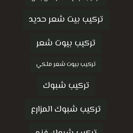
تركيب بيت شعر حديد
تركيب بيوت شعر
تركيب بيوت شعر ملكي
تركيب شبوك
تركيب شبوك المزارع