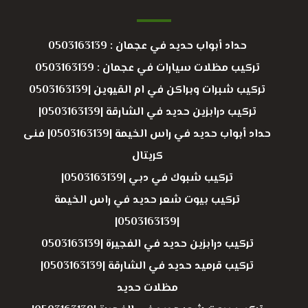
حداد أبواب حديد في عجمان : 0503163139
تركيب مظلات سيارات في عجمان : 0503163139
تركيب شبرات وبراكن في ام القيوين |0503163139
تركيب درابزين حديد في الشارقة |0503163139|
حداد أبواب حديد في راس الخيمة |0503163139| فنى
كريتال
تركيب شبوك في دبي |0503163139|
تركيب بيوت شعر حديد في راس الخيمة
|0503163139|
تركيب درابزين حديد في الفجيرة |0503163139
تركيب قرميد حديد في الشارقة |0503163139|
مظلات حديد