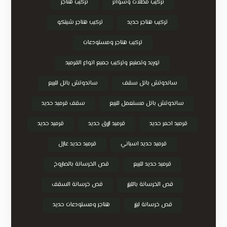
تركيب مظلات وسواتر
تركيب هناجر
تركيب هناجر حديد
تركيب هناجر شينكو
تركيب هناجر ومستودعات
توريد وتصنيع وتركيب جميع انواع القرميد
ساندوتش بانل سقف
ساندوتش بانل للبيع
ساندوتش بانل مستعمل للبيع
سقف قرميد حديد
قرميد احمر حديد
قرميد ازرق حديد
قرميد حديد
قرميد حديد اسباني
قرميد حديد عازل
قرميد حديد للبيع
قص الخرسانة بالصاروخ
قص الخرسانة بالليزر
قص خرسانة السقف
قص خرسانة ليزر
هناجر ومستودعات حديد