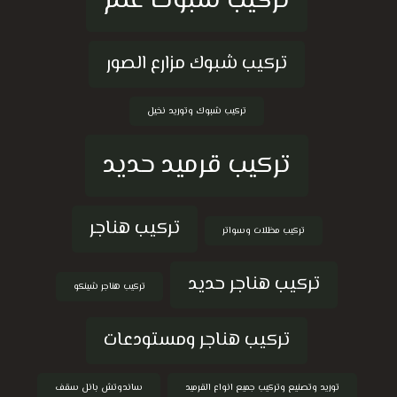
تركيب شبوك غنم
تركيب شبوك مزارع الصور
تركيب شبوك وتوريد نخيل
تركيب قرميد حديد
تركيب هناجر
تركيب مظلات وسواتر
تركيب هناجر حديد
تركيب هناجر شينكو
تركيب هناجر ومستودعات
توريد وتصنيع وتركيب جميع انواع القرميد
ساندوتش بانل سقف