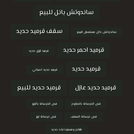
ساندوتش بانل للبيع
سقف قرميد حديد
ساندوتش بانل مستعمل للبيع
قرميد احمر حديد
قرميد ازرق حديد
قرميد حديد
قرميد حديد اسباني
قرميد حديد عازل
قرميد حديد للبيع
قص الخرسانة بالصاروخ
قص الخرسانة بالليزر
قص خرسانة السقف
قص خرسانة ليزر
هناجر ومستودعات حديد