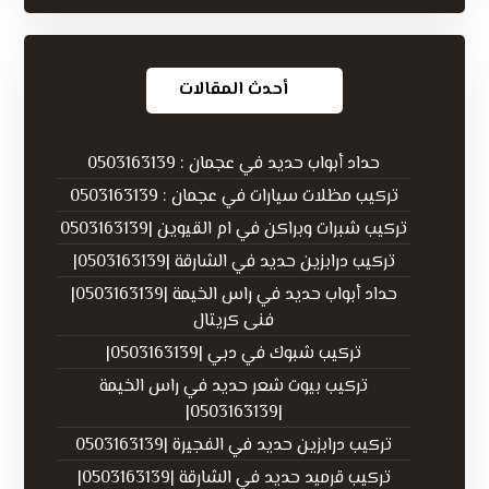
أحدث المقالات
حداد أبواب حديد في عجمان : 0503163139
تركيب مظلات سيارات في عجمان : 0503163139
تركيب شبرات وبراكن في ام القيوين |0503163139
تركيب درابزين حديد في الشارقة |0503163139|
حداد أبواب حديد في راس الخيمة |0503163139|
فنى كريتال
تركيب شبوك في دبي |0503163139|
تركيب بيوت شعر حديد في راس الخيمة
|0503163139|
تركيب درابزين حديد في الفجيرة |0503163139
تركيب قرميد حديد في الشارقة |0503163139|