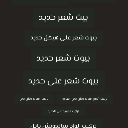
بيت شعر حديد
بيوت شعر على هيكل حديد
بيوت شعر حديد
بيوت شعر على حديد
تركيب ألواح الساندوتش بانل المبردة
تركيب الساندوتش بانل
تركيب القرميد على الحديد
تركيب الواح ساندوتش بانل