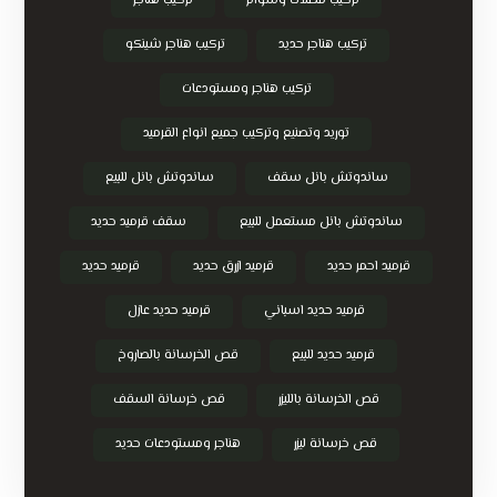
تركيب مظلات وسواتر
تركيب هناجر
تركيب هناجر حديد
تركيب هناجر شينكو
تركيب هناجر ومستودعات
توريد وتصنيع وتركيب جميع انواع القرميد
ساندوتش بانل سقف
ساندوتش بانل للبيع
ساندوتش بانل مستعمل للبيع
سقف قرميد حديد
قرميد احمر حديد
قرميد ازرق حديد
قرميد حديد
قرميد حديد اسباني
قرميد حديد عازل
قرميد حديد للبيع
قص الخرسانة بالصاروخ
قص الخرسانة بالليزر
قص خرسانة السقف
قص خرسانة ليزر
هناجر ومستودعات حديد