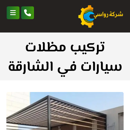
تركيب مظلات
سيارات في الشارقة