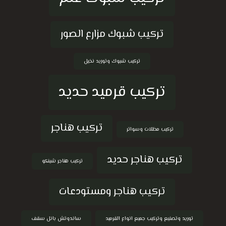
تركيب شبوك مزارع الصور
تركيب شبوك وتوريد نخيل
تركيب قرميد حديد
تركيب هناجر
تركيب مظلات وسواتر
تركيب هناجر حديد
تركيب هناجر شينكو
تركيب هناجر ومستودعات
توريد وتصنيع وتركيب جميع انواع القرميد
ساندوتش بانل سقف