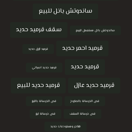
ساندوتش بانل للبيع
سقف قرميد حديد
ساندوتش بانل مستعمل للبيع
قرميد احمر حديد
قرميد ازرق حديد
قرميد حديد
قرميد حديد اسباني
قرميد حديد عازل
قرميد حديد للبيع
قص الخرسانة بالصاروخ
قص الخرسانة بالليزر
قص خرسانة السقف
قص خرسانة ليزر
هناجر ومستودعات حديد