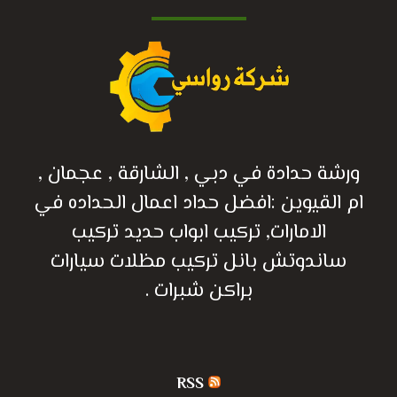
ورشة حدادة في دبي , الشارقة , عجمان ,
ام القيوين :افضل حداد اعمال الحداده في
الامارات, تركيب ابواب حديد تركيب
ساندوتش بانل تركيب مظلات سيارات
براكن شبرات .
RSS