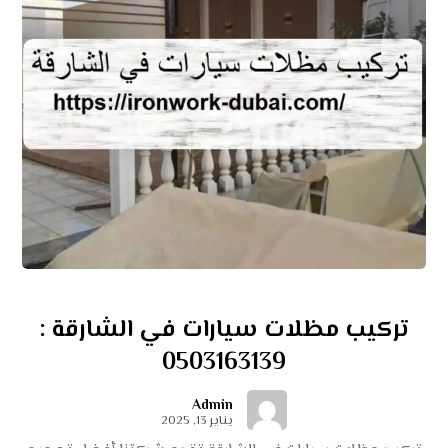
تركيب مظلات سيارات في الشارقة :
0503163139
Admin
يناير 13, 2025