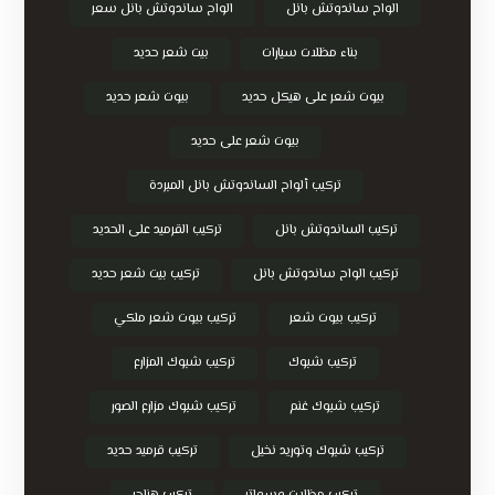
الواح ساندوتش بانل
الواح ساندوتش بانل سعر
بناء مظلات سيارات
بيت شعر حديد
بيوت شعر على هيكل حديد
بيوت شعر حديد
بيوت شعر على حديد
تركيب ألواح الساندوتش بانل المبردة
تركيب الساندوتش بانل
تركيب القرميد على الحديد
تركيب الواح ساندوتش بانل
تركيب بيت شعر حديد
تركيب بيوت شعر
تركيب بيوت شعر ملكي
تركيب شبوك
تركيب شبوك المزارع
تركيب شبوك غنم
تركيب شبوك مزارع الصور
تركيب شبوك وتوريد نخيل
تركيب قرميد حديد