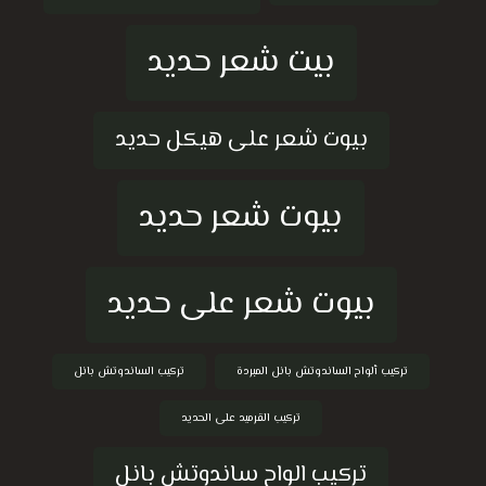
بيت شعر حديد
بيوت شعر على هيكل حديد
بيوت شعر حديد
بيوت شعر على حديد
تركيب ألواح الساندوتش بانل المبردة
تركيب الساندوتش بانل
تركيب القرميد على الحديد
تركيب الواح ساندوتش بانل