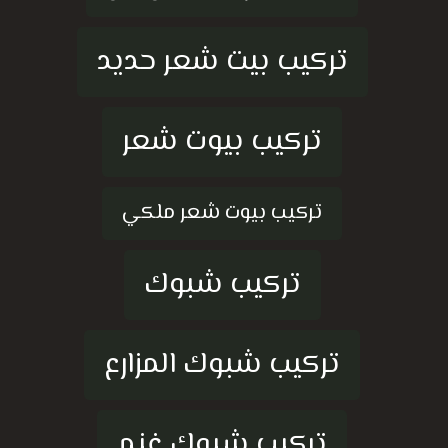
تركيب بيت شعر حديد
تركيب بيوت شعر
تركيب بيوت شعر ملكي
تركيب شبوك
تركيب شبوك المزارع
تركيب شبوك غنم