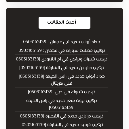
أحدث المقالات
حداد أبواب حديد في عجمان : 0503163139
تركيب مظلات سيارات في عجمان : 0503163139
تركيب شبرات وبراكن في ام القيوين |0503163139
تركيب درابزين حديد في الشارقة |0503163139|
حداد أبواب حديد في راس الخيمة |0503163139|
فنى كريتال
تركيب شبوك في دبي |0503163139|
تركيب بيوت شعر حديد في راس الخيمة
|0503163139|
تركيب درابزين حديد في الفجيرة |0503163139
تركيب قرميد حديد في الشارقة |0503163139|