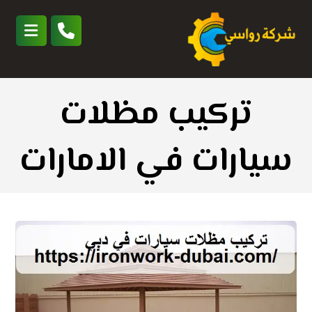
تركيب مظلات
سيارات في الامارات