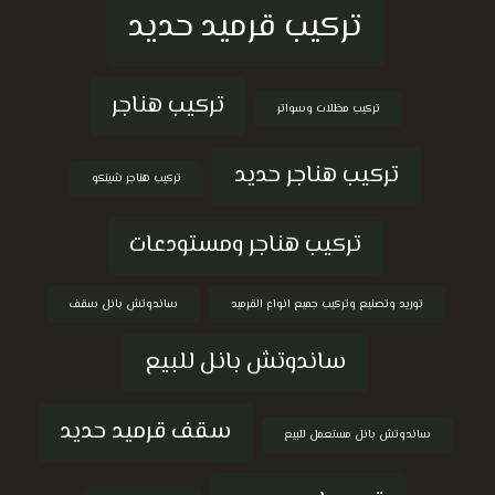
تركيب قرميد حديد
تركيب هناجر
تركيب مظلات وسواتر
تركيب هناجر حديد
تركيب هناجر شينكو
تركيب هناجر ومستودعات
توريد وتصنيع وتركيب جميع انواع القرميد
ساندوتش بانل سقف
ساندوتش بانل للبيع
سقف قرميد حديد
ساندوتش بانل مستعمل للبيع