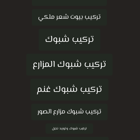
تركيب بيوت شعر ملكي
تركيب شبوك
تركيب شبوك المزارع
تركيب شبوك غنم
تركيب شبوك مزارع الصور
تركيب شبوك وتوريد نخيل