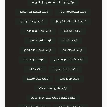
تركيب ألواح الساندوتش بانل المبردة
تركيب الساندوتش بانل
تركيب القرميد على الحديد
تركيب الواح ساندوتش بانل
تركيب بيت شعر حديد
تركيب بيوت شعر
تركيب بيوت شعر ملكي
تركيب شبوك
تركيب شبوك المزارع
تركيب شبوك غنم
تركيب شبوك مزارع الصور
تركيب شبوك وتوريد نخيل
تركيب قرميد حديد
تركيب مظلات وسواتر
تركيب هناجر
تركيب هناجر حديد
تركيب هناجر شينكو
تركيب هناجر ومستودعات
توريد وتصنيع وتركيب جميع انواع القرميد