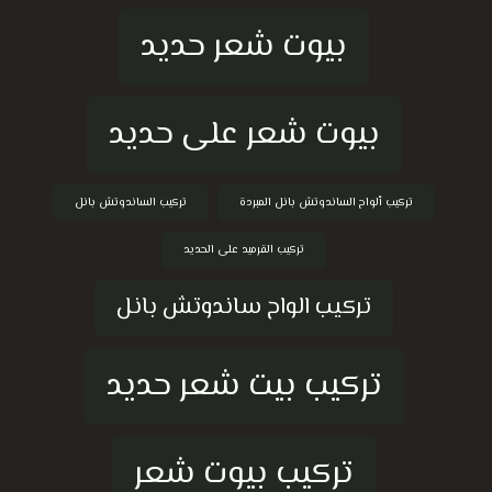
بيوت شعر حديد
بيوت شعر على حديد
تركيب ألواح الساندوتش بانل المبردة
تركيب الساندوتش بانل
تركيب القرميد على الحديد
تركيب الواح ساندوتش بانل
تركيب بيت شعر حديد
تركيب بيوت شعر