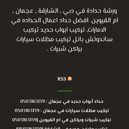
ورشة حدادة في دبي , الشارقة , عجمان ,
ام القيوين :افضل حداد اعمال الحداده في
الامارات, تركيب ابواب حديد تركيب
ساندوتش بانل تركيب مظلات سيارات
براكن شبرات .
RSS
حداد أبواب حديد في عجمان : 0503163139
تركيب مظلات سيارات في عجمان : 0503163139
تركيب شبرات وبراكن في ام القيوين |0503163139