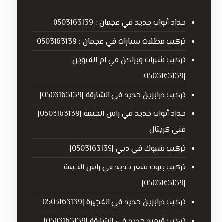
حداد أبواب حديد في عجمان : 0503163139
تركيب مظلات سيارات في عجمان : 0503163139
تركيب شبرات وبراكن في ام القيوين
|0503163139
تركيب درابزين حديد في الشارقة |0503163139|
حداد أبواب حديد في راس الخيمة |0503163139|
فنى كريتال
تركيب شبوك في دبي |0503163139|
تركيب بيوت شعر حديد في راس الخيمة
|0503163139|
تركيب درابزين حديد في الفجيرة |0503163139
تركيب قرميد حديد في الشارقة |0503163139|