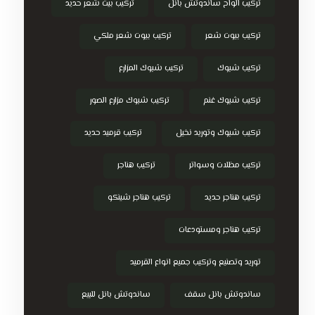
تركيب الواح ساندوتش بانل
تركيب بيت شعر حديد
تركيب بيوت شعر
تركيب بيوت شعر ملكي
تركيب شبوك
تركيب شبوك المزارع
تركيب شبوك غنم
تركيب شبوك مزارع الصور
تركيب شبوك وتوريد نخيل
تركيب قرميد حديد
تركيب مظلات وسواتر
تركيب هناجر
تركيب هناجر حديد
تركيب هناجر شينكو
تركيب هناجر ومستودعات
توريد وتصنيع وتركيب جميع انواع القرميد
ساندوتش بانل سقف
ساندوتش بانل للبيع