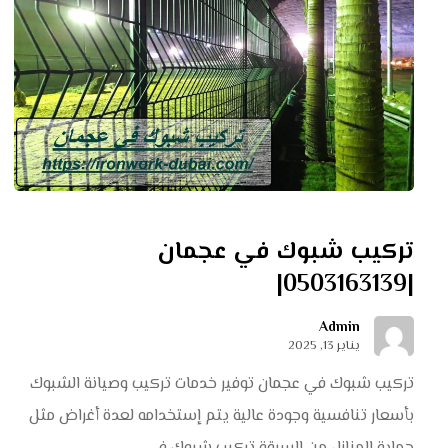
تركيب شبوك في عجمان
|0503163139|
Admin
يناير 13, 2025
تركيب شبوك في عجمان توفير خدمات تركيب وصيانة الشبوك
بأسعار تنافسية وجودة عالية يتم إستخدامه لعدة أغراض مثل