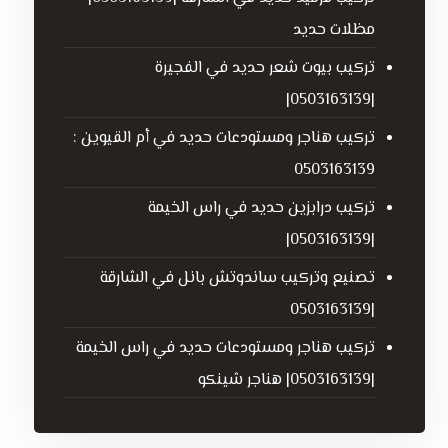
مظلات حديد
تركيب بيوت شعر حديد في الفجيرة
|0503163139|
تركيب هناجر ومستودعات حديد في أم القيوين :
0503163139
تركيب درابزين حديد في راس الخيمة
|0503163139|
تصنيع وتركيب ساندوتش بانل في الشارقة
|0503163139
تركيب هناجر ومستودعات حديد في راس الخيمة
|0503163139| هناجر شينكو