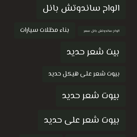
الواح ساندوتش بانل
بناء مظلات سيارات
الواح ساندوتش بانل سعر
بيت شعر حديد
بيوت شعر على هيكل حديد
بيوت شعر حديد
بيوت شعر على حديد