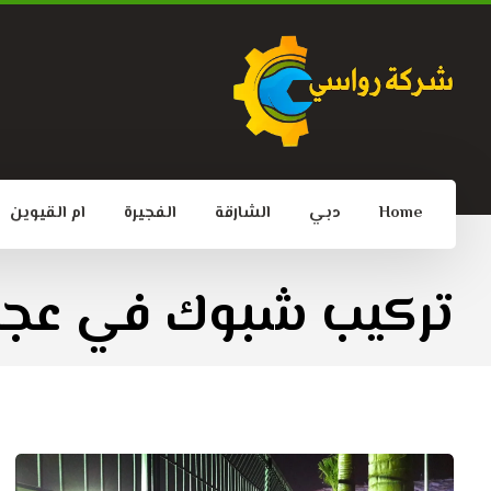
Home
دبي
الشارقة
الفجيرة
ام القيوين
تركيب شبوك في عجم