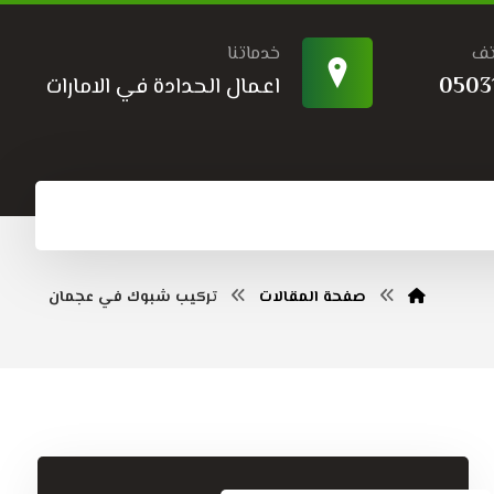
تف
خدماتنا
0503
اعمال الحدادة في الامارات
صفحة المقالات
تركيب شبوك في عجمان