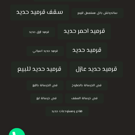
سقف قرميد حديد
ساندوتش بانل مستعمل للبيع
قرميد احمر حديد
قرميد ازرق حديد
قرميد حديد
قرميد حديد اسباني
قرميد حديد عازل
قرميد حديد للبيع
قص الخرسانة بالصاروخ
قص الخرسانة بالليزر
قص خرسانة السقف
قص خرسانة ليزر
هناجر ومستودعات حديد