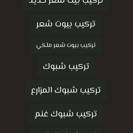
تركيب بيت شعر حديد
تركيب بيوت شعر
تركيب بيوت شعر ملكي
تركيب شبوك
تركيب شبوك المزارع
تركيب شبوك غنم