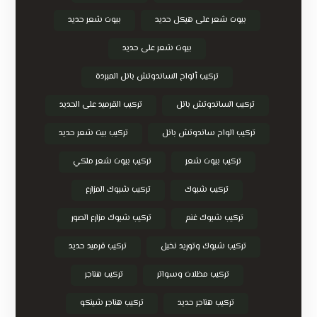
بيوت شعر على هيكل حديد
بيوت شعر حديد
بيوت شعر على حديد
تركيب ألواح الساندوتش بانل المبردة
تركيب الساندوتش بانل
تركيب القرميد على الحديد
تركيب الواح ساندوتش بانل
تركيب بيت شعر حديد
تركيب بيوت شعر
تركيب بيوت شعر ملكي
تركيب شبوك
تركيب شبوك المزارع
تركيب شبوك غنم
تركيب شبوك مزارع الصور
تركيب شبوك وتوريد نخيل
تركيب قرميد حديد
تركيب مظلات وسواتر
تركيب هناجر
تركيب هناجر حديد
تركيب هناجر شينكو