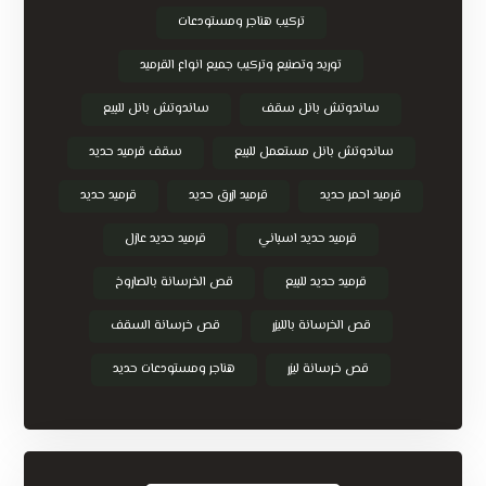
تركيب هناجر ومستودعات
توريد وتصنيع وتركيب جميع انواع القرميد
ساندوتش بانل سقف
ساندوتش بانل للبيع
ساندوتش بانل مستعمل للبيع
سقف قرميد حديد
قرميد احمر حديد
قرميد ازرق حديد
قرميد حديد
قرميد حديد اسباني
قرميد حديد عازل
قرميد حديد للبيع
قص الخرسانة بالصاروخ
قص الخرسانة بالليزر
قص خرسانة السقف
قص خرسانة ليزر
هناجر ومستودعات حديد