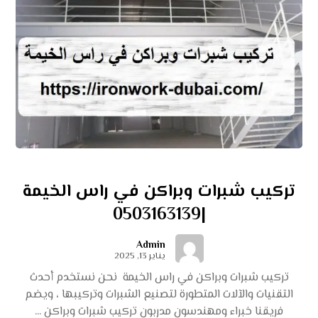
تركيب شبرات وبراكن في راس الخيمة
|0503163139
Admin
يناير 13, 2025
تركيب شبرات وبراكن في راس الخيمة نحن نستخدم أحدث
التقنيات والآلات المتطورة لتصنيع الشبرات وتركيبها ، ويضم
فريقنا خبراء ومهندسون مدربون تركيب شبرات وبراكن ...