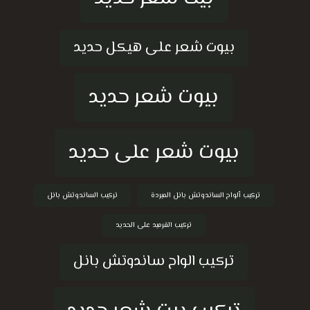
بيوت شعر على هيكل حديد
بيوت شعر حديد
بيوت شعر على حديد
تركيب ألواح الساندوتش بانل المبردة
تركيب الساندوتش بانل
تركيب القرميد على الحديد
تركيب الواح ساندوتش بانل