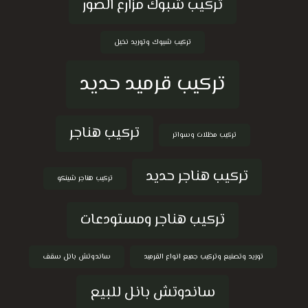
تركيب شبوك مزارع الصور
تركيب شبوك وتوريد نخيل
تركيب قرميد حديد
تركيب هناجر
تركيب مظلات وسواتر
تركيب هناجر حديد
تركيب هناجر شينكو
تركيب هناجر ومستودعات
توريد وتصنيع وتركيب جميع انواع القرميد
ساندوتش بانل سقف
ساندوتش بانل للبيع