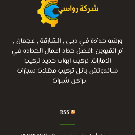
ورشة حدادة في دبي , الشارقة , عجمان ,
ام القيوين :افضل حداد اعمال الحداده في
الامارات, تركيب ابواب حديد تركيب
ساندوتش بانل تركيب مظلات سيارات
براكن شبرات .
RSS