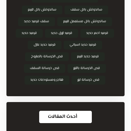
ساندوتش بانل سقف
ساندوتش بانل للبيع
ساندوتش بانل مستعمل للبيع
سقف قرميد حديد
قرميد احمر حديد
قرميد ازرق حديد
قرميد حديد
قرميد حديد اسباني
قرميد حديد عازل
قرميد حديد للبيع
قص الخرسانة بالصاروخ
قص الخرسانة بالليزر
قص خرسانة السقف
قص خرسانة ليزر
هناجر ومستودعات حديد
أحدث المقالات