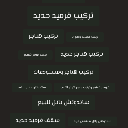
تركيب قرميد حديد
تركيب هناجر
تركيب مظلات وسواتر
تركيب هناجر حديد
تركيب هناجر شينكو
تركيب هناجر ومستودعات
توريد وتصنيع وتركيب جميع انواع القرميد
ساندوتش بانل سقف
ساندوتش بانل للبيع
سقف قرميد حديد
ساندوتش بانل مستعمل للبيع