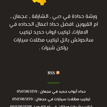
ورشة حدادة في دبي , الشارقة , عجمان ,
ام القيوين :افضل حداد اعمال الحداده في
الامارات, تركيب ابواب حديد تركيب
ساندوتش بانل تركيب مظلات سيارات
براكن شبرات .
RSS
حداد أبواب حديد في عجمان : 0503163139
تركيب مظلات سيارات في عجمان : 0503163139