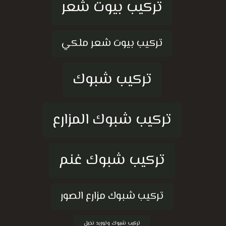
تركيب بيوت شعر
تركيب بيوت شعر ملكي
تركيب شبوك
تركيب شبوك المزارع
تركيب شبوك غنم
تركيب شبوك مزارع الصور
تركيب شبوك وتوريد نخيل