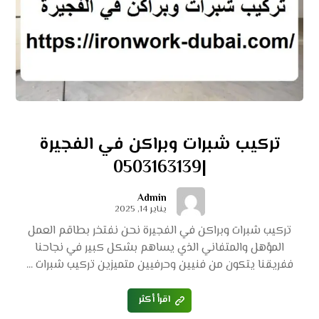
تركيب شبرات وبراكن في الفجيرة
|0503163139
Admin
يناير 14, 2025
تركيب شبرات وبراكن في الفجيرة نحن نفتخر بطاقم العمل
المؤهل والمتفاني الذي يساهم بشكل كبير في نجاحنا
ففريقنا يتكون من فنيين وحرفيين متميزين تركيب شبرات ...
اقرأ أكثر