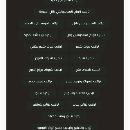
بيوت شعر على حديد
تركيب ألواح الساندوتش بانل المبردة
تركيب الساندوتش بانل
تركيب القرميد على الحديد
تركيب الواح ساندوتش بانل
تركيب بيت شعر حديد
تركيب بيوت شعر
تركيب بيوت شعر ملكي
تركيب شبوك
تركيب شبوك المزارع
تركيب شبوك غنم
تركيب شبوك مزارع الصور
تركيب شبوك وتوريد نخيل
تركيب قرميد حديد
تركيب مظلات وسواتر
تركيب هناجر
تركيب هناجر حديد
تركيب هناجر شينكو
تركيب هناجر ومستودعات
توريد وتصنيع وتركيب جميع انواع القرميد