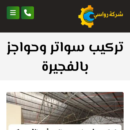
تركيب سواتر وحواجز
بالفجيرة