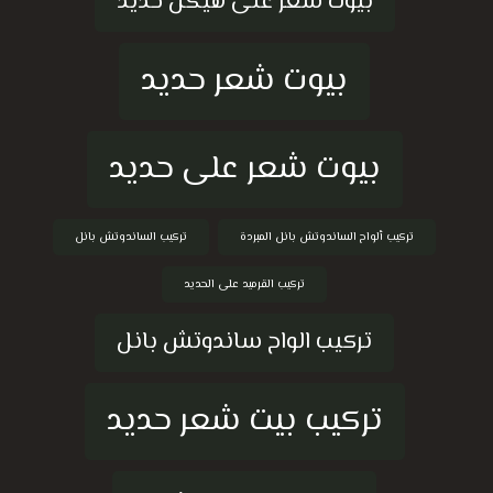
بيوت شعر على هيكل حديد
بيوت شعر حديد
بيوت شعر على حديد
تركيب ألواح الساندوتش بانل المبردة
تركيب الساندوتش بانل
تركيب القرميد على الحديد
تركيب الواح ساندوتش بانل
تركيب بيت شعر حديد