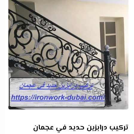
تركيب درابزين حديد في عجمان