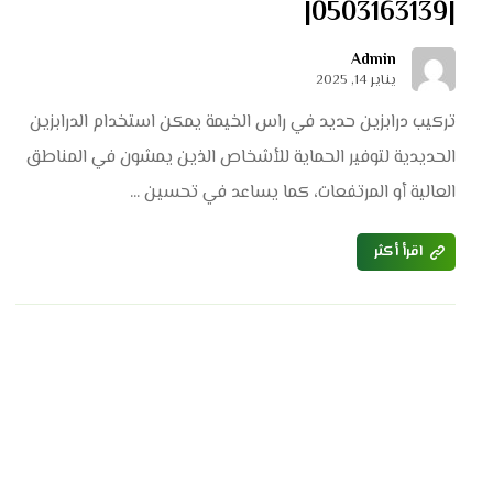
|0503163139|
Admin
يناير 14, 2025
تركيب درابزين حديد في راس الخيمة يمكن استخدام الدرابزين
الحديدية لتوفير الحماية للأشخاص الذين يمشون في المناطق
العالية أو المرتفعات، كما يساعد في تحسين ...
اقرأ أكثر