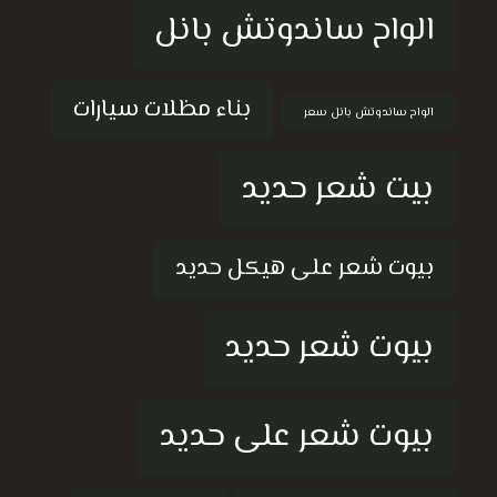
الواح ساندوتش بانل
بناء مظلات سيارات
الواح ساندوتش بانل سعر
بيت شعر حديد
بيوت شعر على هيكل حديد
بيوت شعر حديد
بيوت شعر على حديد