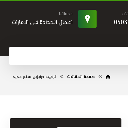
تف
خدماتنا
0503
اعمال الحدادة في الامارات
صفحة المقالات
تركيب درابزين سلم حديد