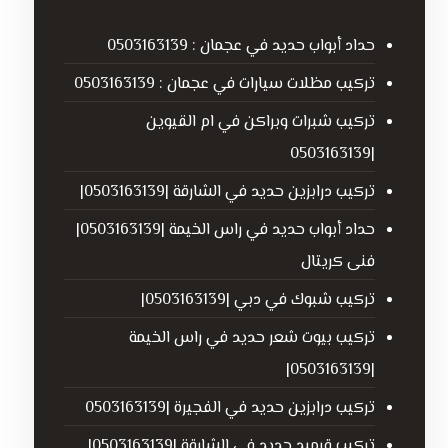
حداد أبواب حديد في عجمان : 0503163139
تركيب مظلات سيارات في عجمان : 0503163139
تركيب شبرات وبراكن في ام القيوين
|0503163139
تركيب درابزين حديد في الشارقة |0503163139|
حداد أبواب حديد في راس الخيمة |0503163139|
فنى كريتال
تركيب شبوك في دبي |0503163139|
تركيب بيوت شعر حديد في راس الخيمة
|0503163139|
تركيب درابزين حديد في الفجيرة |0503163139
تركيب قرميد حديد في الشارقة |0503163139|