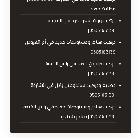
مظلات حديد
تركيب بيوت شعر حديد في الفجيرة
|0503163139|
تركيب هناجر ومستودعات حديد في أم القيوين :
0503163139
تركيب درابزين حديد في راس الخيمة
|0503163139|
تصنيع وتركيب ساندوتش بانل في الشارقة
|0503163139
تركيب هناجر ومستودعات حديد في راس الخيمة
|0503163139| هناجر شينكو