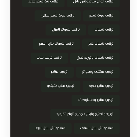
تركيب الواح ساندوتش بانل
تركيب بيت شعر حديد
تركيب بيوت شعر
تركيب بيوت شعر ملكي
تركيب شبوك
تركيب شبوك المزارع
تركيب شبوك غنم
تركيب شبوك مزارع الصور
تركيب شبوك وتوريد نخيل
تركيب قرميد حديد
تركيب مظلات وسواتر
تركيب هناجر
تركيب هناجر حديد
تركيب هناجر شينكو
تركيب هناجر ومستودعات
توريد وتصنيع وتركيب جميع انواع القرميد
ساندوتش بانل سقف
ساندوتش بانل للبيع