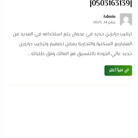
|0503163139|
Admin
يناير 14, 2025
تركيب درابزين حديد في عجمان يتم استخدامه في العديد من
المشاريع السكنية والتجارية يمكن تصميم وتركيب درابزين
حديد عالي الجودة بالتنسيق مع المالك وفق طلباته ...
اقرأ أكثر