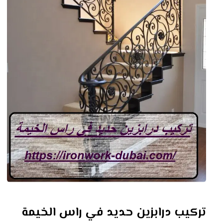
تركيب درابزين حديد في راس الخيمة