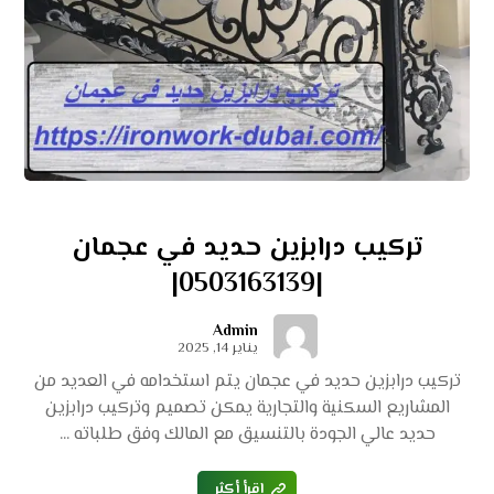
تركيب درابزين حديد في عجمان
|0503163139|
Admin
يناير 14, 2025
تركيب درابزين حديد في عجمان يتم استخدامه في العديد من
المشاريع السكنية والتجارية يمكن تصميم وتركيب درابزين
حديد عالي الجودة بالتنسيق مع المالك وفق طلباته ...
اقرأ أكثر