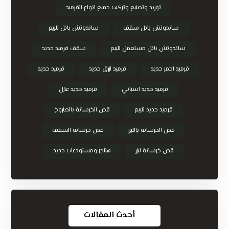
توريد وتصنيع وتركيب جميع انواع القرميد
ساندوتش بانل سقف
ساندوتش بانل للبيع
ساندوتش بانل مستعمل للبيع
سقف قرميد حديد
قرميد احمر حديد
قرميد ازرق حديد
قرميد حديد
قرميد حديد اسباني
قرميد حديد عازل
قرميد حديد للبيع
قص الخرسانة بالصاروخ
قص الخرسانة بالليزر
قص خرسانة السقف
قص خرسانة ليزر
هناجر ومستودعات حديد
أحدث المقالات