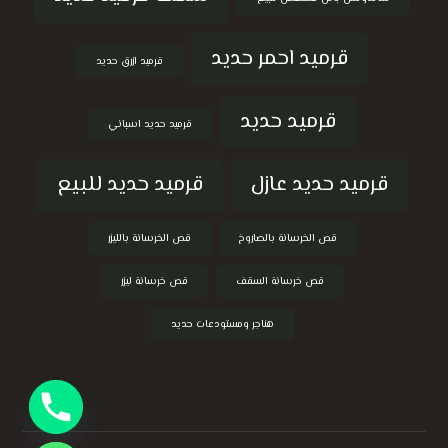
قرميد احمر حديد
قرميد ازرق حديد
قرميد حديد
قرميد حديد اسباني
قرميد حديد عازل
قرميد حديد للبيع
قص الخرسانة بالصاروخ
قص الخرسانة بالليزر
قص خرسانة السقف
قص خرسانة ليزر
هناجر ومستودعات حديد