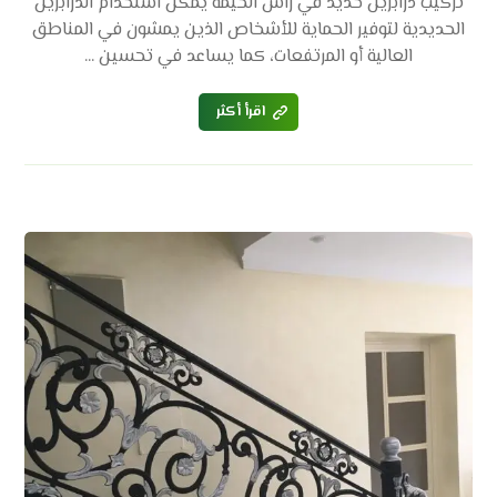
تركيب درابزين حديد في راس الخيمة يمكن استخدام الدرابزين
الحديدية لتوفير الحماية للأشخاص الذين يمشون في المناطق
العالية أو المرتفعات، كما يساعد في تحسين ...
اقرأ أكثر