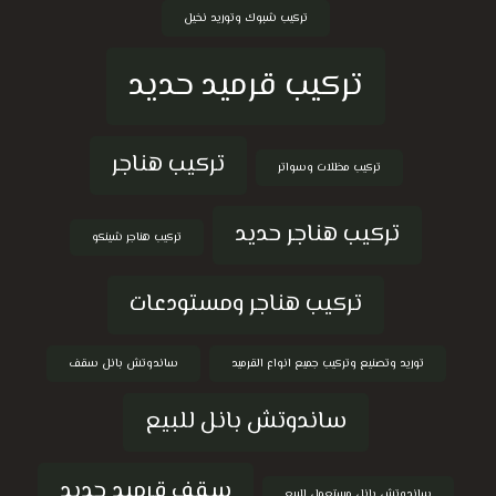
تركيب شبوك وتوريد نخيل
تركيب قرميد حديد
تركيب هناجر
تركيب مظلات وسواتر
تركيب هناجر حديد
تركيب هناجر شينكو
تركيب هناجر ومستودعات
توريد وتصنيع وتركيب جميع انواع القرميد
ساندوتش بانل سقف
ساندوتش بانل للبيع
سقف قرميد حديد
ساندوتش بانل مستعمل للبيع