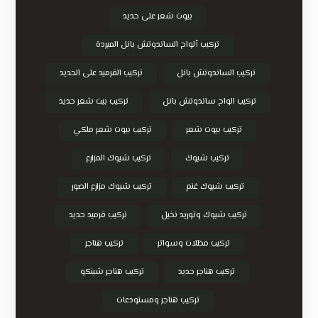
بيوت شعر على حديد
تركيب ألواح الساندوتش بانل المبردة
تركيب الساندوتش بانل
تركيب القرميد على الحديد
تركيب الواح ساندوتش بانل
تركيب بيت شعر حديد
تركيب بيوت شعر
تركيب بيوت شعر ملكي
تركيب شبوك
تركيب شبوك المزارع
تركيب شبوك غنم
تركيب شبوك مزارع الصور
تركيب شبوك وتوريد نخيل
تركيب قرميد حديد
تركيب مظلات وسواتر
تركيب هناجر
تركيب هناجر حديد
تركيب هناجر شينكو
تركيب هناجر ومستودعات