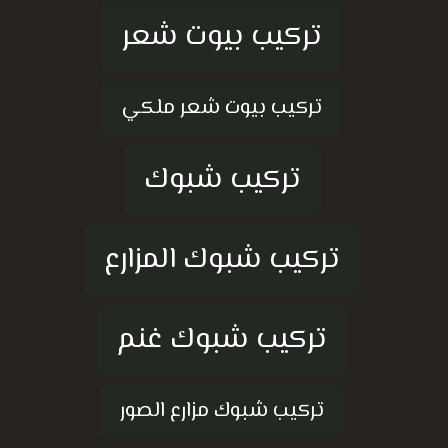
تركيب بيوت شعر
تركيب بيوت شعر ملكي
تركيب شبوك
تركيب شبوك المزارع
تركيب شبوك غنم
تركيب شبوك مزارع الصور