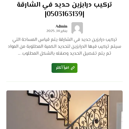
تركيب درابزين حديد في الشارقة
|0503163139|
Admin
يناير 14, 2025
تركيب درابزين حديد في الشارقة يتم قياس المساحة التي
سيتم تركيب فيها الدرابزين لتحديد الكمية المطلوبة من المواد
ثم يتم تفصيل الحديد وصقله بالشكل المطلوب. ...
اقرأ أكثر