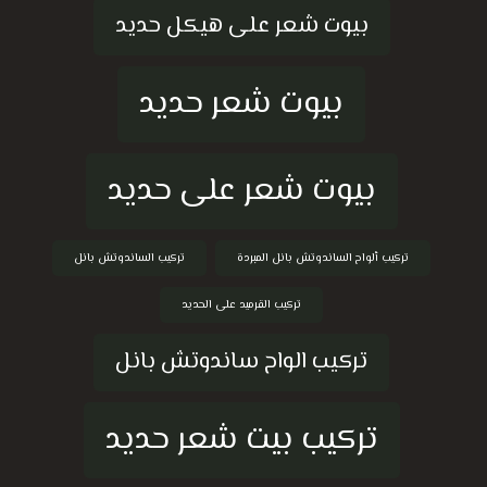
بيوت شعر على هيكل حديد
بيوت شعر حديد
بيوت شعر على حديد
تركيب ألواح الساندوتش بانل المبردة
تركيب الساندوتش بانل
تركيب القرميد على الحديد
تركيب الواح ساندوتش بانل
تركيب بيت شعر حديد