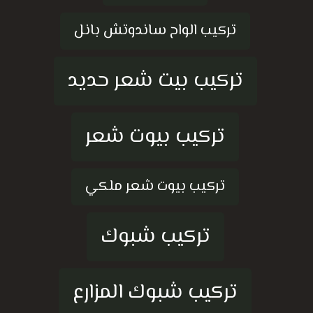
تركيب الواح ساندوتش بانل
تركيب بيت شعر حديد
تركيب بيوت شعر
تركيب بيوت شعر ملكي
تركيب شبوك
تركيب شبوك المزارع