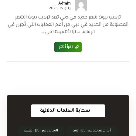
Admin
يناير 13, 2025
تركيب بيوت شعر حديد في دبي تعد تركيب بيوت الشعر
المصنوعة من الحديد في دبي من أهم العمليات التي تُجرى في
الإمارة، نظرًا لأهميتها في ...
اقرأ أكثر
سحابة الكلمات الدلالية
ألواح ساندوتش بانل للبيع
الساندوتش بانل تصنيع