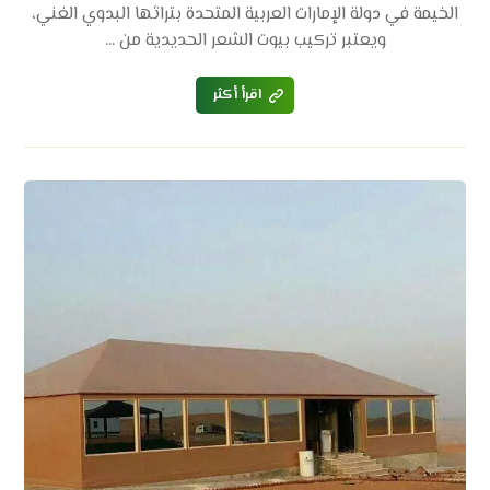
الخيمة في دولة الإمارات العربية المتحدة بتراثها البدوي الغني،
ويعتبر تركيب بيوت الشعر الحديدية من ...
اقرأ أكثر