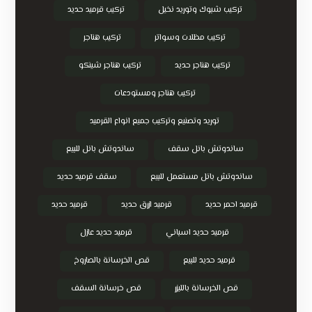
تركيب شبوك وتوريد نخيل
تركيب قرميد حديد
تركيب مظلات وسواتر
تركيب هناجر
تركيب هناجر حديد
تركيب هناجر شينكو
تركيب هناجر ومستودعات
توريد وتصنيع وتركيب جميع انواع القرميد
ساندوتش بانل سقف
ساندوتش بانل للبيع
ساندوتش بانل مستعمل للبيع
سقف قرميد حديد
قرميد احمر حديد
قرميد ازرق حديد
قرميد حديد
قرميد حديد اسباني
قرميد حديد عازل
قرميد حديد للبيع
قص الخرسانة بالصاروخ
قص الخرسانة بالليزر
قص خرسانة السقف