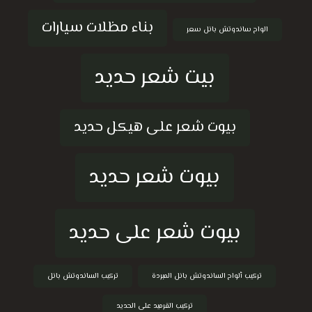
بناء مظلات سيارات
الواح ساندوتش بانل سعر
بيت شعر حديد
بيوت شعر على هيكل حديد
بيوت شعر حديد
بيوت شعر على حديد
تركيب ألواح الساندوتش بانل المبردة
تركيب الساندوتش بانل
تركيب القرميد على الحديد