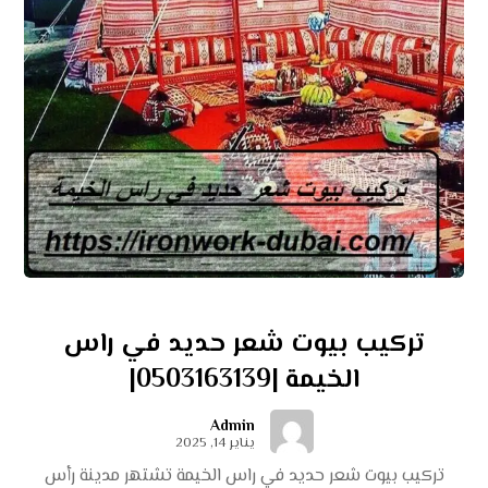
تركيب بيوت شعر حديد في راس
الخيمة |0503163139|
Admin
يناير 14, 2025
تركيب بيوت شعر حديد في راس الخيمة تشتهر مدينة رأس