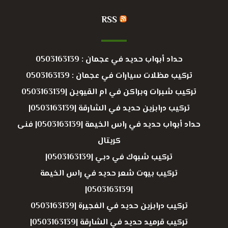
RSS
حداد أبواب حديد في عجمان : 0503163139
تركيب مظلات سيارات في عجمان : 0503163139
تركيب شبرات وبراكن في ام القيوين |0503163139
تركيب درابزين حديد في الشارقة |0503163139|
حداد أبواب حديد في راس الخيمة |0503163139| فنى
كريتال
تركيب شبوك في دبي |0503163139|
تركيب بيوت شعر حديد في راس الخيمة
|0503163139|
تركيب درابزين حديد في الفجيرة |0503163139
تركيب قرميد حديد في الشارقة |0503163139|