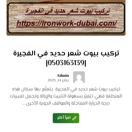
تركيب بيوت شعر حديد في الفجيرة
|0503163139|
Admin
يناير 14, 2025
تركيب بيوت شعر حديد في الفجيرة يتمتّع بها سكان هذه
المنطقة فهي تتميّز بسهولة التثبيت والإزالة وتحمل تغييرات
درجة الحرارة المفاجئة والمواقف الجوية الأخرى ...
اقرأ أكثر