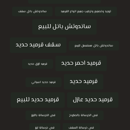
توريد وتصنيع وتركيب جميع انواع القرميد
ساندوتش بانل سقف
ساندوتش بانل للبيع
سقف قرميد حديد
ساندوتش بانل مستعمل للبيع
قرميد احمر حديد
قرميد ازرق حديد
قرميد حديد
قرميد حديد اسباني
قرميد حديد عازل
قرميد حديد للبيع
قص الخرسانة بالصاروخ
قص الخرسانة بالليزر
قص خرسانة السقف
قص خرسانة ليزر