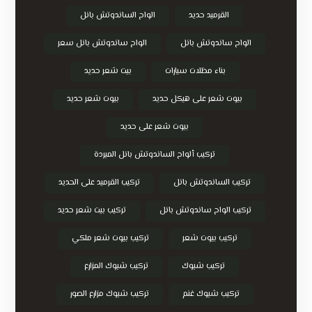
القرميد حديد
الواح الساندوتش بانل
الواح ساندوتش بانل
الواح ساندوتش بانل سعر
بناء مظلات سيارات
بيت شعر حديد
بيوت شعر على هيكل حديد
بيوت شعر حديد
بيوت شعر على حديد
تركيب ألواح الساندوتش بانل المبردة
تركيب الساندوتش بانل
تركيب القرميد على الحديد
تركيب الواح ساندوتش بانل
تركيب بيت شعر حديد
تركيب بيوت شعر
تركيب بيوت شعر ملكي
تركيب شبوك
تركيب شبوك المزارع
تركيب شبوك غنم
تركيب شبوك مزارع الصور