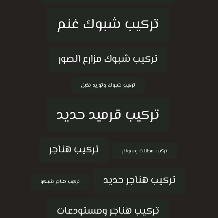
تركيب شبوك غنم
تركيب شبوك مزارع الصور
تركيب شبوك وتوريد نخيل
تركيب قرميد حديد
تركيب هناجر
تركيب مظلات وسواتر
تركيب هناجر حديد
تركيب هناجر شينكو
تركيب هناجر ومستودعات