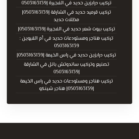
تركيب درابزين حديد في الفجيرة |0503163139
تركيب قرميد حديد في الشارقة |0503163139|
مظلات حديد
تركيب بيوت شعر حديد في الفجيرة |0503163139|
تركيب هناجر ومستودعات حديد في أم القيوين :
0503163139
تركيب درابزين حديد في راس الخيمة |0503163139|
تصنيع وتركيب ساندوتش بانل في الشارقة
|0503163139
تركيب هناجر ومستودعات حديد في راس الخيمة
|0503163139| هناجر شينكو