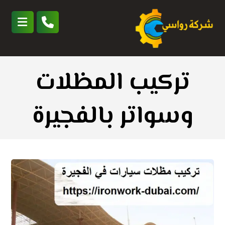
تركيب المظلات
وسواتر بالفجيرة