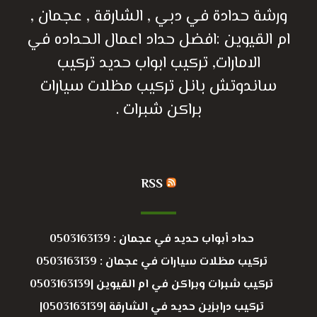
ورشة حدادة في دبي , الشارقة , عجمان ,
ام القيوين :افضل حداد اعمال الحداده في
الامارات, تركيب ابواب حديد تركيب
ساندوتش بانل تركيب مظلات سيارات
براكن شبرات .
RSS
حداد أبواب حديد في عجمان : 0503163139
تركيب مظلات سيارات في عجمان : 0503163139
تركيب شبرات وبراكن في ام القيوين |0503163139
تركيب درابزين حديد في الشارقة |0503163139|