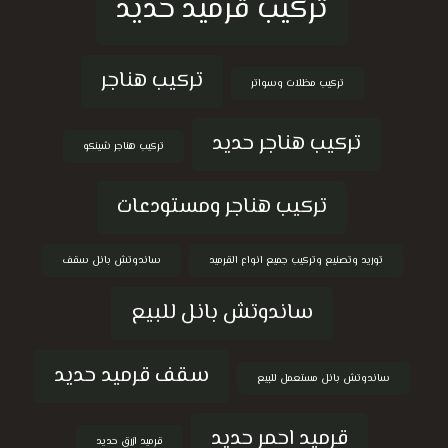
تركيب قرميد حديد
تركيب هناجر
تركيب مظلات وسواتر
تركيب هناجر حديد
تركيب هناجر شينكو
تركيب هناجر ومستودعات
توريد وتصنيع وتركيب جميع انواع القرميد
ساندوتش بانل سقف
ساندوتش بانل للبيع
سقف قرميد حديد
ساندوتش بانل مستعمل للبيع
قرميد احمر حديد
قرميد ازرق حديد