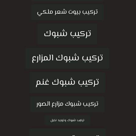
تركيب بيوت شعر ملكي
تركيب شبوك
تركيب شبوك المزارع
تركيب شبوك غنم
تركيب شبوك مزارع الصور
تركيب شبوك وتوريد نخيل