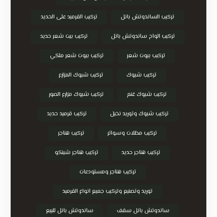
تركيب الساندوتش بانل
تركيب القرميد على الحديد
تركيب الواح ساندوتش بانل
تركيب بيت شعر حديد
تركيب بيوت شعر
تركيب بيوت شعر ملكي
تركيب شبوك
تركيب شبوك المزارع
تركيب شبوك غنم
تركيب شبوك مزارع الصور
تركيب شبوك وتوريد نخيل
تركيب قرميد حديد
تركيب مظلات وسواتر
تركيب هناجر
تركيب هناجر حديد
تركيب هناجر شينكو
تركيب هناجر ومستودعات
توريد وتصنيع وتركيب جميع انواع القرميد
ساندوتش بانل سقف
ساندوتش بانل للبيع