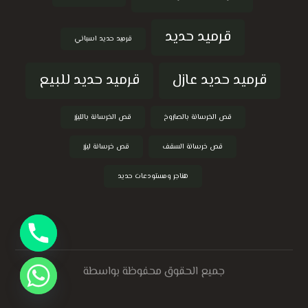
قرميد حديد
قرميد حديد اسباني
قرميد حديد عازل
قرميد حديد للبيع
قص الخرسانة بالصاروخ
قص الخرسانة بالليزر
قص خرسانة السقف
قص خرسانة ليزر
هناجر ومستودعات حديد
جميع الحقوق محفوظة بواسطة