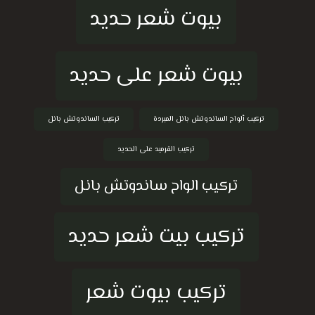
بيوت شعر حديد
بيوت شعر على حديد
تركيب ألواح الساندوتش بانل المبردة
تركيب الساندوتش بانل
تركيب القرميد على الحديد
تركيب الواح ساندوتش بانل
تركيب بيت شعر حديد
تركيب بيوت شعر