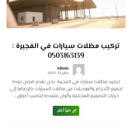
تركيب مظلات سيارات في الفجيرة :
0503163139
Admin
يناير 13, 2025
تركيب مظلات سيارات في الفجيرة نحن نقدم افضل جودة
لجميع الأحجام والموديلات من مظلات السيارات، بالإضافة إلى
خيارات التصميم المختلفة وألوان متعددة لتناسب أذواق ...
اقرأ أكثر