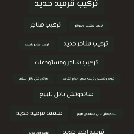
تركيب قرميد حديد
تركيب هناجر
تركيب مظلات وسواتر
تركيب هناجر حديد
تركيب هناجر شينكو
تركيب هناجر ومستودعات
توريد وتصنيع وتركيب جميع انواع القرميد
ساندوتش بانل سقف
ساندوتش بانل للبيع
سقف قرميد حديد
ساندوتش بانل مستعمل للبيع
قرميد احمر حديد
قرميد ازرق حديد