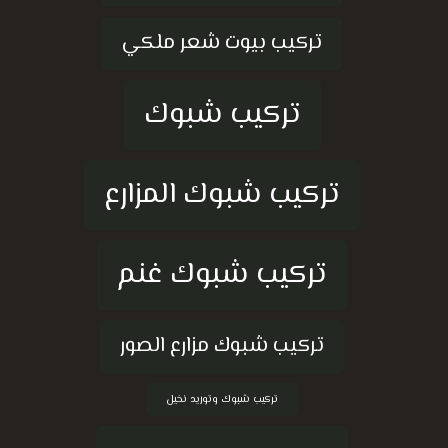
تركيب بيوت شعر ملكي
تركيب شبوك
تركيب شبوك المزارع
تركيب شبوك غنم
تركيب شبوك مزارع الصور
تركيب شبوك وتوريد نخيل