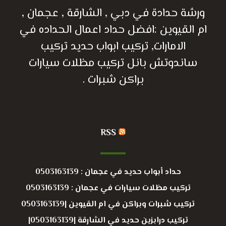
ورشة حدادة في دبي , الشارقة , عجمان ,
ام القيوين :افضل حداد اعمال الحداده في
الامارات, تركيب ابواب حديد تركيب
ساندوتش بانل تركيب مظلات سيارات
براكن شبرات .
RSS
حداد أبواب حديد في عجمان : 0503163139
تركيب مظلات سيارات في عجمان : 0503163139
تركيب شبرات وبراكن في ام القيوين |0503163139
تركيب درابزين حديد في الشارقة |0503163139|