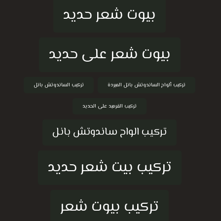
بيوت شعر حديد
بيوت شعر على حديد
تركيب ألواح الساندوتش بانل المبردة
تركيب الساندوتش بانل
تركيب القرميد على الحديد
تركيب الواح ساندوتش بانل
تركيب بيت شعر حديد
تركيب بيوت شعر