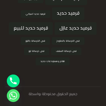
قرميد حديد
قرميد حديد اسباني
قرميد حديد عازل
قرميد حديد للبيع
قص الخرسانة بالصاروخ
قص الخرسانة بالليزر
قص خرسانة السقف
قص خرسانة ليزر
هناجر ومستودعات حديد
جميع الحقوق محفوظة بواسطة