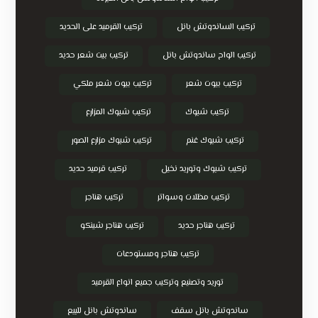
تركيب الساندوتش بانل
تركيب القرميد على الحديد
تركيب الواح ساندوتش بانل
تركيب بيت شعر حديد
تركيب بيوت شعر
تركيب بيوت شعر ملكي
تركيب شبوك
تركيب شبوك المزارع
تركيب شبوك غنم
تركيب شبوك مزارع الصور
تركيب شبوك وتوريد نخيل
تركيب قرميد حديد
تركيب مظلات وسواتر
تركيب هناجر
تركيب هناجر حديد
تركيب هناجر شينكو
تركيب هناجر ومستودعات
توريد وتصنيع وتركيب جميع انواع القرميد
ساندوتش بانل سقف
ساندوتش بانل للبيع