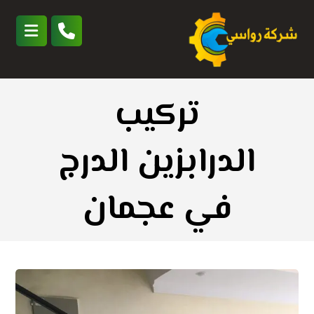
تركيب
الدرابزين الدرج
في عجمان