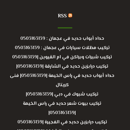
RSS
حداد أبواب حديد في عجمان : 0503163139
تركيب مظلات سيارات في عجمان : 0503163139
تركيب شبرات وبراكن في ام القيوين |0503163139
تركيب درابزين حديد في الشارقة |0503163139|
حداد أبواب حديد في راس الخيمة |0503163139| فنى
كريتال
تركيب شبوك في دبي |0503163139|
تركيب بيوت شعر حديد في راس الخيمة
|0503163139|
تركيب درابزين حديد في الفجيرة |0503163139