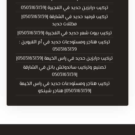
تركيب درابزين حديد في الفجيرة |0503163139
تركيب قرميد حديد في الشارقة |0503163139|
مظلات حديد
تركيب بيوت شعر حديد في الفجيرة |0503163139|
تركيب هناجر ومستودعات حديد في أم القيوين :
0503163139
تركيب درابزين حديد في راس الخيمة |0503163139|
تصنيع وتركيب ساندوتش بانل في الشارقة
|0503163139
تركيب هناجر ومستودعات حديد في راس الخيمة
|0503163139| هناجر شينكو