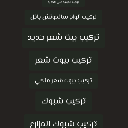
تركيب القرميد على الحديد
تركيب الواح ساندوتش بانل
تركيب بيت شعر حديد
تركيب بيوت شعر
تركيب بيوت شعر ملكي
تركيب شبوك
تركيب شبوك المزارع