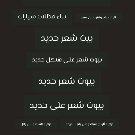
بناء مظلات سيارات
الواح ساندوتش بانل سعر
بيت شعر حديد
بيوت شعر على هيكل حديد
بيوت شعر حديد
بيوت شعر على حديد
تركيب ألواح الساندوتش بانل المبردة
تركيب الساندوتش بانل