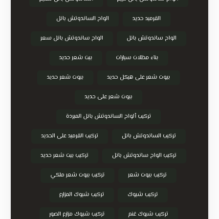
القرميد حديد
الواح الساندوتش بانل
الواح ساندوتش بانل
الواح ساندوتش بانل سعر
بناء مظلات سيارات
بيت شعر حديد
بيوت شعر على هيكل حديد
بيوت شعر حديد
بيوت شعر على حديد
تركيب ألواح الساندوتش بانل المبردة
تركيب الساندوتش بانل
تركيب القرميد على الحديد
تركيب الواح ساندوتش بانل
تركيب بيت شعر حديد
تركيب بيوت شعر
تركيب بيوت شعر ملكي
تركيب شبوك
تركيب شبوك المزارع
تركيب شبوك غنم
تركيب شبوك مزارع الصور