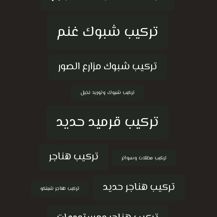
تركيب شبوك غنم
تركيب شبوك مزارع الصور
تركيب شبوك وتوريد نخيل
تركيب قرميد حديد
تركيب هناجر
تركيب مظلات وسواتر
تركيب هناجر حديد
تركيب هناجر شينكو