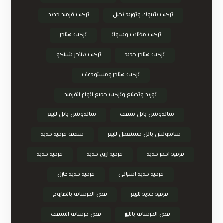
تركيب شبوك وتوريد نخيل
تركيب قرميد حديد
تركيب مظلات وسواتر
تركيب هناجر
تركيب هناجر حديد
تركيب هناجر شينكو
تركيب هناجر ومستودعات
توريد وتصنيع وتركيب جميع انواع القرميد
ساندوتش بانل سقف
ساندوتش بانل للبيع
ساندوتش بانل مستعمل للبيع
سقف قرميد حديد
قرميد احمر حديد
قرميد ازرق حديد
قرميد حديد
قرميد حديد اسباني
قرميد حديد عازل
قرميد حديد للبيع
قص الخرسانة بالصاروخ
قص الخرسانة بالليزر
قص خرسانة السقف