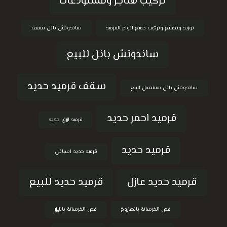
تركيب هناجر ومستودعات
توريد وتصنيع وتركيب جميع انواع القرميد
ساندوتش بانل سقف
ساندوتش بانل للبيع
سقف قرميد حديد
ساندوتش بانل مستعمل للبيع
قرميد احمر حديد
قرميد ازرق حديد
قرميد حديد
قرميد حديد اسباني
قرميد حديد عازل
قرميد حديد للبيع
قص الخرسانة بالصاروخ
قص الخرسانة بالليزر