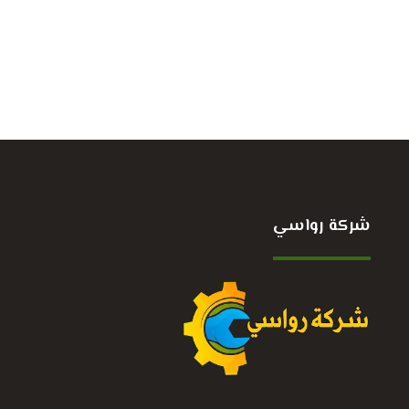
شركة رواسي