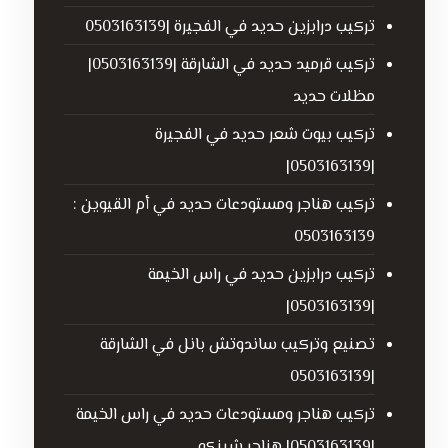
تركيب درابزين حديد في الفجيرة |0503163139
تركيب قرميد حديد في الشارقة |0503163139|
مظلات حديد
تركيب بيوت شعر حديد في الفجيرة
|0503163139|
تركيب هناجر ومستودعات حديد في أم القيوين :
0503163139
تركيب درابزين حديد في راس الخيمة
|0503163139|
تصنيع وتركيب ساندوتش بانل في الشارقة
|0503163139
تركيب هناجر ومستودعات حديد في راس الخيمة
|0503163139| هناجر شينكو