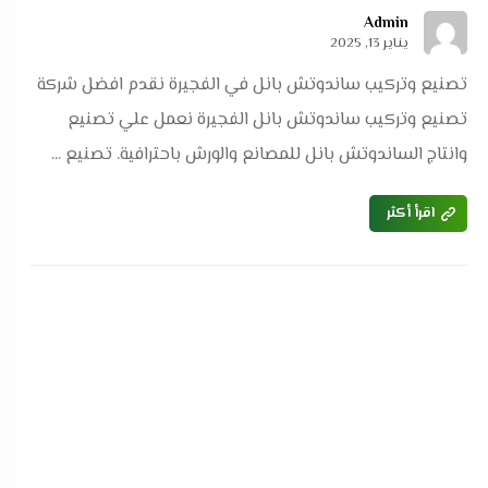
Admin
يناير 13, 2025
تصنيع وتركيب ساندوتش بانل في الفجيرة نقدم افضل شركة
تصنيع وتركيب ساندوتش بانل الفجيرة نعمل علي تصنيع
وانتاج الساندوتش بانل للمصانع والورش باحترافية. تصنيع ...
اقرأ أكثر