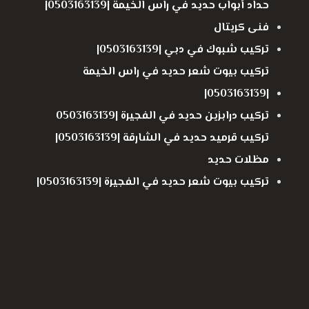
حداد أبواب حديد في راس الخيمة |0503163139|
فنى كريتال
تركيب شبوك في دبي |0503163139|
تركيب بيوت شعر حديد في راس الخيمة
|0503163139|
تركيب درابزين حديد في الفجيرة |0503163139
تركيب قرميد حديد في الشارقة |0503163139|
مظلات حديد
تركيب بيوت شعر حديد في الفجيرة |0503163139|