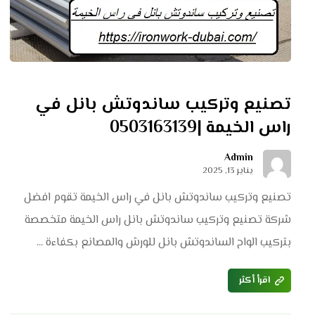
تصنيع وتركيب ساندوتش بانل في
راس الخيمة |0503163139
Admin
يناير 13, 2025
تصنيع وتركيب ساندوتش بانل في راس الخيمة تقوم افضل
شركة تصنيع وتركيب ساندوتش بانل راس الخيمة متخصصة
بتركيب الواح الساندوتش بانل للورش والمصانع بكفاءة ...
اقرأ أكثر