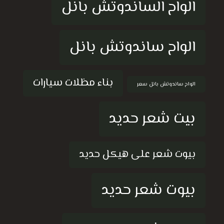
الواح الساندوتش بانل
الواح ساندوتش بانل
بناء مظلات سيارات
الواح ساندوتش بانل سعر
بيت شعر حديد
بيوت شعر على هيكل حديد
بيوت شعر حديد