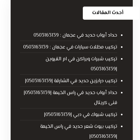
أحدث المقالات
حداد أبواب حديد في عجمان : 0503163139
تركيب مظلات سيارات في عجمان : 0503163139
تركيب شبرات وبراكن في ام القيوين
|0503163139
تركيب درابزين حديد في الشارقة |0503163139|
حداد أبواب حديد في راس الخيمة |0503163139|
فنى كريتال
تركيب شبوك في دبي |0503163139|
تركيب بيوت شعر حديد في راس الخيمة
|0503163139|