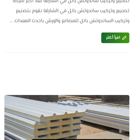
تصنيع وتركيب ساندوتش بانل في الشارقة نعد اكبر شركة
تصنيع وتركيب ساندوتش بانل في الشارقة نقوم بتصنيع
وتركيب الساندوتش بانل للمصانع والورش باحدث المعدات. ...
اقرأ أكثر