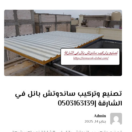
تصنيع وتركيب ساندوتش بانل في
الشارقة |0503163139
Admin
يناير 14, 2025