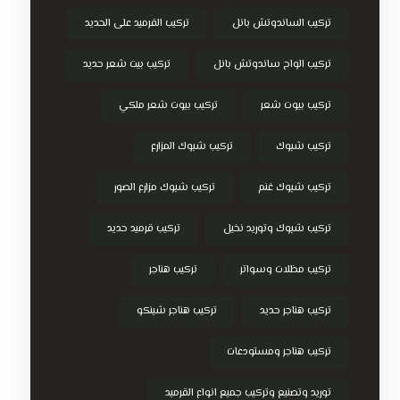
تركيب الساندوتش بانل
تركيب القرميد على الحديد
تركيب الواح ساندوتش بانل
تركيب بيت شعر حديد
تركيب بيوت شعر
تركيب بيوت شعر ملكي
تركيب شبوك
تركيب شبوك المزارع
تركيب شبوك غنم
تركيب شبوك مزارع الصور
تركيب شبوك وتوريد نخيل
تركيب قرميد حديد
تركيب مظلات وسواتر
تركيب هناجر
تركيب هناجر حديد
تركيب هناجر شينكو
تركيب هناجر ومستودعات
توريد وتصنيع وتركيب جميع انواع القرميد