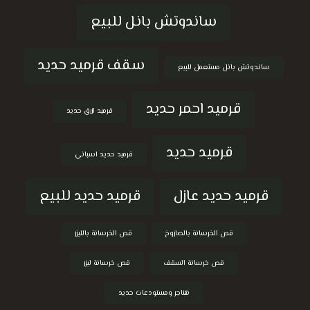
ساندوتش بانل للبيع
سقف قرميد حديد
ساندوتش بانل مستعمل للبيع
قرميد احمر حديد
قرميد ازرق حديد
قرميد حديد
قرميد حديد اسباني
قرميد حديد عازل
قرميد حديد للبيع
قص الخرسانة بالصاروخ
قص الخرسانة بالليزر
قص خرسانة السقف
قص خرسانة ليزر
هناجر ومستودعات حديد