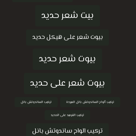
بيت شعر حديد
بيوت شعر على هيكل حديد
بيوت شعر حديد
بيوت شعر على حديد
تركيب ألواح الساندوتش بانل المبردة
تركيب الساندوتش بانل
تركيب القرميد على الحديد
تركيب الواح ساندوتش بانل