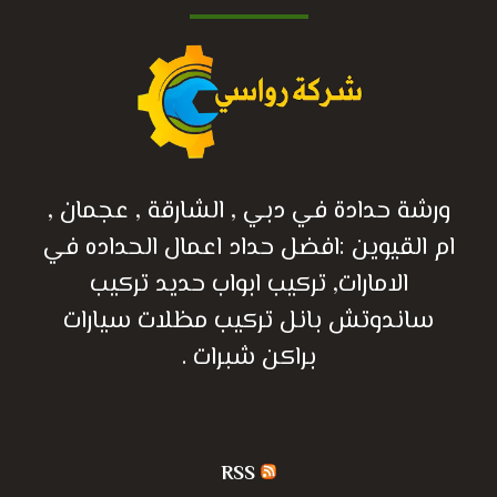
ورشة حدادة في دبي , الشارقة , عجمان ,
ام القيوين :افضل حداد اعمال الحداده في
الامارات, تركيب ابواب حديد تركيب
ساندوتش بانل تركيب مظلات سيارات
براكن شبرات .
RSS