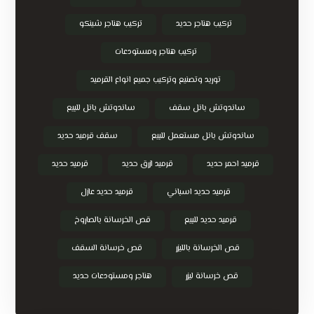
تركيب هناجر حديد
تركيب هناجر شينكو
تركيب هناجر ومستودعات
توريد وتصنيع وتركيب جميع انواع القرميد
ساندوتش بانل سقف
ساندوتش بانل للبيع
ساندوتش بانل مستعمل للبيع
سقف قرميد حديد
قرميد احمر حديد
قرميد ازرق حديد
قرميد حديد
قرميد حديد اسباني
قرميد حديد عازل
قرميد حديد للبيع
قص الخرسانة بالصاروخ
قص الخرسانة بالليزر
قص خرسانة السقف
قص خرسانة ليزر
هناجر ومستودعات حديد