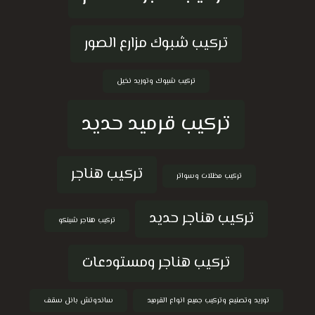
تركيب شبوك مزارع الصور
تركيب شبوك وتوريد نخيل
تركيب قرميد حديد
تركيب هناجر
تركيب مظلات وسواتر
تركيب هناجر حديد
تركيب هناجر شينكو
تركيب هناجر ومستودعات
توريد وتصنيع وتركيب جميع انواع القرميد
ساندوتش بانل سقف