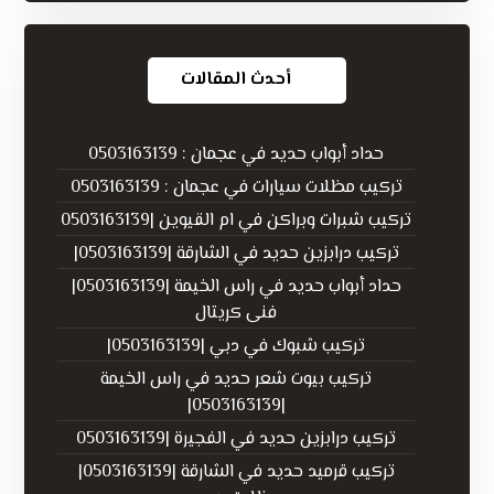
أحدث المقالات
حداد أبواب حديد في عجمان : 0503163139
تركيب مظلات سيارات في عجمان : 0503163139
تركيب شبرات وبراكن في ام القيوين |0503163139
تركيب درابزين حديد في الشارقة |0503163139|
حداد أبواب حديد في راس الخيمة |0503163139|
فنى كريتال
تركيب شبوك في دبي |0503163139|
تركيب بيوت شعر حديد في راس الخيمة
|0503163139|
تركيب درابزين حديد في الفجيرة |0503163139
تركيب قرميد حديد في الشارقة |0503163139|