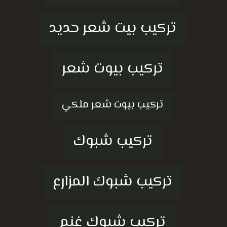
تركيب بيت شعر حديد
تركيب بيوت شعر
تركيب بيوت شعر ملكي
تركيب شبوك
تركيب شبوك المزارع
تركيب شبوك غنم