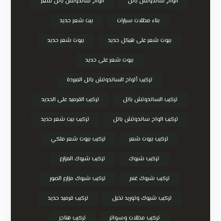
الواح ساندوتش بانل
الواح ساندوتش بانل سعر
بناء مظلات سيارات
بيت شعر حديد
بيوت شعر على هيكل حديد
بيوت شعر حديد
بيوت شعر على حديد
تركيب ألواح الساندوتش بانل المبردة
تركيب الساندوتش بانل
تركيب القرميد على الحديد
تركيب الواح ساندوتش بانل
تركيب بيت شعر حديد
تركيب بيوت شعر
تركيب بيوت شعر ملكي
تركيب شبوك
تركيب شبوك المزارع
تركيب شبوك غنم
تركيب شبوك مزارع الصور
تركيب شبوك وتوريد نخيل
تركيب قرميد حديد
تركيب مظلات وسواتر
تركيب هناجر