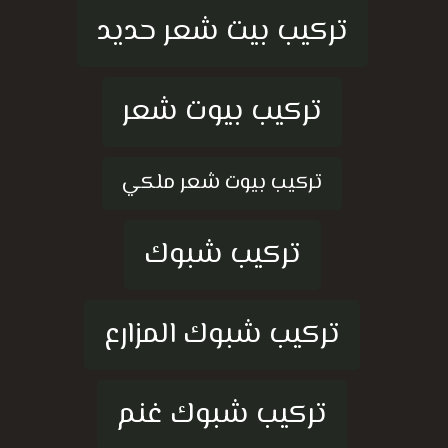
تركيب بيت شعر حديد
تركيب بيوت شعر
تركيب بيوت شعر ملكي
تركيب شبوك
تركيب شبوك المزارع
تركيب شبوك غنم