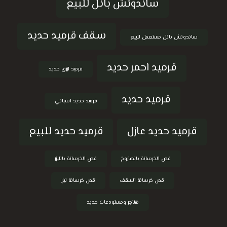
ساندوتش بانل للبيع
سقف قرميد حديد
ساندوتش بانل مستعمل للبيع
قرميد احمر حديد
قرميد ازرق حديد
قرميد حديد
قرميد حديد اسباني
قرميد حديد عازل
قرميد حديد للبيع
قص الخرسانة بالصاروخ
قص الخرسانة بالليزر
قص خرسانة السقف
قص خرسانة ليزر
هناجر ومستودعات حديد