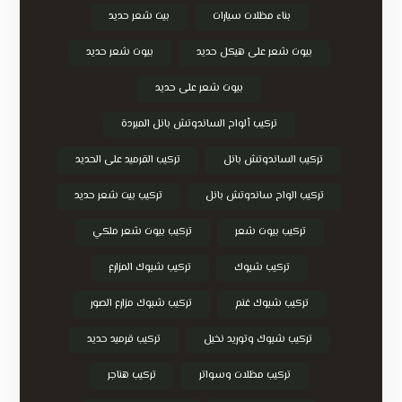
بناء مظلات سيارات
بيت شعر حديد
بيوت شعر على هيكل حديد
بيوت شعر حديد
بيوت شعر على حديد
تركيب ألواح الساندوتش بانل المبردة
تركيب الساندوتش بانل
تركيب القرميد على الحديد
تركيب الواح ساندوتش بانل
تركيب بيت شعر حديد
تركيب بيوت شعر
تركيب بيوت شعر ملكي
تركيب شبوك
تركيب شبوك المزارع
تركيب شبوك غنم
تركيب شبوك مزارع الصور
تركيب شبوك وتوريد نخيل
تركيب قرميد حديد
تركيب مظلات وسواتر
تركيب هناجر