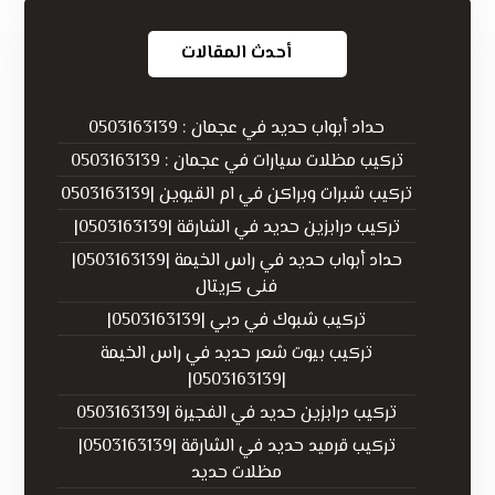
أحدث المقالات
حداد أبواب حديد في عجمان : 0503163139
تركيب مظلات سيارات في عجمان : 0503163139
تركيب شبرات وبراكن في ام القيوين |0503163139
تركيب درابزين حديد في الشارقة |0503163139|
حداد أبواب حديد في راس الخيمة |0503163139|
فنى كريتال
تركيب شبوك في دبي |0503163139|
تركيب بيوت شعر حديد في راس الخيمة
|0503163139|
تركيب درابزين حديد في الفجيرة |0503163139
تركيب قرميد حديد في الشارقة |0503163139|
مظلات حديد