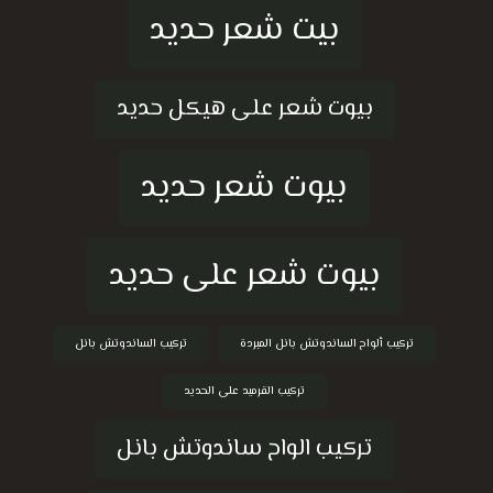
بيت شعر حديد
بيوت شعر على هيكل حديد
بيوت شعر حديد
بيوت شعر على حديد
تركيب ألواح الساندوتش بانل المبردة
تركيب الساندوتش بانل
تركيب القرميد على الحديد
تركيب الواح ساندوتش بانل