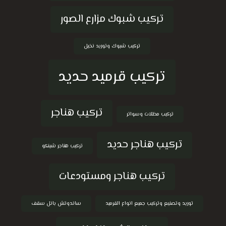
تركيب شبوك مزارع الصور
تركيب شبوك وتوريد نخيل
تركيب قرميد حديد
تركيب هناجر
تركيب مظلات وسواتر
تركيب هناجر حديد
تركيب هناجر شينكو
تركيب هناجر ومستودعات
توريد وتصنيع وتركيب جميع انواع القرميد
ساندوتش بانل سقف