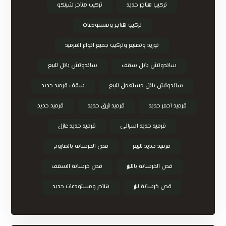
تركيب هناجر حديد
تركيب هناجر شينكو
تركيب هناجر ومستودعات
توريد وتصنيع وتركيب جميع انواع القرميد
ساندوتش بانل سقف
ساندوتش بانل للبيع
ساندوتش بانل مستعمل للبيع
سقف قرميد حديد
قرميد احمر حديد
قرميد ازرق حديد
قرميد حديد
قرميد حديد اسباني
قرميد حديد عازل
قرميد حديد للبيع
قص الخرسانة بالصاروخ
قص الخرسانة بالليزر
قص خرسانة السقف
قص خرسانة ليزر
هناجر ومستودعات حديد