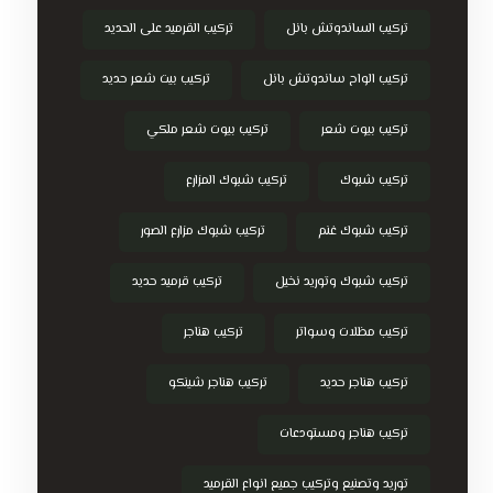
تركيب الساندوتش بانل
تركيب القرميد على الحديد
تركيب الواح ساندوتش بانل
تركيب بيت شعر حديد
تركيب بيوت شعر
تركيب بيوت شعر ملكي
تركيب شبوك
تركيب شبوك المزارع
تركيب شبوك غنم
تركيب شبوك مزارع الصور
تركيب شبوك وتوريد نخيل
تركيب قرميد حديد
تركيب مظلات وسواتر
تركيب هناجر
تركيب هناجر حديد
تركيب هناجر شينكو
تركيب هناجر ومستودعات
توريد وتصنيع وتركيب جميع انواع القرميد