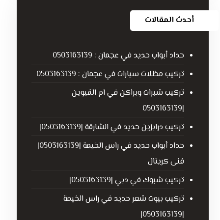
أحدث المقالات
حداد أبواب حديد في عجمان : 0503163139
تركيب مظلات سيارات في عجمان : 0503163139
تركيب شبرات وبراكن في ام القيوين
|0503163139
تركيب درابزين حديد في الشارقة |0503163139|
حداد أبواب حديد في راس الخيمة |0503163139|
فنى كريتال
تركيب شبوك في دبي |0503163139|
تركيب بيوت شعر حديد في راس الخيمة
|0503163139|