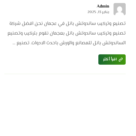
Admin
يناير 13, 2025
تصنيع وتركيب ساندوتش بانل في عجمان نحن افضل شركة
تصنيع وتركيب ساندوتش بانل بعجمان نقوم بتركيب وتصنيع
الساندوتش بانل للمصانع والورش باحدث الادوات. تصنيع ...
اقرأ أكثر