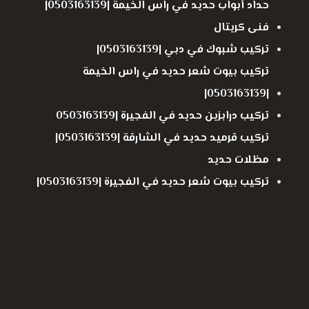
حداد أبواب حديد في راس الخيمة |0503163139|
فنى كريتال
تركيب شبوك في دبي |0503163139|
تركيب بيوت شعر حديد في راس الخيمة
|0503163139|
تركيب درابزين حديد في الفجيرة |0503163139
تركيب قرميد حديد في الشارقة |0503163139|
مظلات حديد
تركيب بيوت شعر حديد في الفجيرة |0503163139|