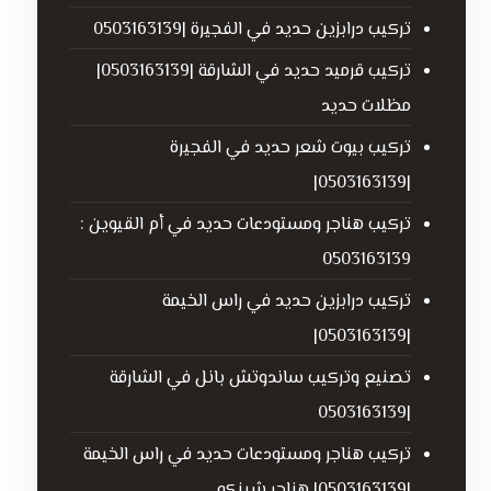
تركيب درابزين حديد في الفجيرة |0503163139
تركيب قرميد حديد في الشارقة |0503163139|
مظلات حديد
تركيب بيوت شعر حديد في الفجيرة
|0503163139|
تركيب هناجر ومستودعات حديد في أم القيوين :
0503163139
تركيب درابزين حديد في راس الخيمة
|0503163139|
تصنيع وتركيب ساندوتش بانل في الشارقة
|0503163139
تركيب هناجر ومستودعات حديد في راس الخيمة
|0503163139| هناجر شينكو