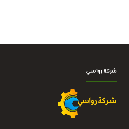
شركة رواسي