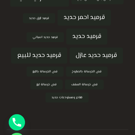
قرميد احمر حديد
قرميد ازرق حديد
قرميد حديد
قرميد حديد اسباني
قرميد حديد عازل
قرميد حديد للبيع
قص الخرسانة بالصاروخ
قص الخرسانة بالليزر
قص خرسانة السقف
قص خرسانة ليزر
هناجر ومستودعات حديد