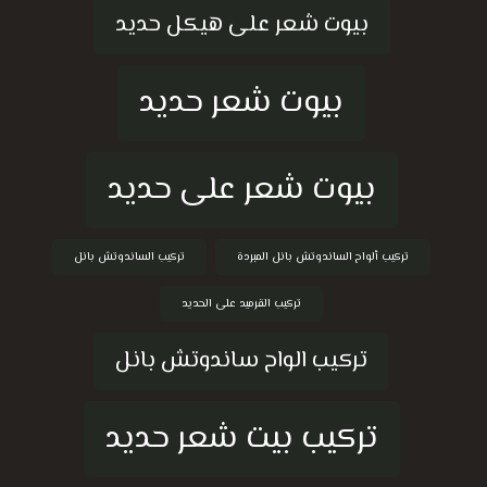
بيوت شعر على هيكل حديد
بيوت شعر حديد
بيوت شعر على حديد
تركيب ألواح الساندوتش بانل المبردة
تركيب الساندوتش بانل
تركيب القرميد على الحديد
تركيب الواح ساندوتش بانل
تركيب بيت شعر حديد