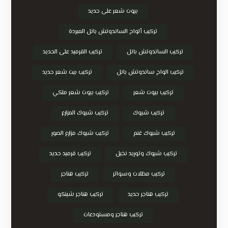
بيوت شعر على حديد
تركيب ألواح الساندوتش بانل المبردة
تركيب الساندوتش بانل
تركيب القرميد على الحديد
تركيب الواح ساندوتش بانل
تركيب بيت شعر حديد
تركيب بيوت شعر
تركيب بيوت شعر ملكي
تركيب شبوك
تركيب شبوك المزارع
تركيب شبوك غنم
تركيب شبوك مزارع الصور
تركيب شبوك وتوريد نخيل
تركيب قرميد حديد
تركيب مظلات وسواتر
تركيب هناجر
تركيب هناجر حديد
تركيب هناجر شينكو
تركيب هناجر ومستودعات