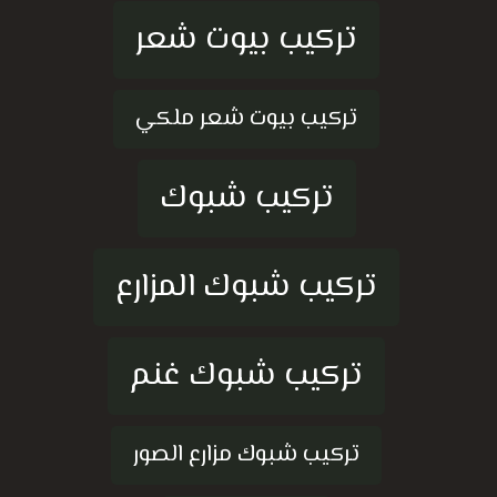
تركيب بيوت شعر
تركيب بيوت شعر ملكي
تركيب شبوك
تركيب شبوك المزارع
تركيب شبوك غنم
تركيب شبوك مزارع الصور