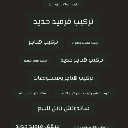
تركيب شبوك وتوريد نخيل
تركيب قرميد حديد
تركيب هناجر
تركيب مظلات وسواتر
تركيب هناجر حديد
تركيب هناجر شينكو
تركيب هناجر ومستودعات
توريد وتصنيع وتركيب جميع انواع القرميد
ساندوتش بانل سقف
ساندوتش بانل للبيع
سقف قرميد حديد
ساندوتش بانل مستعمل للبيع