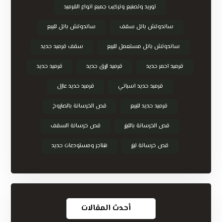
توريد وتصنيع وتركيب جميع انواع القرميد
ساندوتش بانل سقف
ساندوتش بانل للبيع
ساندوتش بانل مستعمل للبيع
سقف قرميد حديد
قرميد احمر حديد
قرميد ازرق حديد
قرميد حديد
قرميد حديد اسباني
قرميد حديد عازل
قرميد حديد للبيع
قص الخرسانة بالصاروخ
قص الخرسانة بالليزر
قص خرسانة السقف
قص خرسانة ليزر
هناجر ومستودعات حديد
أحدث المقالات