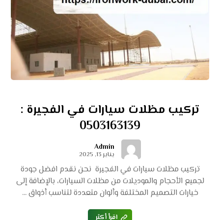
تركيب مظلات سيارات في الفجيرة :
0503163139
Admin
يناير 13, 2025
تركيب مظلات سيارات في الفجيرة نحن نقدم افضل جودة
لجميع الأحجام والموديلات من مظلات السيارات، بالإضافة إلى
خيارات التصميم المختلفة وألوان متعددة لتناسب أذواق ...
اقرأ أكثر