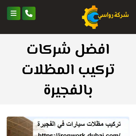
افضل شركات
تركيب المظلات
بالفجيرة