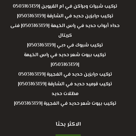
تركيب شبرات وبراكن في ام القيوين |0503163139
تركيب درابزين حديد في الشارقة |0503163139|
حداد أبواب حديد في راس الخيمة |0503163139| فنى
كريتال
تركيب شبوك في دبي |0503163139|
تركيب بيوت شعر حديد في راس الخيمة
|0503163139|
تركيب درابزين حديد في الفجيرة |0503163139
تركيب قرميد حديد في الشارقة |0503163139|
مظلات حديد
تركيب بيوت شعر حديد في الفجيرة |0503163139|
الاكثر بحثا