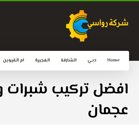
Home
دبي
الشارقة
الفجيرة
ام القيوين
افضل تركيب شبرات و
عجمان