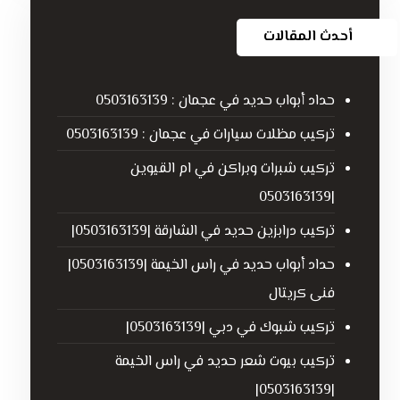
أحدث المقالات
حداد أبواب حديد في عجمان : 0503163139
تركيب مظلات سيارات في عجمان : 0503163139
تركيب شبرات وبراكن في ام القيوين
|0503163139
تركيب درابزين حديد في الشارقة |0503163139|
حداد أبواب حديد في راس الخيمة |0503163139|
فنى كريتال
تركيب شبوك في دبي |0503163139|
تركيب بيوت شعر حديد في راس الخيمة
|0503163139|