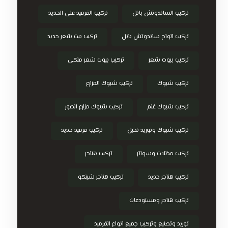
تركيب الساندوتش بانل
تركيب القرميد على الحديد
تركيب الواح ساندوتش بانل
تركيب بيت شعر حديد
تركيب بيوت شعر
تركيب بيوت شعر ملكي
تركيب شبوك
تركيب شبوك المزارع
تركيب شبوك غنم
تركيب شبوك مزارع الصور
تركيب شبوك وتوريد نخيل
تركيب قرميد حديد
تركيب مظلات وسواتر
تركيب هناجر
تركيب هناجر حديد
تركيب هناجر شينكو
تركيب هناجر ومستودعات
توريد وتصنيع وتركيب جميع انواع القرميد