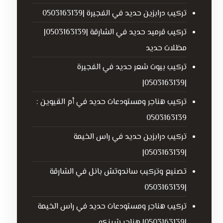
تركيب درابزين حديد في الفجيرة |0503163139
تركيب قرميد حديد في الشارقة |0503163139|
مظلات حديد
تركيب بيوت شعر حديد في الفجيرة
|0503163139|
تركيب هناجر ومستودعات حديد في أم القيوين :
0503163139
تركيب درابزين حديد في راس الخيمة
|0503163139|
تصنيع وتركيب ساندوتش بانل في الشارقة
|0503163139
تركيب هناجر ومستودعات حديد في راس الخيمة
|0503163139| هناجر شينكو