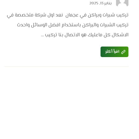
يناير 13, 2025
تركيب شبرات وبراكن في عجمان نعد اول شركة متخصصة في
تركيب الشبرات والبراكن باستخدام افضل الوسائل واحدث
الاشكال كل ماعليك هو الاتصال بنا تركيب ...
اقرأ أكثر