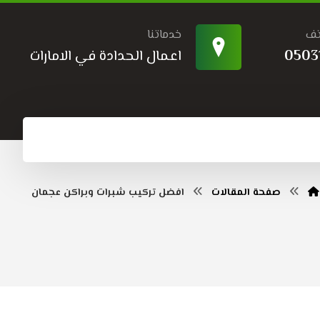
تف
خدماتنا
0503
اعمال الحدادة في الامارات
صفحة المقالات
افضل تركيب شبرات وبراكن عجمان