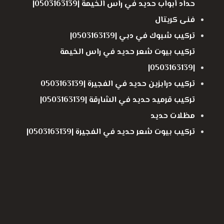
حداد أبواب حديد في راس الخيمة |0503163139|
فنى كريتال
تركيب شبوك في دبي |0503163139|
تركيب بيوت شعر حديد في راس الخيمة
|0503163139|
تركيب درابزين حديد في الفجيرة |0503163139
تركيب قرميد حديد في الشارقة |0503163139|
مظلات حديد
تركيب بيوت شعر حديد في الفجيرة |0503163139|