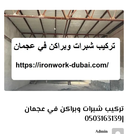
تركيب شبرات وبراكن في عجمان
|0503163139
Admin