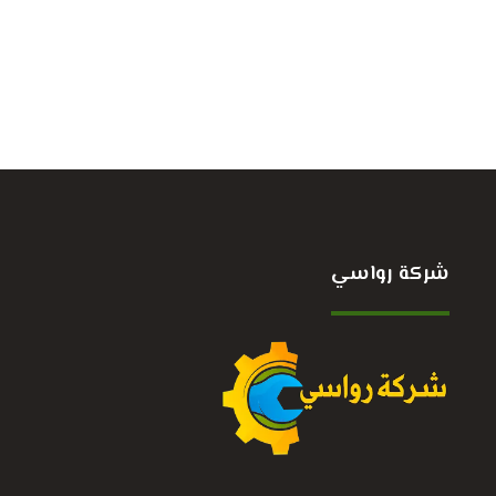
شركة رواسي