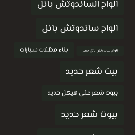
الواح الساندوتش بانل
الواح ساندوتش بانل
بناء مظلات سيارات
الواح ساندوتش بانل سعر
بيت شعر حديد
بيوت شعر على هيكل حديد
بيوت شعر حديد