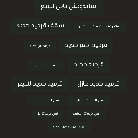
ساندوتش بانل للبيع
سقف قرميد حديد
ساندوتش بانل مستعمل للبيع
قرميد احمر حديد
قرميد ازرق حديد
قرميد حديد
قرميد حديد اسباني
قرميد حديد عازل
قرميد حديد للبيع
قص الخرسانة بالصاروخ
قص الخرسانة بالليزر
قص خرسانة السقف
قص خرسانة ليزر
هناجر ومستودعات حديد