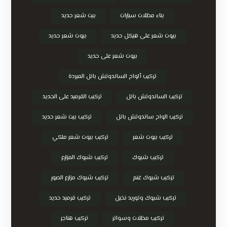
بناء مظلات سيارات
بيت شعر حديد
بيوت شعر على هيكل حديد
بيوت شعر حديد
بيوت شعر على حديد
تركيب ألواح الساندوتش بانل المبردة
تركيب الساندوتش بانل
تركيب القرميد على الحديد
تركيب الواح ساندوتش بانل
تركيب بيت شعر حديد
تركيب بيوت شعر
تركيب بيوت شعر ملكي
تركيب شبوك
تركيب شبوك المزارع
تركيب شبوك غنم
تركيب شبوك مزارع الصور
تركيب شبوك وتوريد نخيل
تركيب قرميد حديد
تركيب مظلات وسواتر
تركيب هناجر