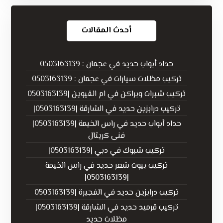
أحدث المقالات
حداد أبواب حديد في عجمان : 0503163139
تركيب مظلات سيارات في عجمان : 0503163139
تركيب شبرات وبراكن في ام القيوين |0503163139
تركيب درابزين حديد في الشارقة |0503163139|
حداد أبواب حديد في راس الخيمة |0503163139|
فنى كريتال
تركيب شبوك في دبي |0503163139|
تركيب بيوت شعر حديد في راس الخيمة
|0503163139|
تركيب درابزين حديد في الفجيرة |0503163139
تركيب قرميد حديد في الشارقة |0503163139|
مظلات حديد