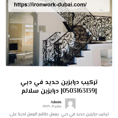
تركيب درابزين حديد في دبي
|0503163139| درابزين سلالم
Admin
يناير 13, 2025
تركيب درابزين حديد في دبي يعمل طاقم العمل لدينا على