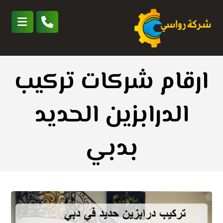
ارقام شركات تركيب
الدرابزين الحديد
بدبي