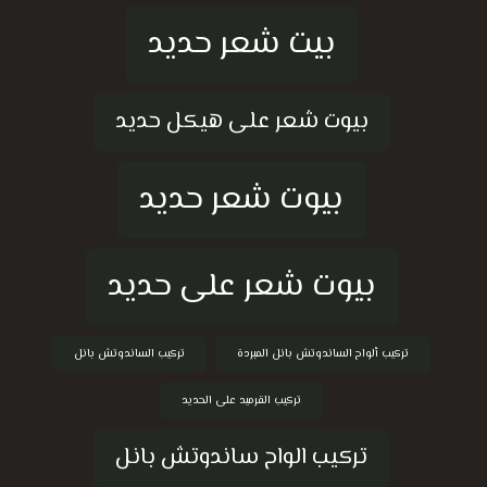
بيت شعر حديد
بيوت شعر على هيكل حديد
بيوت شعر حديد
بيوت شعر على حديد
تركيب ألواح الساندوتش بانل المبردة
تركيب الساندوتش بانل
تركيب القرميد على الحديد
تركيب الواح ساندوتش بانل