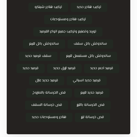
تركيب هناجر حديد
تركيب هناجر شينكو
تركيب هناجر ومستودعات
توريد وتصنيع وتركيب جميع انواع القرميد
ساندوتش بانل سقف
ساندوتش بانل للبيع
ساندوتش بانل مستعمل للبيع
سقف قرميد حديد
قرميد احمر حديد
قرميد ازرق حديد
قرميد حديد
قرميد حديد اسباني
قرميد حديد عازل
قرميد حديد للبيع
قص الخرسانة بالصاروخ
قص الخرسانة بالليزر
قص خرسانة السقف
قص خرسانة ليزر
هناجر ومستودعات حديد