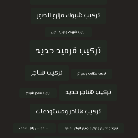
تركيب شبوك مزارع الصور
تركيب شبوك وتوريد نخيل
تركيب قرميد حديد
تركيب هناجر
تركيب مظلات وسواتر
تركيب هناجر حديد
تركيب هناجر شينكو
تركيب هناجر ومستودعات
توريد وتصنيع وتركيب جميع انواع القرميد
ساندوتش بانل سقف