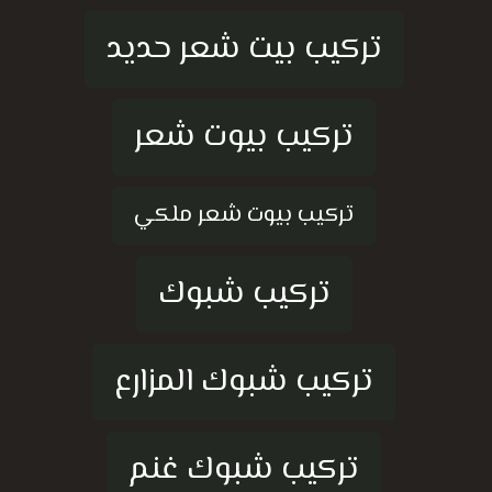
تركيب بيت شعر حديد
تركيب بيوت شعر
تركيب بيوت شعر ملكي
تركيب شبوك
تركيب شبوك المزارع
تركيب شبوك غنم