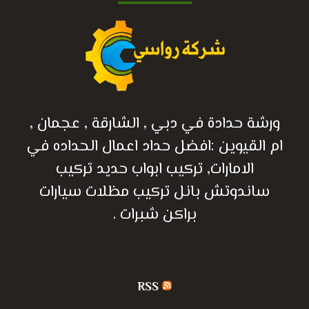
ورشة حدادة في دبي , الشارقة , عجمان ,
ام القيوين :افضل حداد اعمال الحداده في
الامارات, تركيب ابواب حديد تركيب
ساندوتش بانل تركيب مظلات سيارات
براكن شبرات .
RSS