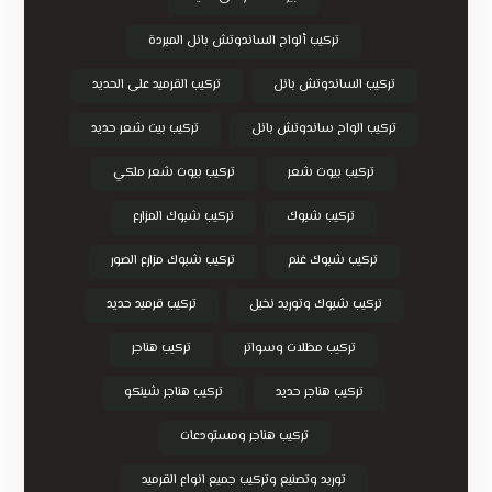
تركيب ألواح الساندوتش بانل المبردة
تركيب الساندوتش بانل
تركيب القرميد على الحديد
تركيب الواح ساندوتش بانل
تركيب بيت شعر حديد
تركيب بيوت شعر
تركيب بيوت شعر ملكي
تركيب شبوك
تركيب شبوك المزارع
تركيب شبوك غنم
تركيب شبوك مزارع الصور
تركيب شبوك وتوريد نخيل
تركيب قرميد حديد
تركيب مظلات وسواتر
تركيب هناجر
تركيب هناجر حديد
تركيب هناجر شينكو
تركيب هناجر ومستودعات
توريد وتصنيع وتركيب جميع انواع القرميد