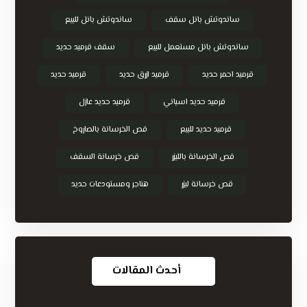
ساندوتش بانل سقف
ساندوتش بانل للبيع
ساندوتش بانل مستعمل للبيع
سقف قرميد حديد
قرميد احمر حديد
قرميد ازرق حديد
قرميد حديد
قرميد حديد اسباني
قرميد حديد عازل
قرميد حديد للبيع
قص الخرسانة بالصاروخ
قص الخرسانة بالليزر
قص خرسانة السقف
قص خرسانة ليزر
هناجر ومستودعات حديد
أحدث المقالات