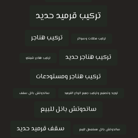
تركيب قرميد حديد
تركيب هناجر
تركيب مظلات وسواتر
تركيب هناجر حديد
تركيب هناجر شينكو
تركيب هناجر ومستودعات
توريد وتصنيع وتركيب جميع انواع القرميد
ساندوتش بانل سقف
ساندوتش بانل للبيع
سقف قرميد حديد
ساندوتش بانل مستعمل للبيع