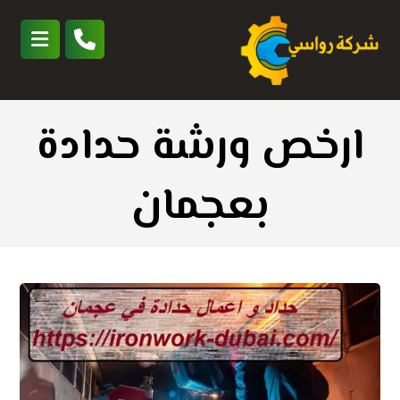
ارخص ورشة حدادة
بعجمان