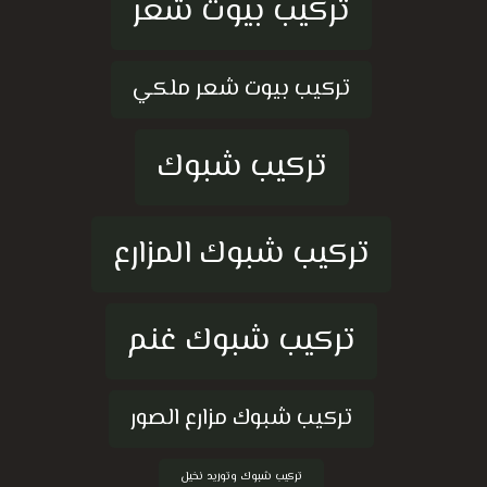
تركيب بيوت شعر
تركيب بيوت شعر ملكي
تركيب شبوك
تركيب شبوك المزارع
تركيب شبوك غنم
تركيب شبوك مزارع الصور
تركيب شبوك وتوريد نخيل