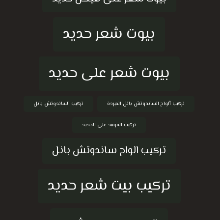
بيوت شعر حديد
بيوت شعر على حديد
تركيب ألواح الساندوتش بانل المبردة
تركيب الساندوتش بانل
تركيب القرميد على الحديد
تركيب الواح ساندوتش بانل
تركيب بيت شعر حديد