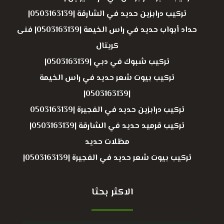
تركيب درابزين حديد في الشارقة |0503163139|
حداد أبواب حديد في راس الخيمة |0503163139| فنى
كريتال
تركيب شبوك في دبي |0503163139|
تركيب بيوت شعر حديد في راس الخيمة
|0503163139|
تركيب درابزين حديد في الفجيرة |0503163139
تركيب قرميد حديد في الشارقة |0503163139|
مظلات حديد
تركيب بيوت شعر حديد في الفجيرة |0503163139|
الاكثر بحثا