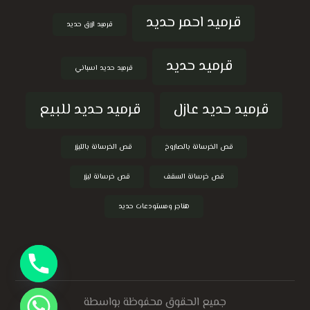
قرميد احمر حديد
قرميد ازرق حديد
قرميد حديد
قرميد حديد اسباني
قرميد حديد عازل
قرميد حديد للبيع
قص الخرسانة بالصاروخ
قص الخرسانة بالليزر
قص خرسانة السقف
قص خرسانة ليزر
هناجر ومستودعات حديد
جميع الحقوق محفوظة بواسطة