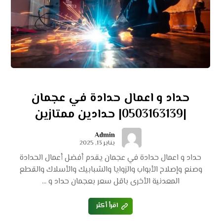
حداد و اعمال حدادة في عجمان
|0503163139| حدادين ممتازين
Admin
يناير 13, 2025
حداد و اعمال حدادة في عجمان يقدم أفضل أعمال الحدادة
وصنع وإصلاح الأبواب والزوايا والشبابيك والأسلاك والقطع
المعدنية الأخرى باقل سعر بعجمان حداد و ...
اقرأ أكثر