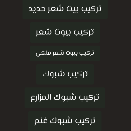
تركيب بيت شعر حديد
تركيب بيوت شعر
تركيب بيوت شعر ملكي
تركيب شبوك
تركيب شبوك المزارع
تركيب شبوك غنم