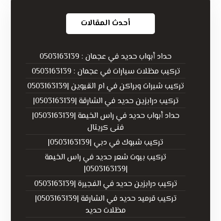
أحدث المقالات
حداد أبواب حديد في عجمان : 0503163139
تركيب مظلات سيارات في عجمان : 0503163139
تركيب شبرات وبراكن في ام القيوين |0503163139
تركيب درابزين حديد في الشارقة |0503163139|
حداد أبواب حديد في راس الخيمة |0503163139|
فنى كريتال
تركيب شبوك في دبي |0503163139|
تركيب بيوت شعر حديد في راس الخيمة
|0503163139|
تركيب درابزين حديد في الفجيرة |0503163139
تركيب قرميد حديد في الشارقة |0503163139|
مظلات حديد