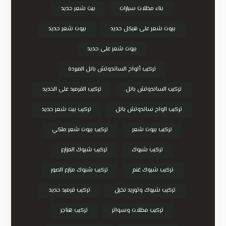
بناء مظلات سيارات
بيت شعر حديد
بيوت شعر على هيكل حديد
بيوت شعر حديد
بيوت شعر على حديد
تركيب ألواح الساندوتش بانل المبردة
تركيب الساندوتش بانل
تركيب القرميد على الحديد
تركيب الواح ساندوتش بانل
تركيب بيت شعر حديد
تركيب بيوت شعر
تركيب بيوت شعر ملكي
تركيب شبوك
تركيب شبوك المزارع
تركيب شبوك غنم
تركيب شبوك مزارع الصور
تركيب شبوك وتوريد نخيل
تركيب قرميد حديد
تركيب مظلات وسواتر
تركيب هناجر