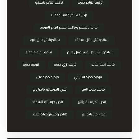
تركيب هناجر حديد
تركيب هناجر شينكو
تركيب هناجر ومستودعات
توريد وتصنيع وتركيب جميع انواع القرميد
ساندوتش بانل سقف
ساندوتش بانل للبيع
ساندوتش بانل مستعمل للبيع
سقف قرميد حديد
قرميد احمر حديد
قرميد ازرق حديد
قرميد حديد
قرميد حديد اسباني
قرميد حديد عازل
قرميد حديد للبيع
قص الخرسانة بالصاروخ
قص الخرسانة بالليزر
قص خرسانة السقف
قص خرسانة ليزر
هناجر ومستودعات حديد