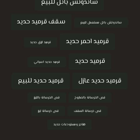
ساندوتش بانل للبيع
سقف قرميد حديد
ساندوتش بانل مستعمل للبيع
قرميد احمر حديد
قرميد ازرق حديد
قرميد حديد
قرميد حديد اسباني
قرميد حديد عازل
قرميد حديد للبيع
قص الخرسانة بالصاروخ
قص الخرسانة بالليزر
قص خرسانة السقف
قص خرسانة ليزر
هناجر ومستودعات حديد