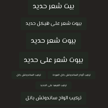
بيت شعر حديد
بيوت شعر على هيكل حديد
بيوت شعر حديد
بيوت شعر على حديد
تركيب ألواح الساندوتش بانل المبردة
تركيب الساندوتش بانل
تركيب القرميد على الحديد
تركيب الواح ساندوتش بانل