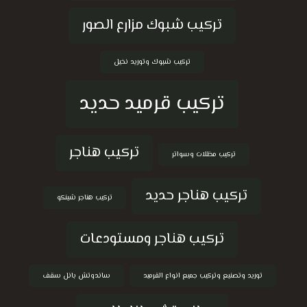
تركيب شبوك مزارع الصور
تركيب شبوك وتوريد نخيل
تركيب قرميد حديد
تركيب هناجر
تركيب مظلات وسواتر
تركيب هناجر حديد
تركيب هناجر شينكو
تركيب هناجر ومستودعات
توريد وتصنيع وتركيب جميع انواع القرميد
ساندوتش بانل سقف