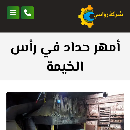
أمهر حداد في رأس
الخيمة