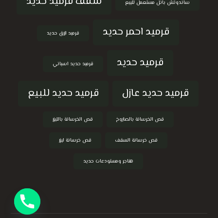
سقف قرميد حديد
ساندوتش بانل مستعمل للبيع
قرميد احمر حديد
قرميد ازرق حديد
قرميد حديد
قرميد حديد اسباني
قرميد حديد عازل
قرميد حديد للبيع
قص الخرسانة بالصاروخ
قص الخرسانة بالليزر
قص خرسانة السقف
قص خرسانة ليزر
هناجر ومستودعات حديد