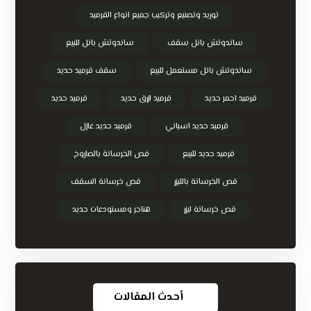
توريد وتصنيع وتركيب جميع انواع القرميد
ساندوتش بانل سقف
ساندوتش بانل للبيع
ساندوتش بانل مستعمل للبيع
سقف قرميد حديد
قرميد احمر حديد
قرميد ازرق حديد
قرميد حديد
قرميد حديد اسباني
قرميد حديد عازل
قرميد حديد للبيع
قص الخرسانة بالصاروخ
قص الخرسانة بالليزر
قص خرسانة السقف
قص خرسانة ليزر
هناجر ومستودعات حديد
أحدث المقالات