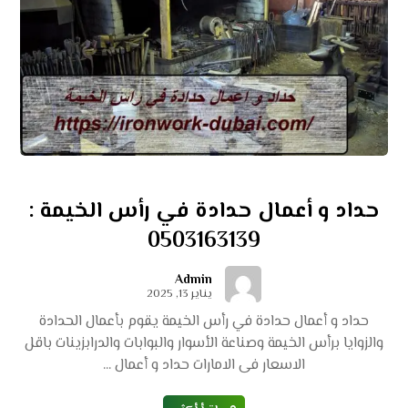
حداد و أعمال حدادة في رأس الخيمة :
0503163139
Admin
يناير 13, 2025
حداد و أعمال حدادة في رأس الخيمة يقوم بأعمال الحدادة
والزوايا برأس الخيمة وصناعة الأسوار والبوابات والدرابزينات باقل
الاسعار فى الامارات حداد و أعمال ...