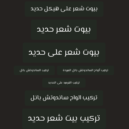
بيوت شعر على هيكل حديد
بيوت شعر حديد
بيوت شعر على حديد
تركيب ألواح الساندوتش بانل المبردة
تركيب الساندوتش بانل
تركيب القرميد على الحديد
تركيب الواح ساندوتش بانل
تركيب بيت شعر حديد