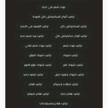
بيوت شعر على حديد
تركيب ألواح الساندوتش بانل المبردة
تركيب الساندوتش بانل
تركيب القرميد على الحديد
تركيب الواح ساندوتش بانل
تركيب بيت شعر حديد
تركيب بيوت شعر
تركيب بيوت شعر ملكي
تركيب شبوك
تركيب شبوك المزارع
تركيب شبوك غنم
تركيب شبوك مزارع الصور
تركيب شبوك وتوريد نخيل
تركيب قرميد حديد
تركيب مظلات وسواتر
تركيب هناجر
تركيب هناجر حديد
تركيب هناجر شينكو
تركيب هناجر ومستودعات