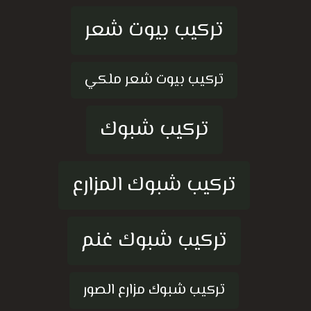
تركيب بيوت شعر
تركيب بيوت شعر ملكي
تركيب شبوك
تركيب شبوك المزارع
تركيب شبوك غنم
تركيب شبوك مزارع الصور