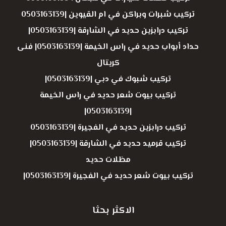
تركيب شبرات وبراكن في ام القيوين |0503163139
تركيب درابزين حديد في الشارقة |0503163139|
حداد أبواب حديد في راس الخيمة |0503163139| فنى
كريتال
تركيب شبوك في دبي |0503163139|
تركيب بيوت شعر حديد في راس الخيمة
|0503163139|
تركيب درابزين حديد في الفجيرة |0503163139
تركيب قرميد حديد في الشارقة |0503163139|
مظلات حديد
تركيب بيوت شعر حديد في الفجيرة |0503163139|
الاكثر بحثا