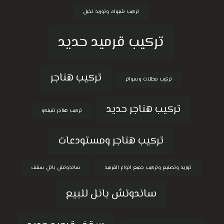
تركيب شبوك وتوريد نخيل
تركيب قرميد حديد
تركيب هناجر
تركيب مظلات وسواتر
تركيب هناجر حديد
تركيب هناجر شينكو
تركيب هناجر ومستودعات
توريد وتصنيع وتركيب جميع انواع القرميد
ساندوتش بانل سقف
ساندوتش بانل للبيع