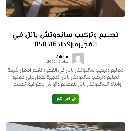
تصنيع وتركيب ساندوتش بانل في
الفجيرة |0503163139
Admin
يناير 13, 2025
تصنيع وتركيب ساندوتش بانل في الفجيرة نقدم افضل شركة
تصنيع وتركيب ساندوتش بانل الفجيرة نعمل علي تصنيع
وانتاج الساندوتش بانل للمصانع والورش باحترافية. تصنيع ...
اقرأ أكثر