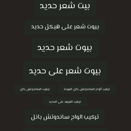
بيت شعر حديد
بيوت شعر على هيكل حديد
بيوت شعر حديد
بيوت شعر على حديد
تركيب ألواح الساندوتش بانل المبردة
تركيب الساندوتش بانل
تركيب القرميد على الحديد
تركيب الواح ساندوتش بانل