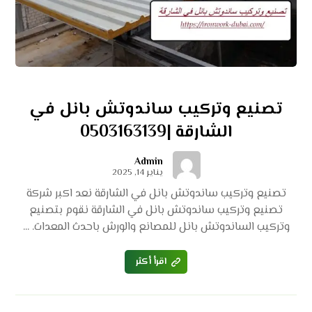
تصنيع وتركيب ساندوتش بانل في
الشارقة |0503163139
Admin
يناير 14, 2025
تصنيع وتركيب ساندوتش بانل في الشارقة نعد اكبر شركة
تصنيع وتركيب ساندوتش بانل في الشارقة نقوم بتصنيع
وتركيب الساندوتش بانل للمصانع والورش باحدث المعدات. ...
اقرأ أكثر