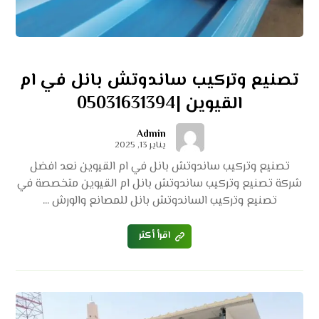
تصنيع وتركيب ساندوتش بانل في ام
القيوين |05031631394
Admin
يناير 13, 2025
تصنيع وتركيب ساندوتش بانل في ام القيوين نعد افضل
شركة تصنيع وتركيب ساندوتش بانل ام القيوين متخصصة في
تصنيع وتركيب الساندوتش بانل للمصانع والورش ...
اقرأ أكثر