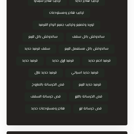
تركيب هناجر حديد
تركيب هناجر شينكو
تركيب هناجر ومستودعات
توريد وتصنيع وتركيب جميع انواع القرميد
ساندوتش بانل سقف
ساندوتش بانل للبيع
ساندوتش بانل مستعمل للبيع
سقف قرميد حديد
قرميد احمر حديد
قرميد ازرق حديد
قرميد حديد
قرميد حديد اسباني
قرميد حديد عازل
قرميد حديد للبيع
قص الخرسانة بالصاروخ
قص الخرسانة بالليزر
قص خرسانة السقف
قص خرسانة ليزر
هناجر ومستودعات حديد