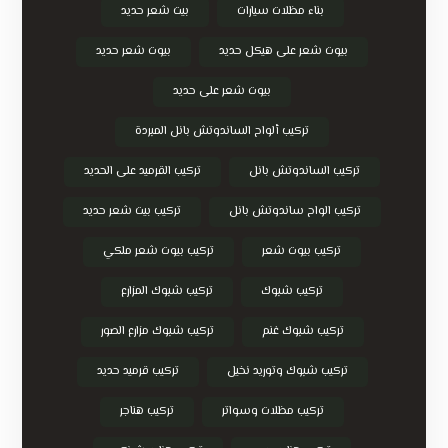
بناء مظلات سيارات
بيت شعر حديد
بيوت شعر على هيكل حديد
بيوت شعر حديد
بيوت شعر على حديد
تركيب ألواح الساندوتش بانل المبردة
تركيب الساندوتش بانل
تركيب القرميد على الحديد
تركيب الواح ساندوتش بانل
تركيب بيت شعر حديد
تركيب بيوت شعر
تركيب بيوت شعر ملكي
تركيب شبوك
تركيب شبوك المزارع
تركيب شبوك غنم
تركيب شبوك مزارع الصور
تركيب شبوك وتوريد نخيل
تركيب قرميد حديد
تركيب مظلات وسواتر
تركيب هناجر