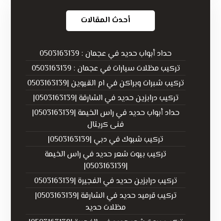
أحدث المقالات
حداد أبواب حديد في عجمان : 0503163139
تركيب مظلات سيارات في عجمان : 0503163139
تركيب شبرات وبراكن في ام القيوين |0503163139
تركيب درابزين حديد في الشارقة |0503163139|
حداد أبواب حديد في راس الخيمة |0503163139|
فنى كريتال
تركيب شبوك في دبي |0503163139|
تركيب بيوت شعر حديد في راس الخيمة
|0503163139|
تركيب درابزين حديد في الفجيرة |0503163139
تركيب قرميد حديد في الشارقة |0503163139|
مظلات حديد