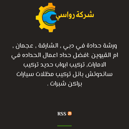
ورشة حدادة في دبي , الشارقة , عجمان ,
ام القيوين :افضل حداد اعمال الحداده في
الامارات, تركيب ابواب حديد تركيب
ساندوتش بانل تركيب مظلات سيارات
براكن شبرات .
RSS