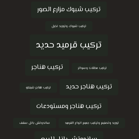
تركيب شبوك مزارع الصور
تركيب شبوك وتوريد نخيل
تركيب قرميد حديد
تركيب هناجر
تركيب مظلات وسواتر
تركيب هناجر حديد
تركيب هناجر شينكو
تركيب هناجر ومستودعات
توريد وتصنيع وتركيب جميع انواع القرميد
ساندوتش بانل سقف