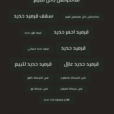
ساندوتش بانل للبيع
سقف قرميد حديد
ساندوتش بانل مستعمل للبيع
قرميد احمر حديد
قرميد ازرق حديد
قرميد حديد
قرميد حديد اسباني
قرميد حديد عازل
قرميد حديد للبيع
قص الخرسانة بالصاروخ
قص الخرسانة بالليزر
قص خرسانة السقف
قص خرسانة ليزر
هناجر ومستودعات حديد