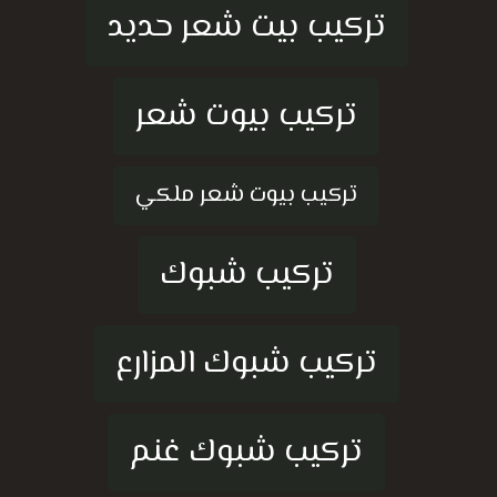
تركيب بيت شعر حديد
تركيب بيوت شعر
تركيب بيوت شعر ملكي
تركيب شبوك
تركيب شبوك المزارع
تركيب شبوك غنم