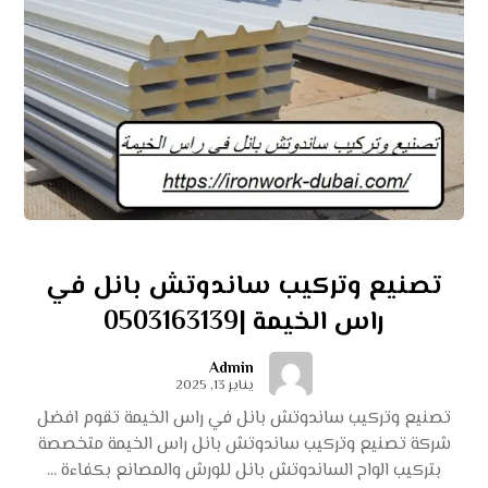
تصنيع وتركيب ساندوتش بانل في
راس الخيمة |0503163139
Admin
يناير 13, 2025
تصنيع وتركيب ساندوتش بانل في راس الخيمة تقوم افضل
شركة تصنيع وتركيب ساندوتش بانل راس الخيمة متخصصة
بتركيب الواح الساندوتش بانل للورش والمصانع بكفاءة ...