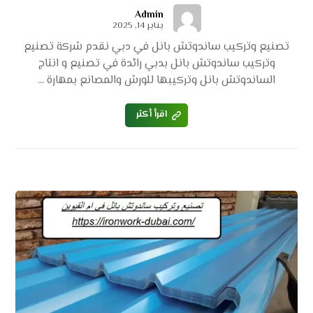
Admin
يناير 14, 2025
تصنيع وتركيب ساندوتش بانل في دبي نقدم شركة تصنيع
وتركيب ساندوتش بانل بدبي رائدة في تصنيع و انتاج
الساندوتش بانل وتركيبها للورش والمصانع بمهارة ...
اقرأ أكثر