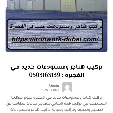
تركيب هناجر ومستودعات حديد في
الفجيرة : 0503163139
Admin
يناير 13, 2025
تركيب هناجر ومستودعات حديد في الفجيرة تقوم شركتنا
المتخصصة في تركيب هذه المباني بتقديم خدمات متكاملة من
تصميم وتصنيع وتركيب وصيانة. تركيب هناجر ومستودعات