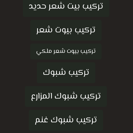
تركيب بيت شعر حديد
تركيب بيوت شعر
تركيب بيوت شعر ملكي
تركيب شبوك
تركيب شبوك المزارع
تركيب شبوك غنم