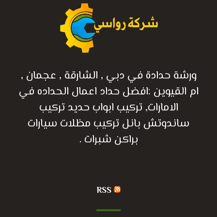
ورشة حدادة في دبي , الشارقة , عجمان ,
ام القيوين :افضل حداد اعمال الحداده في
الامارات, تركيب ابواب حديد تركيب
ساندوتش بانل تركيب مظلات سيارات
براكن شبرات .
RSS