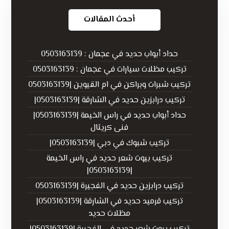
أحدث المقالات
حداد أبواب حديد في عجمان : 0503163139
تركيب مظلات سيارات في عجمان : 0503163139
تركيب شبرات وبراكن في ام القيوين |0503163139
تركيب درابزين حديد في الشارقة |0503163139|
حداد أبواب حديد في راس الخيمة |0503163139|
فنى كريتال
تركيب شبوك في دبي |0503163139|
تركيب بيوت شعر حديد في راس الخيمة
|0503163139|
تركيب درابزين حديد في الفجيرة |0503163139
تركيب قرميد حديد في الشارقة |0503163139|
مظلات حديد