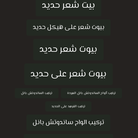
بيت شعر حديد
بيوت شعر على هيكل حديد
بيوت شعر حديد
بيوت شعر على حديد
تركيب ألواح الساندوتش بانل المبردة
تركيب الساندوتش بانل
تركيب القرميد على الحديد
تركيب الواح ساندوتش بانل