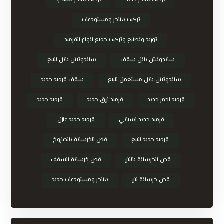
تركيب هناجر حديد
تركيب هناجر شينكو
تركيب هناجر ومستودعات
توريد وتصنيع وتركيب جميع انواع القرميد
ساندوتش بانل سقف
ساندوتش بانل للبيع
ساندوتش بانل مستعمل للبيع
سقف قرميد حديد
قرميد احمر حديد
قرميد ازرق حديد
قرميد حديد
قرميد حديد اسباني
قرميد حديد عازل
قرميد حديد للبيع
قص الخرسانة بالصاروخ
قص الخرسانة بالليزر
قص خرسانة السقف
قص خرسانة ليزر
هناجر ومستودعات حديد