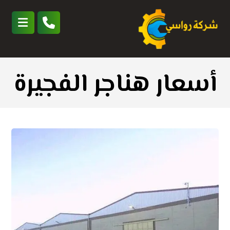
أسعار هناجر الفجيرة