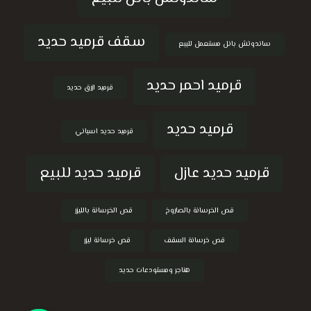
سقف قرميد حديد
ساندوتش بانل مستعمل للبيع
قرميد احمر حديد
قرميد ازرق حديد
قرميد حديد
قرميد حديد اسباني
قرميد حديد عازل
قرميد حديد للبيع
قص الخرسانة بالصاروخ
قص الخرسانة بالليزر
قص خرسانة السقف
قص خرسانة ليزر
هناجر ومستودعات حديد