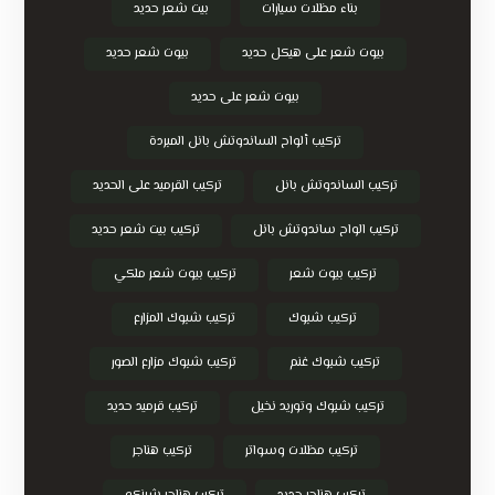
بناء مظلات سيارات
بيت شعر حديد
بيوت شعر على هيكل حديد
بيوت شعر حديد
بيوت شعر على حديد
تركيب ألواح الساندوتش بانل المبردة
تركيب الساندوتش بانل
تركيب القرميد على الحديد
تركيب الواح ساندوتش بانل
تركيب بيت شعر حديد
تركيب بيوت شعر
تركيب بيوت شعر ملكي
تركيب شبوك
تركيب شبوك المزارع
تركيب شبوك غنم
تركيب شبوك مزارع الصور
تركيب شبوك وتوريد نخيل
تركيب قرميد حديد
تركيب مظلات وسواتر
تركيب هناجر