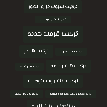
تركيب شبوك مزارع الصور
تركيب شبوك وتوريد نخيل
تركيب قرميد حديد
تركيب هناجر
تركيب مظلات وسواتر
تركيب هناجر حديد
تركيب هناجر شينكو
تركيب هناجر ومستودعات
توريد وتصنيع وتركيب جميع انواع القرميد
ساندوتش بانل سقف
ساندوتش بانل للبيع