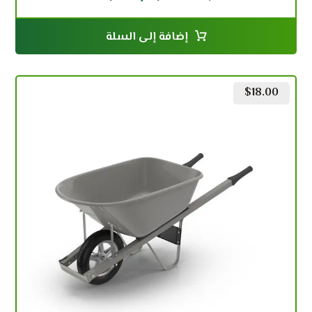
إضافة إلى السلة
$
18.00