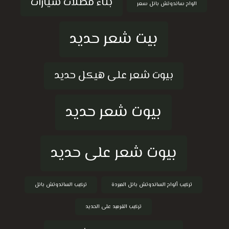
بناء مظلات سيارات
الواح ساندوتش بانل سعر
بيت شعر حديد
بيوت شعر على هيكل حديد
بيوت شعر حديد
بيوت شعر على حديد
تركيب ألواح الساندوتش بانل المبردة
تركيب الساندوتش بانل
تركيب القرميد على الحديد