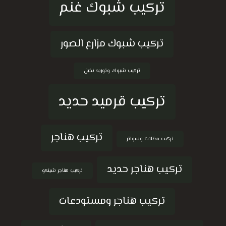
تركيب شبوك غنم
تركيب شبوك مزارع الصور
تركيب شبوك وتوريد نخيل
تركيب قرميد حديد
تركيب هناجر
تركيب مظلات وسواتر
تركيب هناجر حديد
تركيب هناجر شينكو
تركيب هناجر ومستودعات