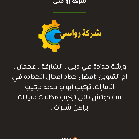
شركة رواسي
ورشة حدادة في دبي , الشارقة , عجمان ,
ام القيوين :افضل حداد اعمال الحداده في
الامارات, تركيب ابواب حديد تركيب
ساندوتش بانل تركيب مظلات سيارات
براكن شبرات .