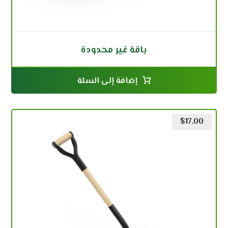
باقة غير محدودة
إضافة إلى السلة
$
17.00