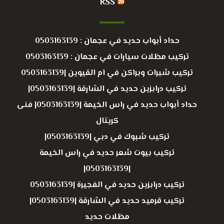
RSS
حداد أبواب حديد في عجمان : 0503163139
تركيب مظلات سيارات في عجمان : 0503163139
تركيب شبرات وبراكن في ام القيوين |0503163139
تركيب درابزين حديد في الشارقة |0503163139|
حداد أبواب حديد في راس الخيمة |0503163139| فنى
كريتال
تركيب شبوك في دبي |0503163139|
تركيب بيوت شعر حديد في راس الخيمة
|0503163139|
تركيب درابزين حديد في الفجيرة |0503163139
تركيب قرميد حديد في الشارقة |0503163139|
مظلات حديد