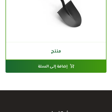
منتج
إضافة إلى السلة