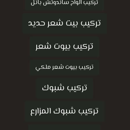
تركيب الواح ساندوتش بانل
تركيب بيت شعر حديد
تركيب بيوت شعر
تركيب بيوت شعر ملكي
تركيب شبوك
تركيب شبوك المزارع