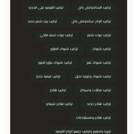
تركيب الساندوتش بانل
تركيب القرميد على الحديد
تركيب الواح ساندوتش بانل
تركيب بيت شعر حديد
تركيب بيوت شعر
تركيب بيوت شعر ملكي
تركيب شبوك
تركيب شبوك المزارع
تركيب شبوك غنم
تركيب شبوك مزارع الصور
تركيب شبوك وتوريد نخيل
تركيب قرميد حديد
تركيب مظلات وسواتر
تركيب هناجر
تركيب هناجر حديد
تركيب هناجر شينكو
تركيب هناجر ومستودعات
توريد وتصنيع وتركيب جميع انواع القرميد