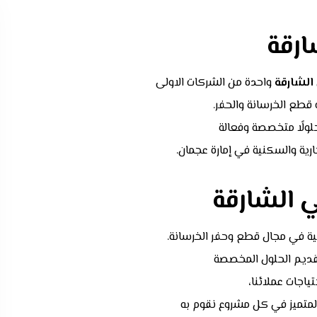
رقة
الشارقة
واحدة من الشركات الاولى
قطع الخرسانة والحفر.
لولًا متخصصة وفعالة
ارية والسكنية في إمارة عجمان.
 الشارقة
ية في مجال قطع وحفر الخرسانة.
قديم الحلول المخصصة
تياجات عملائنا،
المتميز في كل مشروع نقوم به