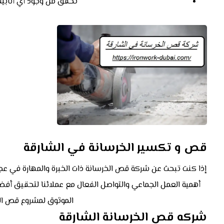
تحقق من وجود أي أنابيب
قص و تكسير الخرسانة في الشارقة
إذا كنت تبحث عن شركة قص الخرسانة ذات الخبرة والمهارة في عجم
أهمية العمل الجماعي والتواصل الفعال مع عملائنا لتحقيق أفضل ا
الموثوق لمشروع قص الخر
شركه قص الخرسانة الشارقة