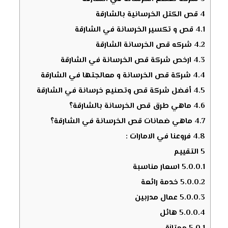
4
قص الكتل الخرسانية بالشارقة
4.1
قص و تكسير الخرسانة في الشارقة
4.2
شركه قص الخرسانة الشارقة
4.3
ارخص شركة قص الخرسانة في الشارقة
4.4
شركة قص الخرسانة و معالجتها في الشارقة
4.5
أفضل شركة قص وتصنيع خرسانة في الشارقة
4.6
ماهي طرق قص الخرسانة بالشارقة؟
4.7
ماهي ضمانات قص الخرسانة في الشارقة؟
4.8
فروعنا في الامارات :
5
التقييم
5.0.0.1
اسعار مناسبة
5.0.0.2
خدمة رائعة
5.0.0.3
عمال مدربين
5.0.0.4
هائل