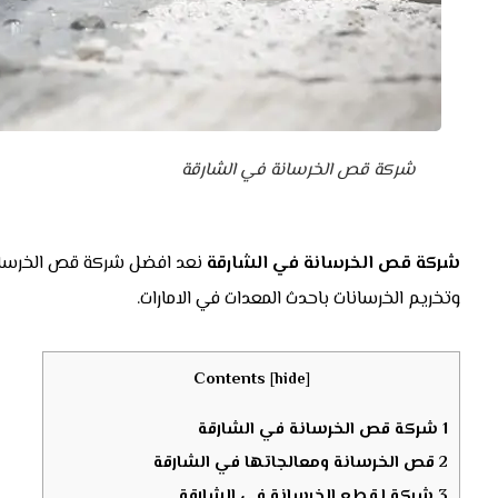
شركة قص الخرسانة في الشارقة
شركة قص الخرسانة في الشارقة
نعد افضل شركة قص الخرسان
وتخريم الخرسانات باحدث المعدات في الامارات.
Contents
[
hide
]
1
شركة قص الخرسانة في الشارقة
2
قص الخرسانة ومعالجاتها في الشارقة
3
شركة لقطع الخرسانة في الشارقة