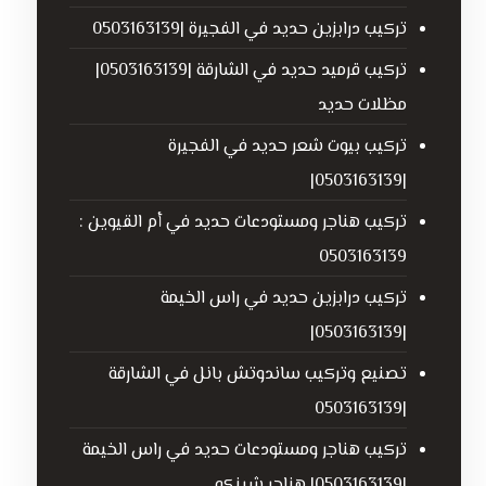
تركيب درابزين حديد في الفجيرة |0503163139
تركيب قرميد حديد في الشارقة |0503163139|
مظلات حديد
تركيب بيوت شعر حديد في الفجيرة
|0503163139|
تركيب هناجر ومستودعات حديد في أم القيوين :
0503163139
تركيب درابزين حديد في راس الخيمة
|0503163139|
تصنيع وتركيب ساندوتش بانل في الشارقة
|0503163139
تركيب هناجر ومستودعات حديد في راس الخيمة
|0503163139| هناجر شينكو