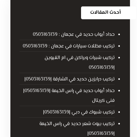
أحدث المقالات
حداد أبواب حديد في عجمان : 0503163139
تركيب مظلات سيارات في عجمان : 0503163139
تركيب شبرات وبراكن في ام القيوين
|0503163139
تركيب درابزين حديد في الشارقة |0503163139|
حداد أبواب حديد في راس الخيمة |0503163139|
فنى كريتال
تركيب شبوك في دبي |0503163139|
تركيب بيوت شعر حديد في راس الخيمة
|0503163139|