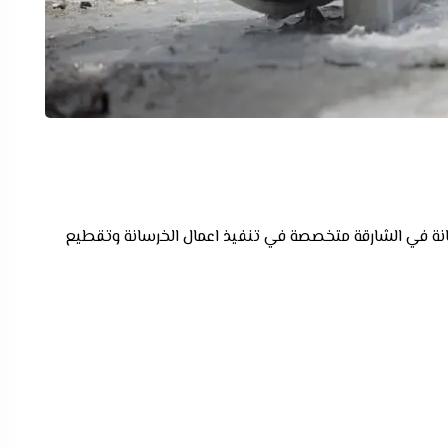
ة في الشارقة متخصصة في تنفيذ اعمال الخرسانة وتقطيع