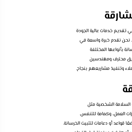
شارقة
ي تقديم خدمات عالية الجودة
ية. نحن نقدم خبرة واسعة في
نة بأنواعها المختلفة
يق محترف ومهندسين
لاء وتنفيذ مشاريعهم بنجاح.
ة
السلامة الشخصية مثل
زات العمل، وكمامة للتنفس.
 قواعد أو دعامات لتثبيت الخرسانة.