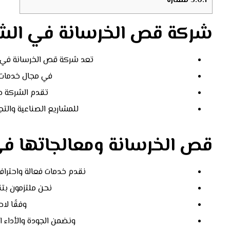
5.0.1
ممتازة
شركة قص الخرسانة في الشا
تعد شركة قص الخرسانة في
في مجال خدمات 
تقدم الشركة ح
للمشاريع الصناعية والتج
قص الخرسانة ومعالجاتها في
نقدم خدمات فعالة واحتراف
نحن ملتزمون بت
وفقًا لاح
ونضمن الجودة والأداء 